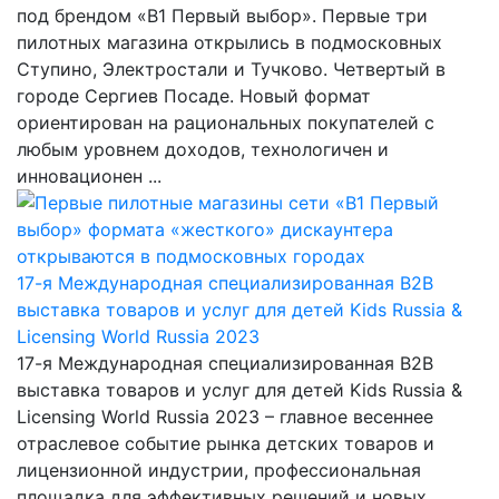
под брендом «В1 Первый выбор». Первые три
пилотных магазина открылись в подмосковных
Ступино, Электростали и Тучково. Четвертый в
городе Сергиев Посаде. Новый формат
ориентирован на рациональных покупателей с
любым уровнем доходов, технологичен и
инновационен ...
17-я Международная специализированная B2B
выставка товаров и услуг для детей Kids Russia &
Licensing World Russia 2023
17-я Международная специализированная B2B
выставка товаров и услуг для детей Kids Russia &
Licensing World Russia 2023 – главное весеннее
отраслевое событие рынка детских товаров и
лицензионной индустрии, профессиональная
площадка для эффективных решений и новых