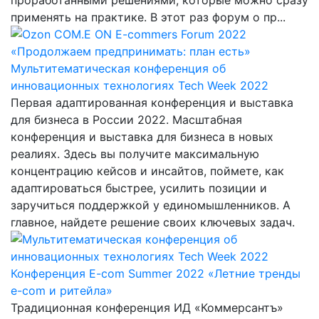
применять на практике. В этот раз форум о пр...
Мультитематическая конференция об
инновационных технологиях Tech Week 2022
Первая адаптированная конференция и выставка
для бизнеса в России 2022. Масштабная
конференция и выставка для бизнеса в новых
реалиях. Здесь вы получите максимальную
концентрацию кейсов и инсайтов, поймете, как
адаптироваться быстрее, усилить позиции и
заручиться поддержкой у единомышленников. А
главное, найдете решение своих ключевых задач.
Конференция E-com Summer 2022 «Летние тренды
e-com и ритейла»
Традиционная конференция ИД «Коммерсантъ»