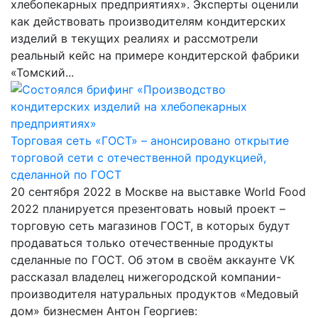
хлебопекарных предприятиях». Эксперты оценили
как действовать производителям кондитерских
изделий в текущих реалиях и рассмотрели
реальный кейс на примере кондитерской фабрики
«Томский...
Торговая сеть «ГОСТ» – анонсировано открытие
торговой сети с отечественной продукцией,
сделанной по ГОСТ
20 сентября 2022 в Москве на выставке World Food
2022 планируется презентовать новый проект –
торговую сеть магазинов ГОСТ, в которых будут
продаваться только отечественные продукты
сделанные по ГОСТ. Об этом в своём аккаунте VK
рассказал владелец нижегородской компании-
производителя натуральных продуктов «Медовый
дом» бизнесмен Антон Георгиев: