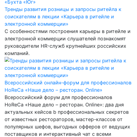
Тренды развития розницы и запросы ритейла к
соискателям в лекции «Карьера в ритейле и
электронной коммерции»
С особенностями построения карьеры в ритейле и
электронной коммерции слушателей познакомят
руководители HR-служб крупнейших российских
компаний.
Всероссийский онлайн-форум для профессионалов
HoReCa «Наше дело – ресторан. Online»
Всероссийский форум для профессионалов
HoReCa «Наше дело – ресторан. Online»: два дня
актуальных кейсов b профессиональных секретов
от известных рестораторов, мастер-классов от
популярных шефов, выгодных офферов от ведущих
поставщиков и интерактивный чат с всеми