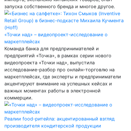
запуска собственного бренда и многое другое.
«Точки над» – видеопроект-исследование о
маркетплейсах
Команда банка для предпринимателей и
предприятий «Точка», в рамках серии нового
видеопроекта «Точки над», выпустила
исследование-разбор про онлайн-торговлю на
маркетплейсах, где эксперты и предприниматели
акцентируют внимание на успешных кейсах и
важных моментах работы в электронной
коммерции.
Реалии food-ритейла: акцентированный взгляд
производителя кондитерской продукции