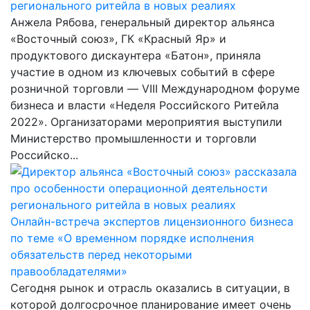
регионального ритейла в новых реалиях
Анжела Рябова, генеральный директор альянса
«Восточный союз», ГК «Красный Яр» и
продуктового дискаунтера «Батон», приняла
участие в одном из ключевых событий в сфере
розничной торговли — VIII Международном форуме
бизнеса и власти «Неделя Российского Ритейла
2022». Организаторами мероприятия выступили
Министерство промышленности и торговли
Российско...
Онлайн-встреча экспертов лицензионного бизнеса
по теме «О временном порядке исполнения
обязательств перед некоторыми
правообладателями»
Сегодня рынок и отрасль оказались в ситуации, в
которой долгосрочное планирование имеет очень