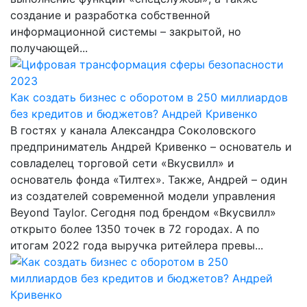
создание и разработка собственной
информационной системы – закрытой, но
получающей...
Как создать бизнес с оборотом в 250 миллиардов
без кредитов и бюджетов? Андрей Кривенко
В гостях у канала Александра Соколовского
предприниматель Андрей Кривенко – основатель и
совладелец торговой сети «Вкусвилл» и
основатель фонда «Тилтех». Также, Андрей – один
из создателей современной модели управления
Beyond Taylor. Сегодня под брендом «Вкусвилл»
открыто более 1350 точек в 72 городах. А по
итогам 2022 года выручка ритейлера превы...