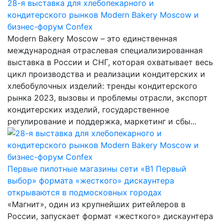
28-я выставка для хлебопекарного и
кондитерского рынков Modern Bakery Moscow и
бизнес-форум Confex
Modern Bakery Moscow – это единственная
международная отраслевая специализированная
выставка в России и СНГ, которая охватывает весь
цикл производства и реализации кондитерских и
хлебобулочных изделий: тренды кондитерского
рынка 2023, вызовы и проблемы отрасли, экспорт
кондитерских изделий, государственное
регулирование и поддержка, маркетинг и сбы...
Первые пилотные магазины сети «В1 Первый
выбор» формата «жесткого» дискаунтера
открываются в подмосковных городах
«Магнит», один из крупнейших ритейлеров в
России, запускает формат «жесткого» дискаунтера