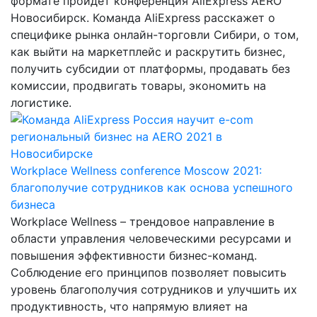
формате пройдет конференция AliExpress AERO
Новосибирск. Команда AliExpress расскажет о
специфике рынка онлайн-торговли Сибири, о том,
как выйти на маркетплейс и раскрутить бизнес,
получить субсидии от платформы, продавать без
комиссии, продвигать товары, экономить на
логистике.
Workplace Wellness conference Moscow 2021:
благополучие сотрудников как основа успешного
бизнеса
Workplace Wellness – трендовое направление в
области управления человеческими ресурсами и
повышения эффективности бизнес-команд.
Соблюдение его принципов позволяет повысить
уровень благополучия сотрудников и улучшить их
продуктивность, что напрямую влияет на