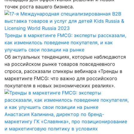
точек роста вашего бизнеса.
Тренды в маркетинге FMCG: эксперты рассказали,
как изменилось поведение покупателя, и как
улучшить свои позиции на рынке
Об актуальных тенденциях, которые наблюдаются
на российском рынке товаров повседневного
спроса, рассказали спикеры вебинара «Тренды в
маркетинге FMCG: что важно для российского
покупателя в новых экономических реалиях».
Анастасия Калинина, директор по бренд-
маркетингу ГК «Славянка», про позиционирование
и маркетинговую политику в условиях