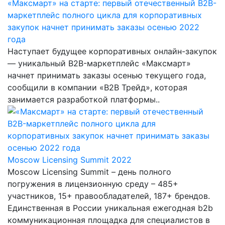
«Максмарт» на старте: первый отечественный B2B-
маркетплейс полного цикла для корпоративных
закупок начнет принимать заказы осенью 2022
года
Наступает будущее корпоративных онлайн-закупок
— уникальный B2B-маркетплейс «Максмарт»
начнет принимать заказы осенью текущего года,
сообщили в компании «В2В Трейд», которая
занимается разработкой платформы..
Moscow Licensing Summit 2022
Moscow Licensing Summit – день полного
погружения в лицензионную среду – 485+
участников, 15+ правообладателей, 187+ брендов.
Единственная в России уникальная ежегодная b2b
коммуникационная площадка для специалистов в