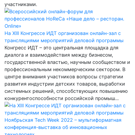
участниками.
На XIII Конгрессе ИДТ организован онлайн-зал с
трансляциями мероприятий деловой программы
Конгресс ИДТ – это центральная площадка для
диалога и взаимодействия между бизнесом,
государственной властью, научным сообществом и
профессиональным некоммерческим сектором. В
центре внимания участников вопросы стратегии
развития индустрии детских товаров, выработки
системных решений, способствующих повышению
конкурентоспособности российской промыш...
Ноябрьская Tech Week 2022 – мультиформатная
конференция-выставка об инновационных
технологиях