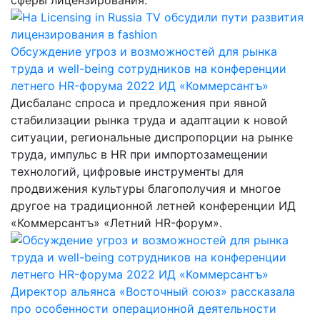
Обсуждение угроз и возможностей для рынка
труда и well-being сотрудников на конференции
летнего HR-форума 2022 ИД «Коммерсантъ»
Дисбаланс спроса и предложения при явной
стабилизации рынка труда и адаптации к новой
ситуации, региональные диспропорции на рынке
труда, импульс в HR при импортозамещении
технологий, цифровые инструменты для
продвижения культуры благополучия и многое
другое на традиционной летней конференции ИД
«Коммерсантъ» «Летний HR-форум».
Директор альянса «Восточный союз» рассказала
про особенности операционной деятельности