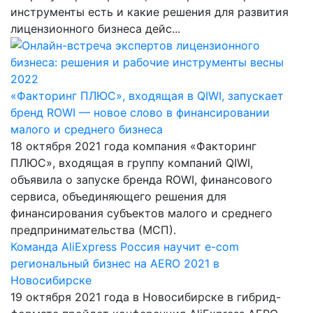
инструменты есть и какие решения для развития
лицензионного бизнеса дейс...
«Факторинг ПЛЮС», входящая в QIWI, запускает
бренд ROWI — новое слово в финансировании
малого и среднего бизнеса
18 октября 2021 года компания «Факторинг
ПЛЮС», входящая в группу компаний QIWI,
объявила о запуске бренда ROWI, финансового
сервиса, объединяющего решения для
финансирования субъектов малого и среднего
предпринимательства (МСП).
Команда AliExpress Россия научит e-com
региональный бизнес на AERO 2021 в
Новосибирске
19 октября 2021 года в Новосибирске в гибрид-