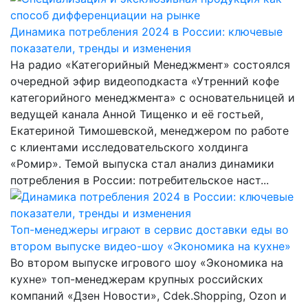
Динамика потребления 2024 в России: ключевые
показатели, тренды и изменения
На радио «Категорийный Менеджмент» состоялся
очередной эфир видеоподкаста «Утренний кофе
категорийного менеджмента» с основательницей и
ведущей канала Анной Тищенко и её гостьей,
Екатериной Тимошевской, менеджером по работе
с клиентами исследовательского холдинга
«Ромир». Темой выпуска стал анализ динамики
потребления в России: потребительское наст...
Топ-менеджеры играют в сервис доставки еды во
втором выпуске видео-шоу «Экономика на кухне»
Во втором выпуске игрового шоу «Экономика на
кухне» топ-менеджерам крупных российских
компаний «Дзен Новости», Cdek.Shopping, Ozon и