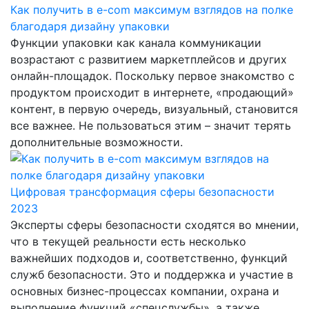
Как получить в e-com максимум взглядов на полке
благодаря дизайну упаковки
Функции упаковки как канала коммуникации
возрастают с развитием маркетплейсов и других
онлайн-площадок. Поскольку первое знакомство с
продуктом происходит в интернете, «продающий»
контент, в первую очередь, визуальный, становится
все важнее. Не пользоваться этим – значит терять
дополнительные возможности.
Цифровая трансформация сферы безопасности
2023
Эксперты сферы безопасности сходятся во мнении,
что в текущей реальности есть несколько
важнейших подходов и, соответственно, функций
служб безопасности. Это и поддержка и участие в
основных бизнес-процессах компании, охрана и
выполнение функций «спецслужбы», а также