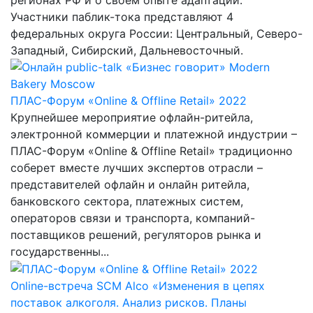
Участники паблик-тока представляют 4
федеральных округа России: Центральный, Северо-
Западный, Сибирский, Дальневосточный.
ПЛАС-Форум «Online & Offline Retail» 2022
Крупнейшее мероприятие офлайн-ритейла,
электронной коммерции и платежной индустрии –
ПЛАС-Форум «Online & Offline Retail» традиционно
соберет вместе лучших экспертов отрасли –
представителей офлайн и онлайн ритейла,
банковского сектора, платежных систем,
операторов связи и транспорта, компаний-
поставщиков решений, регуляторов рынка и
государственны...
Online-встреча SCM Alco «Изменения в цепях
поставок алкоголя. Анализ рисков. Планы