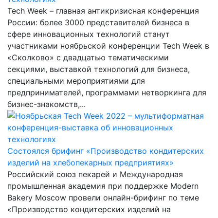
Tech Week – главная антикризисная конференция
России: более 3000 представителей бизнеса в
сфере инновационных технологий станут
участниками ноябрьской конференции Tech Week в
«Сколково» с двадцатью тематическими
секциями, выставкой технологий для бизнеса,
специальными мероприятиями для
предпринимателей, программами нетворкинга для
бизнес-знакомств,...
Состоялся брифинг «Производство кондитерских
изделий на хлебопекарных предприятиях»
Российский союз пекарей и Международная
промышленная академия при поддержке Modern
Bakery Moscow провели онлайн-брифинг по теме
«Производство кондитерских изделий на