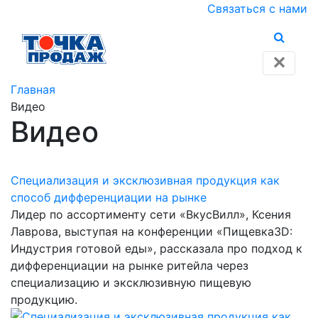
Связаться с нами
✕
Главная
Видео
Видео
Специализация и эксклюзивная продукция как
способ дифференциации на рынке
Лидер по ассортименту сети «ВкусВилл», Ксения
Лаврова, выступая на конференции «Пищевка3D:
Индустрия готовой еды», рассказала про подход к
дифференциации на рынке ритейла через
специализацию и эксклюзивную пищевую
продукцию.