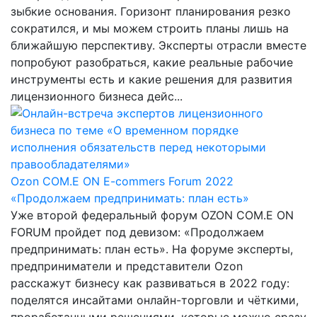
зыбкие основания. Горизонт планирования резко
сократился, и мы можем строить планы лишь на
ближайшую перспективу. Эксперты отрасли вместе
попробуют разобраться, какие реальные рабочие
инструменты есть и какие решения для развития
лицензионного бизнеса дейс...
Ozon COM.E ON E-commers Forum 2022
«Продолжаем предпринимать: план есть»
Уже второй федеральный форум OZON COM.E ON
FORUM пройдет под девизом: «Продолжаем
предпринимать: план есть». На форуме эксперты,
предприниматели и представители Ozon
расскажут бизнесу как развиваться в 2022 году:
поделятся инсайтами онлайн-торговли и чёткими,
проработанными решениями, которые можно сразу