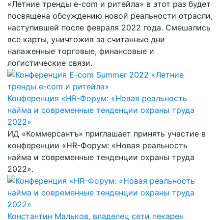
«Летние тренды e-com и ритейла» в этот раз будет
посвящена обсуждению новой реальности отрасли,
наступившей после февраля 2022 года. Смешались
все карты, уничтожив за считанные дни
налаженные торговые, финансовые и
логистические связи.
Конференция «HR-Форум: «Новая реальность
найма и современные тенденции охраны труда
2022»
ИД «Коммерсантъ» приглашает принять участие в
конференции «HR-Форум: «Новая реальность
найма и современные тенденции охраны труда
2022».
Константин Мальков, владелец сети пекарен