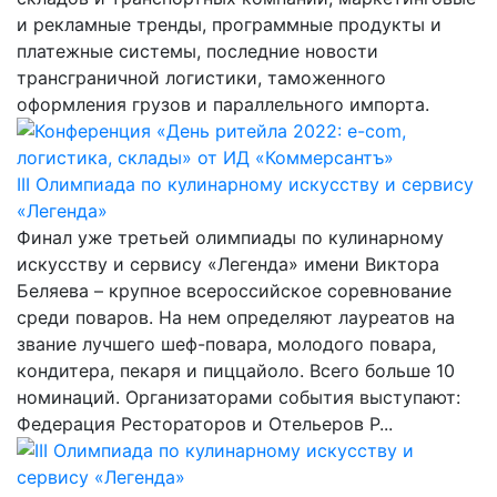
и рекламные тренды, программные продукты и
платежные системы, последние новости
трансграничной логистики, таможенного
оформления грузов и параллельного импорта.
III Олимпиада по кулинарному искусству и сервису
«Легенда»
Финал уже третьей олимпиады по кулинарному
искусству и сервису «Легенда» имени Виктора
Беляева – крупное всероссийское соревнование
среди поваров. На нем определяют лауреатов на
звание лучшего шеф-повара, молодого повара,
кондитера, пекаря и пиццайоло. Всего больше 10
номинаций. Организаторами события выступают:
Федерация Рестораторов и Отельеров Р...