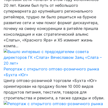
20 лет. Каким был путь от небольшого
супермаркета до крупнейшего регионального
ритейлера, трудно ли было решиться на бурное
развитие сети и чем помог формат дискаунтера,
почему на смену конкуренции в ритейле пришла
консолидация и как стратегический альянс
«Слаты», «Красного Яра» и Х5 изменит жизнь
компа...
Репортаж с открытого оптово-розничного рынка
«Бухта «Юг»
Центр оптово-розничной торговли «Бухта «Юг»
ориентирован на продажу более 10 000 видов
продуктов питания, текстиля, товаров для
строительства и ремонта, а также одежды и обуви.