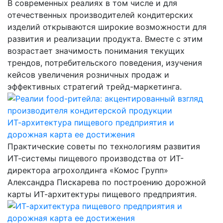
В современных реалиях в том числе и для
отечественных производителей кондитерских
изделий открываются широкие возможности для
развития и реализации продукта. Вместе с этим
возрастает значимость понимания текущих
трендов, потребительского поведения, изучения
кейсов увеличения розничных продаж и
эффективных стратегий трейд-маркетинга.
ИТ-архитектура пищевого предприятия и
дорожная карта ее достижения
Практические советы по технологиям развития
ИТ-системы пищевого производства от ИТ-
директора агрохолдинга «Комос Групп»
Александра Пискарева по построению дорожной
карты ИТ-архитектуры пищевого предприятия.