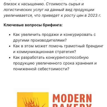
близок к насыщению. Стоимость сырья и
логистических услуг на данный вид продукции
увеличивается, что приведет к росту цен в 2023 г.
Ключевые вопросы брифинга:
Как увеличить продажи и конкурировать с
другими производителями?
Как в этом может помочь грамотный брендинг
и коммуникационная стратегия?
Как разработать конкурентоспособную
продукцию увеличенного срока хранения и
пониженной себестоимости?