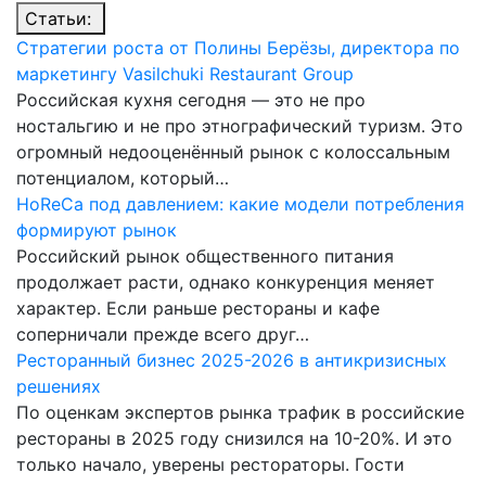
Статьи:
Стратегии роста от Полины Берёзы, директора по
маркетингу Vasilchuki Restaurant Group
Российская кухня сегодня — это не про
ностальгию и не про этнографический туризм. Это
огромный недооценённый рынок с колоссальным
потенциалом, который…
HoReCa под давлением: какие модели потребления
формируют рынок
Российский рынок общественного питания
продолжает расти, однако конкуренция меняет
характер. Если раньше рестораны и кафе
соперничали прежде всего друг…
Ресторанный бизнес 2025-2026 в антикризисных
решениях
По оценкам экспертов рынка трафик в российские
рестораны в 2025 году снизился на 10-20%. И это
только начало, уверены рестораторы. Гости