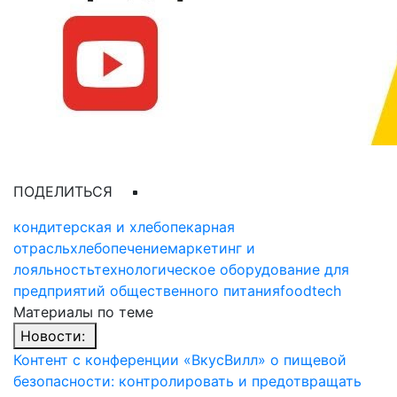
ПОДЕЛИТЬСЯ
кондитерская и хлебопекарная
отрасль
хлебопечение
маркетинг и
лояльность
технологическое оборудование для
предприятий общественного питания
foodtech
Материалы по теме
Новости:
Контент с конференции «ВкусВилл» о пищевой
безопасности: контролировать и предотвращать