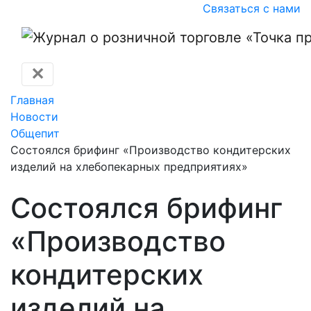
Связаться с нами
✕
Главная
Новости
Общепит
Состоялся брифинг «Производство кондитерских
изделий на хлебопекарных предприятиях»
Состоялся брифинг
«Производство
кондитерских
изделий на