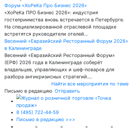
Форум «ХоРеКа Про Бизнес 2026»
«ХоРеКа ПРО Бизнес 2026»: индустрия
гостеприимства вновь встречается в Петербурге.
На специализированной отраслевой площадке
встретятся руководители отелей…
Весенний «Евразийский Ресторанный Форум 2026»
в Калининграде
Весенний «Евразийский Ресторанный Форум»
(ЕРФ) 2026 года в Калининграде соберёт
владельцев, управляющих и шеф-поваров для
разбора антикризисных стратегий.…
Найти все мероприятия по теме
Письмо в редакцию
Отправить
8 (495) 722‑44‑59
Письмо в редакцию >>>