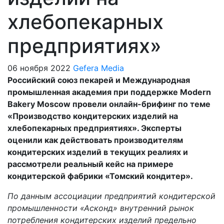
хлебопекарных
предприятиях»
06 ноября 2022
Gefera Media
Российский союз пекарей и Международная
промышленная академия при поддержке Modern
Bakery Moscow провели онлайн-брифинг по теме
«Производство кондитерских изделий на
хлебопекарных предприятиях». Эксперты
оценили как действовать производителям
кондитерских изделий в текущих реалиях и
рассмотрели реальный кейс на примере
кондитерской фабрики «Томский кондитер».
По данным ассоциации предприятий кондитерской
промышленности «Асконд» внутренний рынок
потребления кондитерских изделий предельно