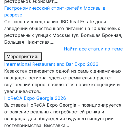
ресторанов экономят,…
Гастрономичесский стрит-ритейл Москвы в
разрезе
Согласно исследованию IBC Real Estate доля
заведений общественного питания на 10 ключевых
ресторанных улицах Москвы (ул. Большая Бронная,
Большая Никитская,…
Найти все статьи по теме
Мероприятия:
International Restaurant and Bar Expo 2026
Казахстан становится одной из самых динамичных
площадок региона: здесь стремительно растет
внутренний спрос, появляются новые концепции и
увеличиваются…
HoReCA Expo Georgia 2026
Выставка HoReCA Expo Georgia – позиционируется
отражение реальных потребностей рынка и
площадка для обсуждения будущего индустрии
гостеприимства. Выставка…