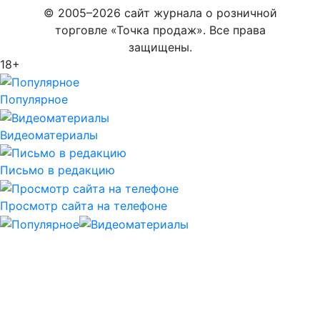
© 2005–2026 сайт журнала о розничной
торговле «Точка продаж». Все права
защищены.
18+
Популярное
Видеоматериалы
Письмо в редакцию
Просмотр сайта на телефоне