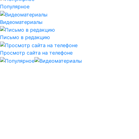
Популярное
Видеоматериалы
Письмо в редакцию
Просмотр сайта на телефоне