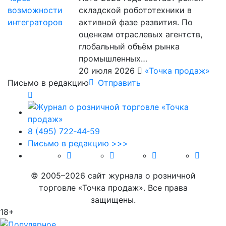
складской робототехники в
активной фазе развития. По
оценкам отраслевых агентств,
глобальный объём рынка
промышленных…
20 июля 2026
«Точка продаж»
Письмо в редакцию
Отправить
8 (495) 722‑44‑59
Письмо в редакцию >>>
© 2005–2026 сайт журнала о розничной
торговле «Точка продаж». Все права
защищены.
18+