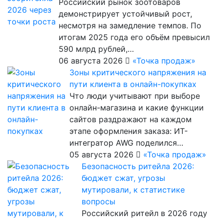
Российский рынок зоотоваров
демонстрирует устойчивый рост,
несмотря на замедление темпов. По
итогам 2025 года его объём превысил
590 млрд рублей,…
06 августа 2026
«Точка продаж»
Зоны критического напряжения на
пути клиента в онлайн-покупках
Что люди учитывают при выборе
онлайн-магазина и какие функции
сайтов раздражают на каждом
этапе оформления заказа: ИТ-
интегратор AWG поделился…
05 августа 2026
«Точка продаж»
Безопасность ритейла 2026:
бюджет сжат, угрозы
мутировали, к статистике
вопросы
Российский ритейл в 2026 году