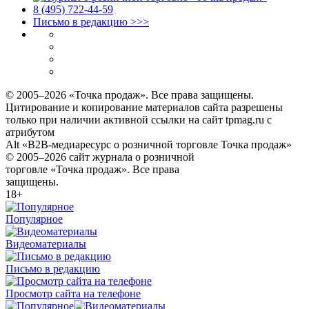
8 (495) 722‑44‑59
Письмо в редакцию >>>
© 2005–2026 «Точка продаж». Все права защищены.
Цитирование и копирование материалов сайта разрешены
только при наличии активной ссылки на сайт tpmag.ru с
атрибутом
Alt «B2B-медиаресурс о розничной торговле Точка продаж»
© 2005–2026 сайт журнала о розничной
торговле «Точка продаж». Все права
защищены.
18+
Популярное
Видеоматериалы
Письмо в редакцию
Просмотр сайта на телефоне