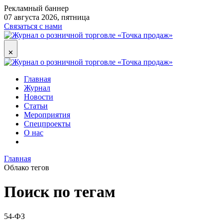
Рекламный баннер
07 августа 2026, пятница
Связаться с нами
✕
Главная
Журнал
Новости
Статьи
Мероприятия
Спецпроекты
О нас
Главная
Облако тегов
Поиск по тегам
54-ФЗ