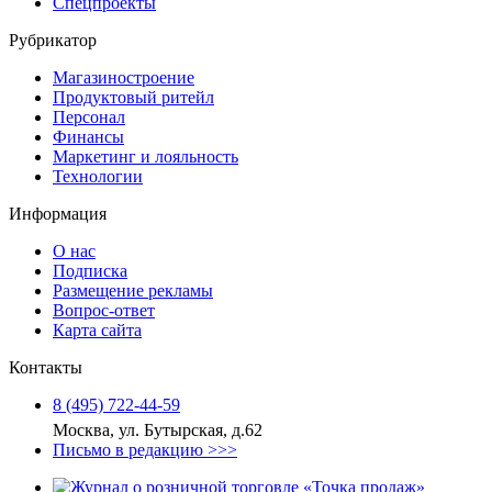
Спецпроекты
Рубрикатор
Магазиностроение
Продуктовый ритейл
Персонал
Финансы
Маркетинг и лояльность
Технологии
Информация
О нас
Подписка
Размещение рекламы
Вопрос-ответ
Карта сайта
Контакты
8 (495) 722‑44‑59
Москва, ул. Бутырская, д.62
Письмо в редакцию >>>