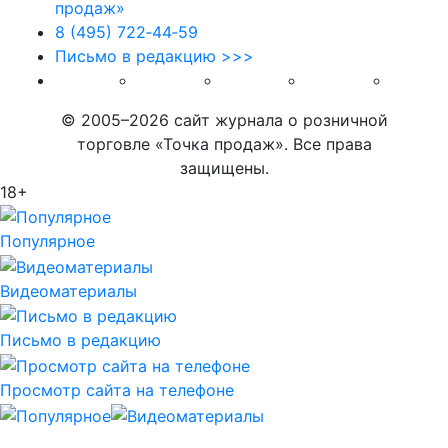
8 (495) 722‑44‑59
Письмо в редакцию >>>
© 2005–2026 сайт журнала о розничной
торговле «Точка продаж». Все права
защищены.
18+
Популярное
Видеоматериалы
Письмо в редакцию
Просмотр сайта на телефоне