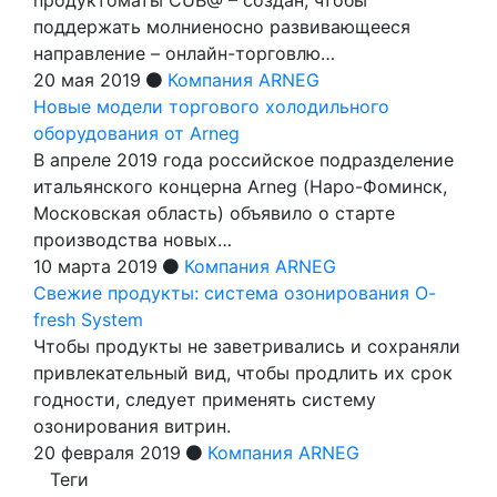
поддержать молниеносно развивающееся
направление – онлайн­-торговлю…
20 мая 2019
Компания ARNEG
Новые модели торгового холодильного
оборудования от Arneg
В апреле 2019 года российское подразделение
итальянского концерна Arneg (Наро-Фоминск,
Московская область) объявило о старте
производства новых…
10 марта 2019
Компания ARNEG
Свежие продукты: система озонирования O-
fresh System
Чтобы продукты не заветривались и сохраняли
привлекательный вид, чтобы продлить их срок
годности, следует применять систему
озонирования витрин.
20 февраля 2019
Компания ARNEG
Теги