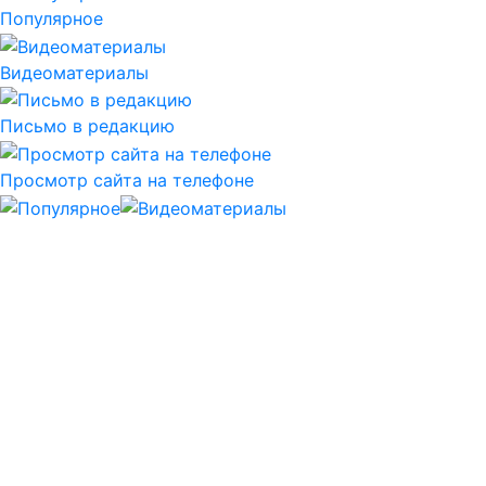
Популярное
Видеоматериалы
Письмо в редакцию
Просмотр сайта на телефоне