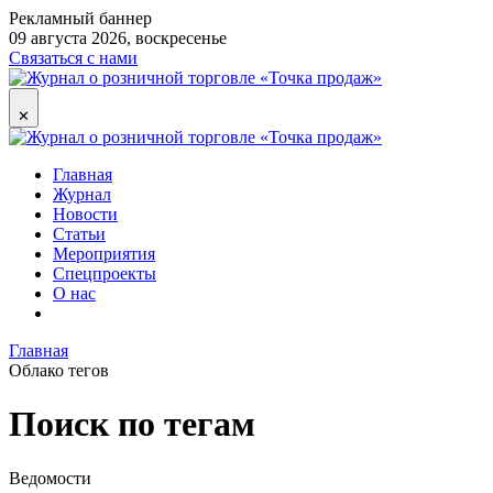
Рекламный баннер
09 августа 2026, воскресенье
Связаться с нами
✕
Главная
Журнал
Новости
Статьи
Мероприятия
Спецпроекты
О нас
Главная
Облако тегов
Поиск по тегам
Ведомости