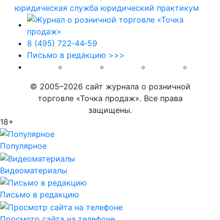
юридическая служба
юридический практикум
8 (495) 722‑44‑59
Письмо в редакцию >>>
© 2005–2026 сайт журнала о розничной
торговле «Точка продаж». Все права
защищены.
18+
Популярное
Видеоматериалы
Письмо в редакцию
Просмотр сайта на телефоне