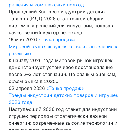
решения и комплексный подход
Прошедший Конгресс индустрии детских
товаров (ИДТ) 2026 стал точкой сборки
системных решений для индустрии, показав
качественный вектор перехода…
19 мая 2026
«Точка продаж»
Мировой рынок игрушек: от восстановления к
развитию
К началу 2026 года мировой рынок игрушек
демонстрирует устойчивое восстановление
после 2–3 лет стагнации. По разным оценкам,
объем рынка в 2025…
02 апреля 2026
«Точка продаж»
Тренды индустрии детских товаров и игрушек
2026 года
Наступающий 2026 год станет для индустрии
игрушек периодом стратегически важной
синергии: современные высокие технологии и
осознанность потребителя…