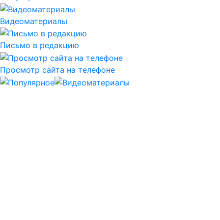
Видеоматериалы
Письмо в редакцию
Просмотр сайта на телефоне