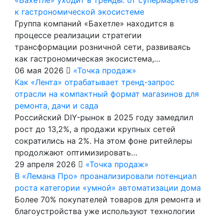
к гастрономической экосистеме
Группа компаний «Бахетле» находится в
процессе реализации стратегии
трансформации розничной сети, развиваясь
как гастрономическая экосистема,…
06 мая 2026
«Точка продаж»
Как «Лента» отрабатывает тренд-запрос
отрасли на компактный формат магазинов для
ремонта, дачи и сада
Российский DIY-рынок в 2025 году замедлил
рост до 13,2%, а продажи крупных сетей
сократились на 2%. На этом фоне ритейлеры
продолжают оптимизировать…
29 апреля 2026
«Точка продаж»
В «Лемана Про» проанализировали потенциал
роста категории «умной» автоматизации дома
Более 70% покупателей товаров для ремонта и
благоустройства уже используют технологии