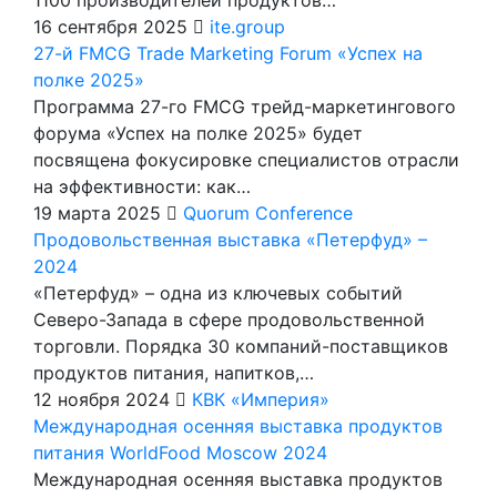
16 сентября 2025
ite.group
27-й FMCG Trade Marketing Forum «Успех на
полке 2025»
Программа 27-го FMCG трейд-маркетингового
форума «Успех на полке 2025» будет
посвящена фокусировке специалистов отрасли
на эффективности: как…
19 марта 2025
Quorum Conference
Продовольственная выставка «Петерфуд» –
2024
«Петерфуд» – одна из ключевых событий
Северо-Запада в сфере продовольственной
торговли. Порядка 30 компаний-поставщиков
продуктов питания, напитков,…
12 ноября 2024
КВК «Империя»
Международная осенняя выставка продуктов
питания WorldFood Moscow 2024
Международная осенняя выставка продуктов