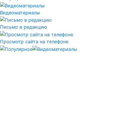
Видеоматериалы
Письмо в редакцию
Просмотр сайта на телефоне