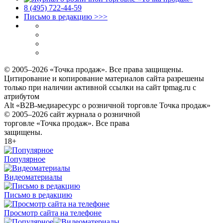
8 (495) 722‑44‑59
Письмо в редакцию >>>
© 2005–2026 «Точка продаж». Все права защищены.
Цитирование и копирование материалов сайта разрешены
только при наличии активной ссылки на сайт tpmag.ru с
атрибутом
Alt «B2B-медиаресурс о розничной торговле Точка продаж»
© 2005–2026 сайт журнала о розничной
торговле «Точка продаж». Все права
защищены.
18+
Популярное
Видеоматериалы
Письмо в редакцию
Просмотр сайта на телефоне