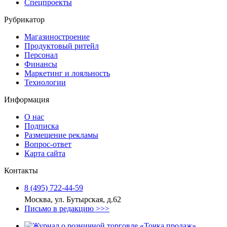
Спецпроекты
Рубрикатор
Магазиностроение
Продуктовый ритейл
Персонал
Финансы
Маркетинг и лояльность
Технологии
Информация
О нас
Подписка
Размещение рекламы
Вопрос-ответ
Карта сайта
Контакты
8 (495) 722‑44‑59
Москва, ул. Бутырская, д.62
Письмо в редакцию >>>