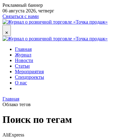
Рекламный баннер
06 августа 2026, четверг
Связаться с нами
✕
Главная
Журнал
Новости
Статьи
Мероприятия
Спецпроекты
О нас
Главная
Облако тегов
Поиск по тегам
AliExpress