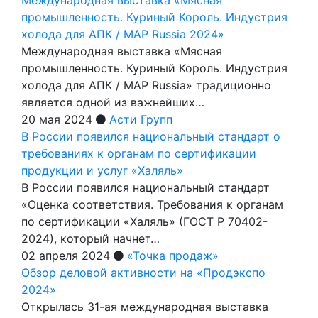
промышленность. Куриный Король. Индустрия
холода для АПК / MAP Russia 2024»
Международная выставка «Мясная
промышленность. Куриный Король. Индустрия
холода для АПК / MAP Russia» традиционно
является одной из важнейших…
20 мая 2024
Асти Групп
В России появился национальный стандарт о
требованиях к органам по сертификации
продукции и услуг «Халяль»
В России появился национальный стандарт
«Оценка соответствия. Требования к органам
по сертификации «Халяль» (ГОСТ Р 70402-
2024), который начнет…
02 апреля 2024
«Точка продаж»
Обзор деловой активности на «Продэкспо
2024»
Открылась 31-ая международная выставка