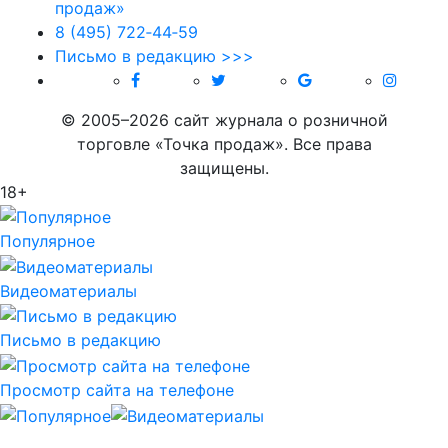
8 (495) 722‑44‑59
Письмо в редакцию >>>
© 2005–2026 сайт журнала о розничной
торговле «Точка продаж». Все права
защищены.
18+
Популярное
Видеоматериалы
Письмо в редакцию
Просмотр сайта на телефоне