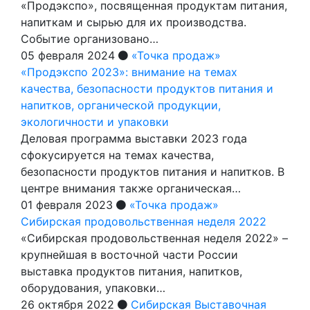
«Продэкспо», посвященная продуктам питания,
напиткам и сырью для их производства.
Событие организовано…
05 февраля 2024
«Точка продаж»
«Продэкспо 2023»: внимание на темах
качества, безопасности продуктов питания и
напитков, органической продукции,
экологичности и упаковки
Деловая программа выставки 2023 года
сфокусируется на темах качества,
безопасности продуктов питания и напитков. В
центре внимания также органическая…
01 февраля 2023
«Точка продаж»
Сибирская продовольственная неделя 2022
«Сибирская продовольственная неделя 2022» –
крупнейшая в восточной части России
выставка продуктов питания, напитков,
оборудования, упаковки…
26 октября 2022
Сибирская Выставочная