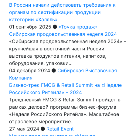
В России начали действовать требования к
органам по сертификации продукции
категории «Халяль»
01 сентября 2025
«Точка продаж»
Сибирская продовольственная неделя 2024
«Сибирская продовольственная неделя 2024» –
крупнейшая в восточной части России
выставка продуктов питания, напитков,
оборудования, упаковки…
04 декабря 2024
Сибирская Выставочная
Компания
Бизнес-трек FMCG & Retail Summit на «Неделe
Российского Ритейла» – 2024
Трехдневный FMCG & Retail Summit пройдет в
рамках деловой программы бизнес-форума
«Неделя Российского Ритейла». Масштабное
отраслевое мероприятие…
27 мая 2024
Retail Event
Международная выставка «Мясная