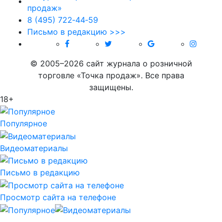
8 (495) 722‑44‑59
Письмо в редакцию >>>
© 2005–2026 сайт журнала о розничной
торговле «Точка продаж». Все права
защищены.
18+
Популярное
Видеоматериалы
Письмо в редакцию
Просмотр сайта на телефоне