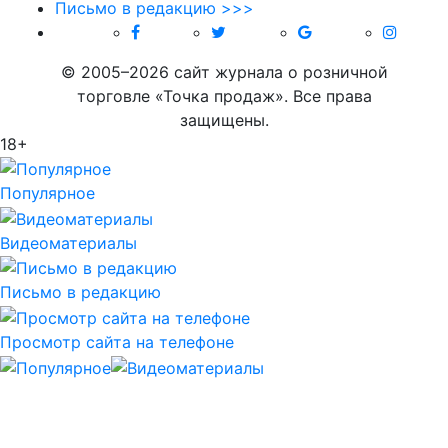
Письмо в редакцию >>>
© 2005–2026 сайт журнала о розничной
торговле «Точка продаж». Все права
защищены.
18+
Популярное
Видеоматериалы
Письмо в редакцию
Просмотр сайта на телефоне