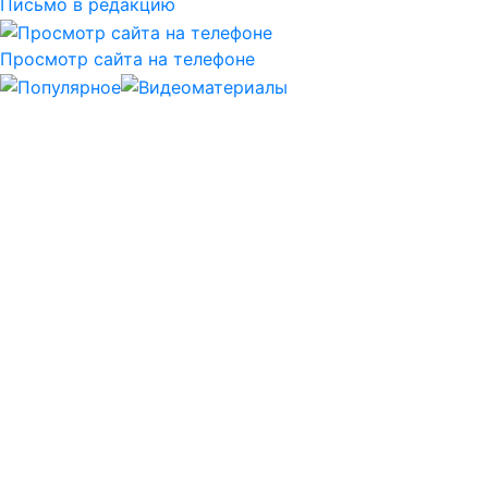
Письмо в редакцию
Просмотр сайта на телефоне