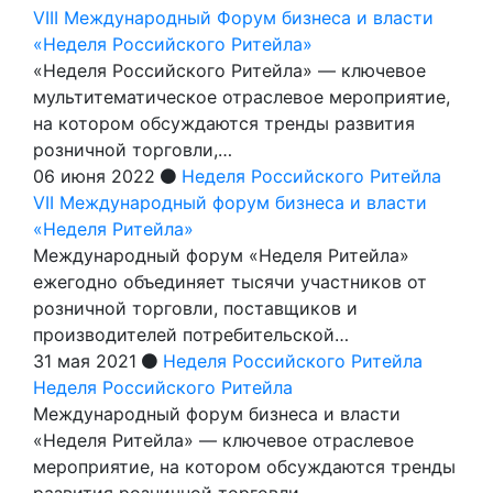
VIII Международный Форум бизнеса и власти
«Неделя Российского Ритейла»
«Неделя Российского Ритейла» — ключевое
мультитематическое отраслевое мероприятие,
на котором обсуждаются тренды развития
розничной торговли,…
06 июня 2022
Неделя Российского Ритейла
VII Международный форум бизнеса и власти
«Неделя Ритейла»
Международный форум «Неделя Ритейла»
ежегодно объединяет тысячи участников от
розничной торговли, поставщиков и
производителей потребительской…
31 мая 2021
Неделя Российского Ритейла
Неделя Российского Ритейла
Международный форум бизнеса и власти
«Неделя Ритейла» — ключевое отраслевое
мероприятие, на котором обсуждаются тренды
развития розничной торговли,…