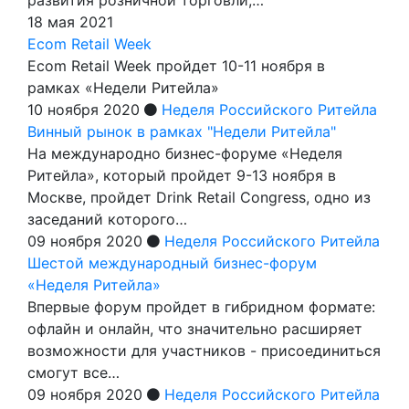
18 мая 2021
Ecom Retail Week
Ecom Retail Week пройдет 10-11 ноября в
рамках «Недели Ритейла»
10 ноября 2020
Неделя Российского Ритейла
Винный рынок в рамках "Недели Ритейла"
На международно бизнес-форуме «Неделя
Ритейла», который пройдет 9-13 ноября в
Москве, пройдет Drink Retail Congress, одно из
заседаний которого…
09 ноября 2020
Неделя Российского Ритейла
Шестой международный бизнес-форум
«Неделя Ритейла»
Впервые форум пройдет в гибридном формате:
офлайн и онлайн, что значительно расширяет
возможности для участников - присоединиться
смогут все…
09 ноября 2020
Неделя Российского Ритейла