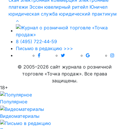
платежи
Эссен
ювелирный ритейл
Юничел
юридическая служба
юридический практикум
8 (495) 722‑44‑59
Письмо в редакцию >>>
© 2005–2026 сайт журнала о розничной
торговле «Точка продаж». Все права
защищены.
18+
Популярное
Видеоматериалы