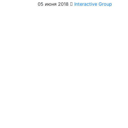
05 июня 2018
Interactive Group