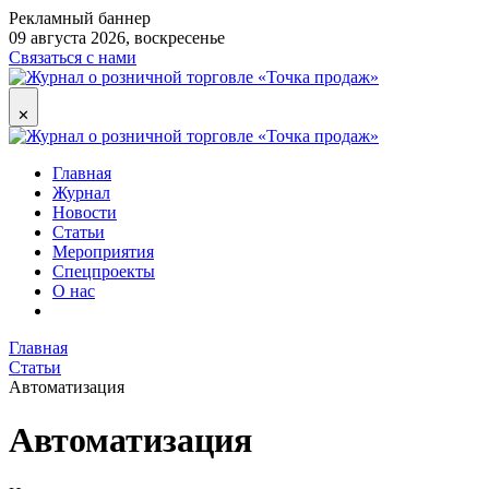
Рекламный баннер
09 августа 2026, воскресенье
Связаться с нами
✕
Главная
Журнал
Новости
Статьи
Мероприятия
Спецпроекты
О нас
Главная
Статьи
Автоматизация
Автоматизация