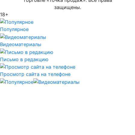
защищены.
18+
Популярное
Видеоматериалы
Письмо в редакцию
Просмотр сайта на телефоне