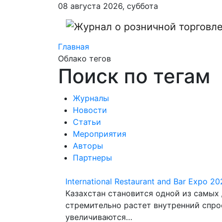
08 августа 2026, суббота
Главная
Облако тегов
Поиск по тегам
Журналы
Новости
Статьи
Мероприятия
Авторы
Партнеры
International Restaurant and Bar Expo 2
Казахстан становится одной из самых
стремительно растет внутренний спро
увеличиваются…