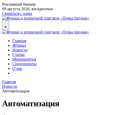
Рекламный баннер
09 августа 2026, воскресенье
Связаться с нами
✕
Главная
Журнал
Новости
Статьи
Мероприятия
Спецпроекты
О нас
Главная
Новости
Автоматизация
Автоматизация