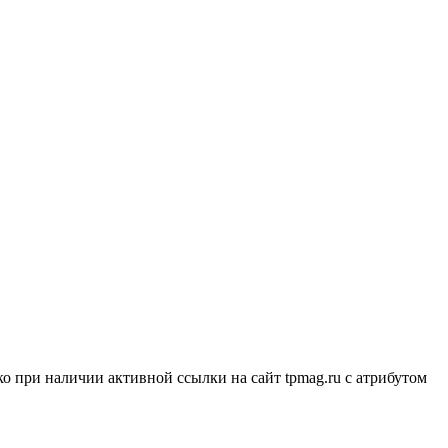
о при наличии активной ссылки на сайт tpmag.ru с атрибутом