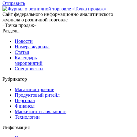
Отправить
Сайт федерального информационно-аналитического
журнала о розничной торговле
«Точка продаж»
Разделы
Новости
Номера журнала
Статьи
Календарь
мероприятий
Спецпроекты
Рубрикатор
Магазиностроение
Продуктовый ритейл
Персонал
Финансы
Маркетинг и лояльность
Технологии
Информация