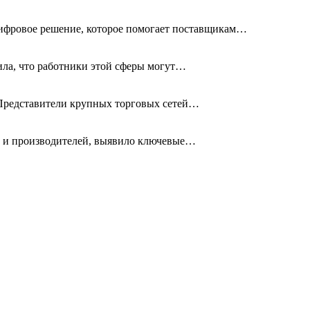
ифровое решение, которое помогает поставщикам…
нила, что работники этой сферы могут…
 Представители крупных торговых сетей…
в и производителей, выявило ключевые…