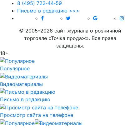
8 (495) 722‑44‑59
Письмо в редакцию >>>
© 2005–2026 сайт журнала о розничной
торговле «Точка продаж». Все права
защищены.
18+
Популярное
Видеоматериалы
Письмо в редакцию
Просмотр сайта на телефоне