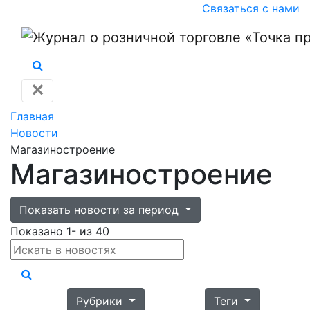
Связаться с нами
✕
Главная
Новости
Магазиностроение
Магазиностроение
Показать новости за период
Показано 1- из 40
Рубрики
Теги