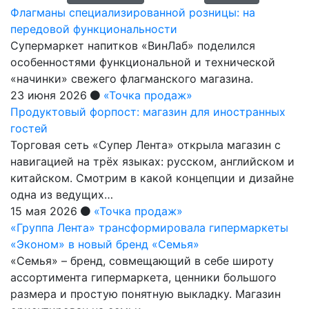
Флагманы специализированной розницы: на
передовой функциональности
Супермаркет напитков «ВинЛаб» поделился
особенностями функциональной и технической
«начинки» свежего флагманского магазина.
23 июня 2026
«Точка продаж»
Продуктовый форпост: магазин для иностранных
гостей
Торговая сеть «Супер Лента» открыла магазин с
навигацией на трёх языках: русском, английском и
китайском. Смотрим в какой концепции и дизайне
одна из ведущих…
15 мая 2026
«Точка продаж»
«Группа Лента» трансформировала гипермаркеты
«Эконом» в новый бренд «Семья»
«Семья» – бренд, совмещающий в себе широту
ассортимента гипермаркета, ценники большого
размера и простую понятную выкладку. Магазин