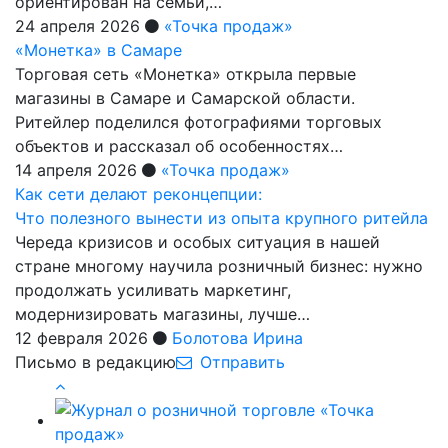
ориентирован на семьи,…
24 апреля 2026
«Точка продаж»
«Монетка» в Самаре
Торговая сеть «Монетка» открыла первые
магазины в Самаре и Самарской области.
Ритейлер поделился фотографиями торговых
объектов и рассказал об особенностях…
14 апреля 2026
«Точка продаж»
Как сети делают реконцепции:
Что полезного вынести из опыта крупного ритейла
Череда кризисов и особых ситуация в нашей
стране многому научила розничный бизнес: нужно
продолжать усиливать маркетинг,
модернизировать магазины, лучше…
12 февраля 2026
Болотова Ирина
Письмо в редакцию
Отправить