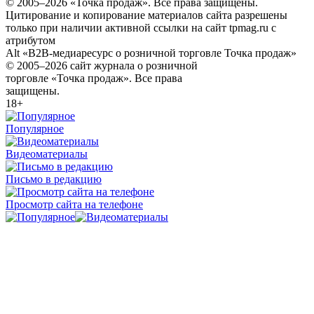
© 2005–2026 «Точка продаж». Все права защищены.
Цитирование и копирование материалов сайта разрешены
только при наличии активной ссылки на сайт tpmag.ru с
атрибутом
Alt «B2B-медиаресурс о розничной торговле Точка продаж»
© 2005–2026 сайт журнала о розничной
торговле «Точка продаж». Все права
защищены.
18+
Популярное
Видеоматериалы
Письмо в редакцию
Просмотр сайта на телефоне