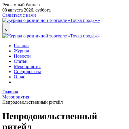
Рекламный баннер
08 августа 2026, суббота
Связаться с нами
✕
Главная
Журнал
Новости
Статьи
Мероприятия
Спецпроекты
О нас
Главная
Мероприятия
Непродовольственный ритейл
Непродовольственный
ритейл