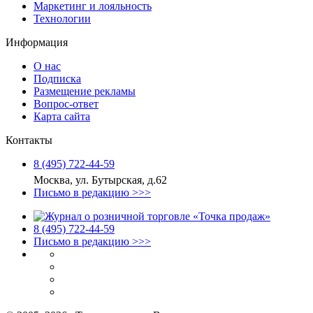
Маркетинг и лояльность
Технологии
Информация
О нас
Подписка
Размещение рекламы
Вопрос-ответ
Карта сайта
Контакты
8 (495) 722‑44‑59
Москва, ул. Бутырская, д.62
Письмо в редакцию >>>
8 (495) 722‑44‑59
Письмо в редакцию >>>