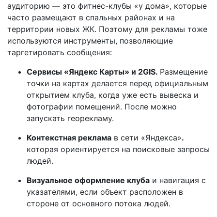
аудиторию — это фитнес-клубы «у дома», которые
часто размещают в спальных районах и на
территории новых ЖК. Поэтому для рекламы тоже
используются инструменты, позволяющие
таргетировать сообщения:
Сервисы «Яндекс Карты» и 2
GIS
.
Размещение
точки на картах делается перед официальным
открытием клуба, когда уже есть вывеска и
фотографии помещений. После можно
запускать георекламу.
Контекстная реклама
в сети «Яндекса»
.
которая ориентируется на поисковые запросы
людей.
Визуальное оформление клуба
и навигация с
указателями, если объект расположен в
стороне от основного потока людей.