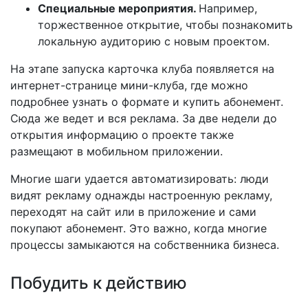
Специальные мероприятия.
Например,
торжественное открытие, чтобы познакомить
локальную аудиторию с новым проектом.
На этапе запуска карточка клуба появляется на
интернет-странице мини-клуба, где можно
подробнее узнать о формате и купить абонемент.
Сюда же ведет и вся реклама. За две недели до
открытия информацию о проекте также
размещают в мобильном приложении.
Многие шаги удается автоматизировать: люди
видят рекламу однажды настроенную рекламу,
переходят на сайт или в приложение и сами
покупают абонемент. Это важно, когда многие
процессы замыкаются на собственника бизнеса.
Побудить к действию