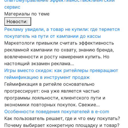
опытом
управление эффективностью
клиентский
сервис
Материалы по теме
Новости:
Рекламу увидели, а товар не купили: где теряется
покупатель на пути от кампании до кассы
Маркетологи привыкли считать эффективность
рекламной кампании по охвату, знанию бренда,
вовлеченности и росту намерения купить. Но
настоящий экзамен реклама…
Игры вместо скидок: как ритейлеры превращают
геймификацию в инструмент продаж
Геймификация в ритейле основательно
прогрессирует: она уже является частью
программы лояльности, клиентского пути и
экономики повторных покупок. Свежие…
Особенности поведения покупателей в e-com
Как пользователь решает, где и что ему покупать?
Почему выбирает конкретную площадку и товар?