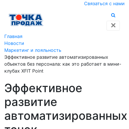
Связаться с нами
✕
Главная
Новости
Маркетинг и лояльность
Эффективное развитие автоматизированных
объектов без персонала: как это работает в мини-
клубах XFIT Point
Эффективное
развитие
автоматизированных