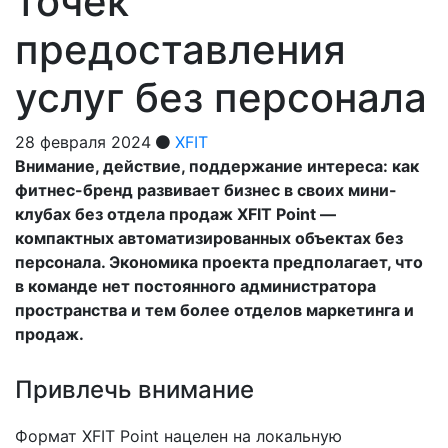
точек
предоставления
услуг без персонала
28 февраля 2024
XFIT
Внимание, действие, поддержание интереса: как
фитнес-бренд развивает бизнес в своих мини-
клубах без отдела продаж XFIT Point —
компактных автоматизированных объектах без
персонала. Экономика проекта предполагает, что
в команде нет постоянного администратора
пространства и тем более отделов маркетинга и
продаж.
Привлечь внимание
Формат XFIT Point нацелен на локальную