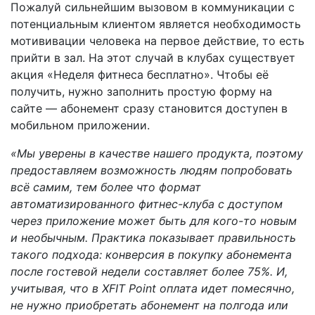
Пожалуй сильнейшим вызовом в коммуникации с
потенциальным клиентом является необходимость
мотививации человека на первое действие, то есть
прийти в зал. На этот случай в клубах существует
акция «Неделя фитнеса бесплатно». Чтобы её
получить, нужно заполнить простую форму на
сайте — абонемент сразу становится доступен в
мобильном приложении.
«Мы уверены в качестве нашего продукта, поэтому
предоставляем возможность людям попробовать
всё самим, тем более что формат
автоматизированного фитнес-клуба с доступом
через приложение может быть для кого-то новым
и необычным. Практика показывает правильность
такого подхода: конверсия в покупку абонемента
после гостевой недели составляет более 75%. И,
учитывая, что в XFIT Point оплата идет помесячно,
не нужно приобретать абонемент на полгода или