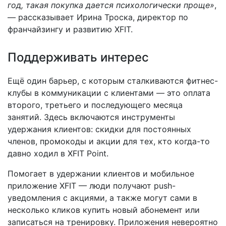
год, такая покупка дается психологически проще»
,
— рассказывает Ирина Троска, директор по
франчайзингу и развитию XFIT.
Поддерживать интерес
Ещё один барьер, с которым сталкиваются фитнес-
клубы в коммуникации с клиентами — это оплата
второго, третьего и последующего месяца
занятий. Здесь включаются инструменты
удержания клиентов: скидки для постоянных
членов, промокоды и акции для тех, кто когда-то
давно ходил в XFIT Point.
Помогает в удержании клиентов и мобильное
приложение XFIT — люди получают push-
уведомления с акциями, а также могут сами в
несколько кликов купить новый абонемент или
записаться на тренировку. Приложения невероятно