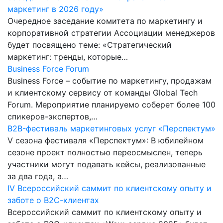
маркетинг в 2026 году»
Очередное заседание комитета по маркетингу и
корпоративной стратегии Ассоциации менеджеров
будет посвящено теме: «Стратегический
маркетинг: тренды, которые…
Business Force Forum
Business Force – событие по маркетингу, продажам
и клиентскому сервису от команды Global Tech
Forum. Мероприятие планируемо соберет более 100
спикеров-экспертов,…
B2B-фестиваль маркетинговых услуг «Перспектум»
V сезона фестиваля «Перспектум»: В юбилейном
сезоне проект полностью переосмыслен, теперь
участники могут подавать кейсы, реализованные
за два года, а…
IV Всероссийский саммит по клиентскому опыту и
заботе о В2С-клиентах
Всероссийский саммит по клиентскому опыту и