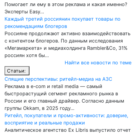
Помогает ли ему в этом реклама и какая именно?
Эксперты Easy…
Каждый третий россиянин покупает товары по
рекомендациям блогеров
Россияне продолжают активно взаимодействовать
с контентом блогеров. По данным исследования
«Мегамаркета» и медиахолдинга Rambler&Co, 31%
россиян хотя бы…
Найти все новости по теме
Статьи:
Спящие перспективы: ритейл-медиа на АЗС
Реклама в e-com и retail media — самый
быстрорастущий сегмент рекламного рынка в
России и его главный драйвер. Согласно данным
группы Okkam, в 2025 году…
Ритейл, покупатели и промо-активности: доверие,
восприятие и реальные продажи
Аналитическое агентство Ex Libris выпустило отчет