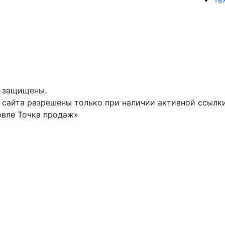
а защищены.
сайта разрешены только при наличии активной ссылки 
овле Точка продаж»