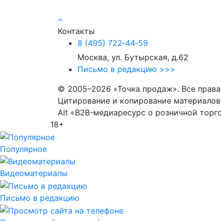
Контакты
8 (495) 722‑44‑59
Москва, ул. Бутырская, д.62
Письмо в редакцию >>>
© 2005–2026 «Точка продаж». Все прав
Цитирование и копирование материалов 
Alt «B2B-медиаресурс о розничной торг
18+
Популярное
Видеоматериалы
Письмо в редакцию