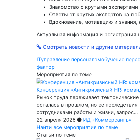
Знакомство с крутыми экспертами и
Ответы от крутых экспертов на лю
Вдохновение, мотивацию и знания, 
Актуальная информация и регистрация 
Смотреть новости и другие материал
IT
управление персоналом
обучение перс
фактор
Мероприятия по теме
Конференция «Антикризисный HR: коман
Рынок труда переживает тектонические
осталась в прошлом, но ее последствия
сотрудниками работы и жизни, запрос…
22 апреля 2026
ИД «Коммерсантъ»
Найти все мероприятия по теме
Статьи по теме