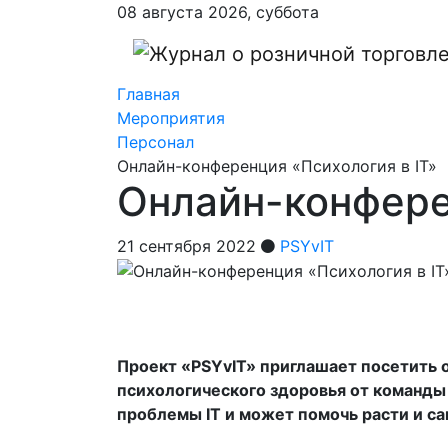
08 августа 2026, суббота
Главная
Мероприятия
Персонал
Онлайн-конференция «Психология в IT»
Онлайн-конфере
21 сентября 2022
PSYvIT
Проект «PSYvIT» приглашает посетить он
психологического здоровья от команды 
проблемы IT и может помочь расти и са