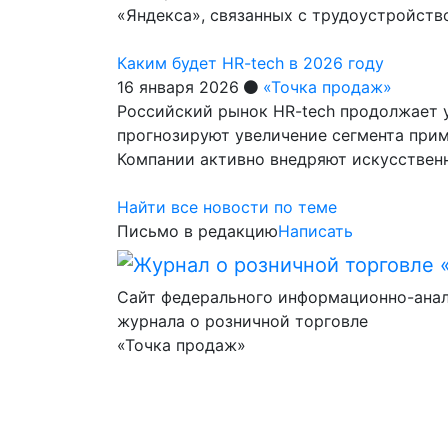
«Яндекса», связанных с трудоустройст
Каким будет HR-tech в 2026 году
16 января 2026
«Точка продаж»
Российский рынок HR-tech продолжает у
прогнозируют увеличение сегмента прим
Компании активно внедряют искусстве
Найти все новости по теме
Письмо в редакцию
Написать
Сайт федерального информационно-ана
журнала о розничной торговле
«Точка продаж»