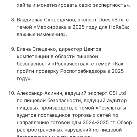
хайпа и монетизировать свою экспертность».
Владислав Скородумов, эксперт DocsInBox, с
темой «Маркировка в 2025 году для HoReCa:
важные изменения».
Елена Спеценко, директор Центра
компетенций в области пищевой
безопасности «Роскачества», с темой «Как
пройти проверку Роспотребнадзора в 2025
году».
Александр Акинин, ведущий эксперт CSI Ltd
по пищевой безопасности, ведущий аудитор
пищевых производств, с темой «Результаты
аудитов поставщиков торговых сетей по
направлению готовой еды 2024-2025 гг. Обзор
распространенных нарушений по пищевой
безопасности и пути решения».