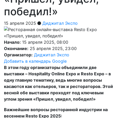
победил!»
15 апреля 2025
Диджитал Экспо
Начало:
15 апреля 2025, 08:00
Окончание:
25 апреля 2025, 23:00
Организатор:
Диджитал Экспо
Добавить в календарь Google
В этом году организаторы объединили две
выставки – Hospitality Online Expo и Resto Expo – в
одну главную тематику, ведь многие вопросы
касаются как отельеров, так и рестораторов. Этой
весной обе выставки проходят под ключевым
углом зрения «Пришел, увидел, победил!»
Важнейшие вопросы ресторанной индустрии на
весеннем Resto Expo 2025: