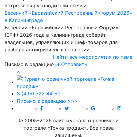
встретятся руководители отелей…
Весенний «Евразийский Ресторанный Форум 2026»
в Калининграде
Весенний «Евразийский Ресторанный Форум»
(ЕРФ) 2026 года в Калининграде соберёт
владельцев, управляющих и шеф-поваров для
разбора антикризисных стратегий.…
Найти все мероприятия по теме
Письмо в редакцию
Отправить
8 (495) 722‑44‑59
Письмо в редакцию >>>
© 2005–2026 сайт журнала о розничной
торговле «Точка продаж». Все права
защищены.