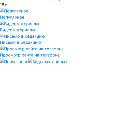
18+
Популярное
Видеоматериалы
Письмо в редакцию
Просмотр сайта на телефоне