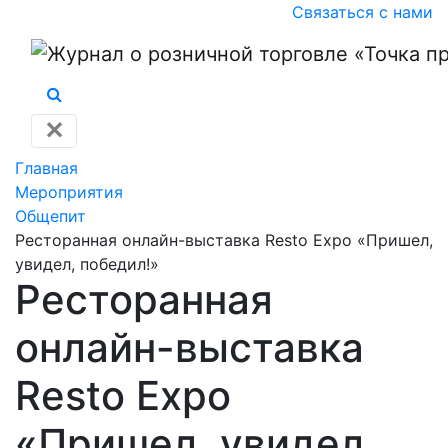
Связаться с нами
✕
Главная
Мероприятия
Общепит
Ресторанная онлайн-выставка Resto Expo «Пришел,
увидел, победил!»
Ресторанная
онлайн-выставка
Resto Expo
«Пришел, увидел,