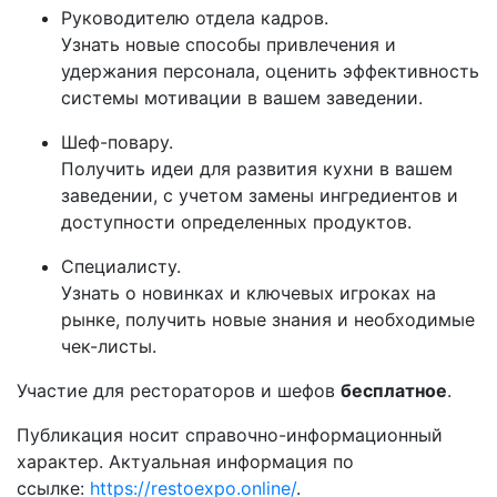
Руководителю отдела кадров.
Узнать новые способы привлечения и
удержания персонала, оценить эффективность
системы мотивации в вашем заведении.
Шеф-повару.
Получить идеи для развития кухни в вашем
заведении, с учетом замены ингредиентов и
доступности определенных продуктов.
Специалисту.
Узнать о новинках и ключевых игроках на
рынке, получить новые знания и необходимые
чек-листы.
Участие для рестораторов и шефов
бесплатное
.
Публикация носит справочно-информационный
характер. Актуальная информация по
ссылке:
https://restoexpo.online/
.