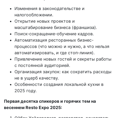
Изменения в законодательстве и
налогообложении.
Открытие новых проектов и
масштабирование бизнеса (франшиза).
Поиск-сокращение-обучение кадров.
Автоматизация ресторанных бизнес-
процессов (что можно и нужно, а что нельзя
автоматизировать, и где стоп-линия).
Привлечение новых гостей и секреты работы
с постоянной аудиторией.
Организация закупок: как сократить расходы
не в ущерб качеству.
Особенности создания локальной кухни в
2025 году.
Первая десятка спикеров и горячих тем на
весеннем Resto Expo 2025:
Ойбек Хайдаралиев, ресторатор, основатель