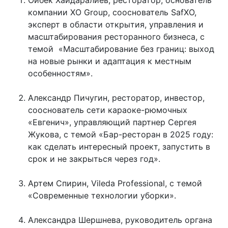
компании XO Group, сооснователь SafXO,
эксперт в области открытия, управления и
масштабирования ресторанного бизнеса, с
темой «Масштабирование без границ: выход
на новые рынки и адаптация к местным
особенностям».
Александр Пичугин, ресторатор, инвестор,
cооснователь сети караоке-рюмочных
«Евгенич», управляющий партнер Сергея
Жукова, с темой «Бар-ресторан в 2025 году:
как сделать интересный проект, запустить в
срок и не закрыться через год».
Артем Спирин, Vileda Professional, с темой
«Современные технологии уборки».
Александра Шершнева, руководитель органа