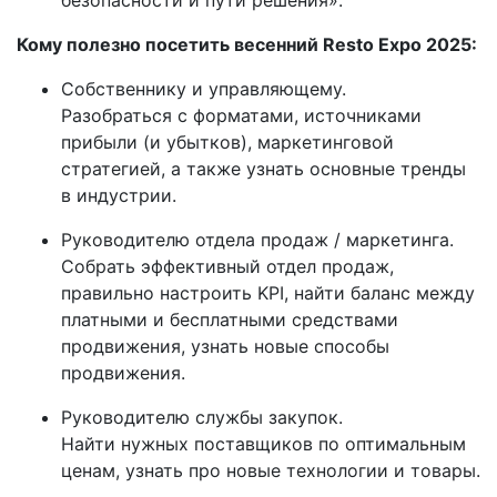
Кому полезно посетить весенний Resto Expo 2025:
Собственнику и управляющему.
Разобраться с форматами, источниками
прибыли (и убытков), маркетинговой
стратегией, а также узнать основные тренды
в индустрии.
Руководителю отдела продаж / маркетинга.
Собрать эффективный отдел продаж,
правильно настроить KPI, найти баланс между
платными и бесплатными средствами
продвижения, узнать новые способы
продвижения.
Руководителю службы закупок.
Найти нужных поставщиков по оптимальным
ценам, узнать про новые технологии и товары.