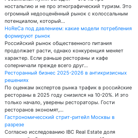
ностальгию и не про этнографический туризм. Это
огромный недооценённый рынок с колоссальным
потенциалом, который…
HoReCa под давлением: какие модели потребления
формируют рынок
Российский рынок общественного питания
продолжает расти, однако конкуренция меняет
характер. Если раньше рестораны и кафе
соперничали прежде всего друг…
Ресторанный бизнес 2025-2026 в антикризисных
решениях
По оценкам экспертов рынка трафик в российские
рестораны в 2025 году снизился на 10-20%. И это
только начало, уверены рестораторы. Гости
ресторанов экономят,…
Гастрономичесский стрит-ритейл Москвы в
разрезе
Согласно исследованию IBC Real Estate доля