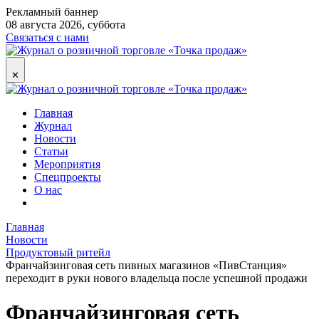
Рекламный баннер
08 августа 2026, суббота
Связаться с нами
✕
Главная
Журнал
Новости
Статьи
Мероприятия
Спецпроекты
О нас
Главная
Новости
Продуктовый ритейл
Франчайзинговая сеть пивных магазинов «ПивСтанция»
переходит в руки нового владельца после успешной продажи
Франчайзинговая сеть