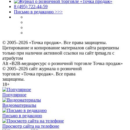
8 (495) 722‑44‑59
Письмо в редакцию >>>
© 2005–2026 «Точка продаж». Все права защищены.
Цитирование и копирование материалов сайта разрешены
только при наличии активной ссылки на сайт tpmag.ru с
атрибутом
Alt «B2B-медиаресурс о розничной торговле Точка продаж»
© 2005–2026 сайт журнала о розничной
торговле «Точка продаж». Все права
защищены.
18+
Популярное
Видеоматериалы
Письмо в редакцию
Просмотр сайта на телефоне