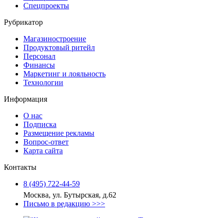
Спецпроекты
Рубрикатор
Магазиностроение
Продуктовый ритейл
Персонал
Финансы
Маркетинг и лояльность
Технологии
Информация
О нас
Подписка
Размещение рекламы
Вопрос-ответ
Карта сайта
Контакты
8 (495) 722‑44‑59
Москва, ул. Бутырская, д.62
Письмо в редакцию >>>