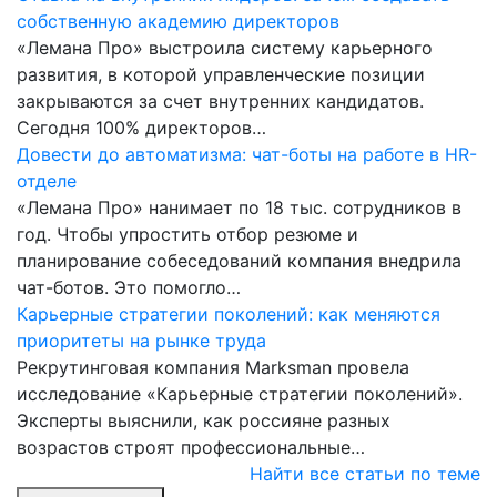
собственную академию директоров
«Лемана Про» выстроила систему карьерного
развития, в которой управленческие позиции
закрываются за счет внутренних кандидатов.
Сегодня 100% директоров…
Довести до автоматизма: чат-боты на работе в HR-
отделе
«Лемана Про» нанимает по 18 тыс. сотрудников в
год. Чтобы упростить отбор резюме и
планирование собеседований компания внедрила
чат-ботов. Это помогло…
Карьерные стратегии поколений: как меняются
приоритеты на рынке труда
Рекрутинговая компания Marksman провела
исследование «Карьерные стратегии поколений».
Эксперты выяснили, как россияне разных
возрастов строят профессиональные…
Найти все статьи по теме