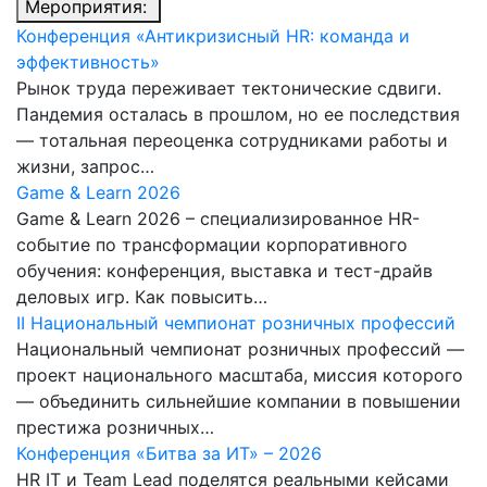
Мероприятия:
Конференция «Антикризисный HR: команда и
эффективность»
Рынок труда переживает тектонические сдвиги.
Пандемия осталась в прошлом, но ее последствия
— тотальная переоценка сотрудниками работы и
жизни, запрос…
Game & Learn 2026
Game & Learn 2026 – специализированное HR-
событие по трансформации корпоративного
обучения: конференция, выставка и тест-драйв
деловых игр. Как повысить…
II Национальный чемпионат розничных профессий
Национальный чемпионат розничных профессий —
проект национального масштаба, миссия которого
— объединить сильнейшие компании в повышении
престижа розничных…
Конференция «Битва за ИТ» – 2026
HR IT и Team Lead поделятся реальными кейсами