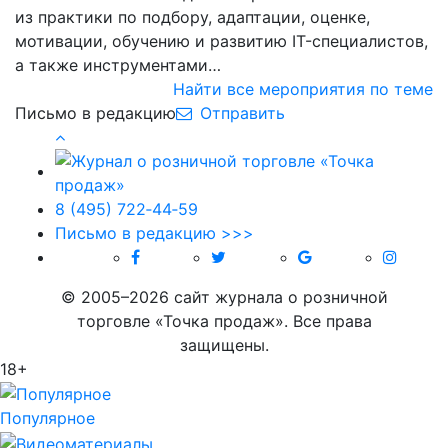
из практики по подбору, адаптации, оценке,
мотивации, обучению и развитию IT-специалистов,
а также инструментами…
Найти все мероприятия по теме
Письмо в редакцию
Отправить
8 (495) 722‑44‑59
Письмо в редакцию >>>
© 2005–2026 сайт журнала о розничной
торговле «Точка продаж». Все права
защищены.
18+
Популярное