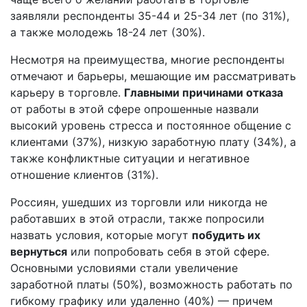
заявляли респонденты 35-44 и 25-34 лет (по 31%),
а также молодежь 18-24 лет (30%).
Несмотря на преимущества, многие респонденты
отмечают и барьеры, мешающие им рассматривать
карьеру в торговле.
Главными причинами отказа
от работы в этой сфере опрошенные назвали
высокий уровень стресса и постоянное общение с
клиентами (37%), низкую заработную плату (34%), а
также конфликтные ситуации и негативное
отношение клиентов (31%).
Россиян, ушедших из торговли или никогда не
работавших в этой отрасли, также попросили
назвать условия, которые могут
побудить их
вернуться
или попробовать себя в этой сфере.
Основными условиями стали увеличение
заработной платы (50%), возможность работать по
гибкому графику или удаленно (40%) — причем