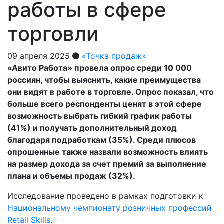
работы в сфере
торговли
09 апреля 2025
«Точка продаж»
«Авито Работа» провела опрос среди 10 000
россиян, чтобы выяснить, какие преимущества
они видят в работе в торговле. Опрос показал, что
больше всего респонденты ценят в этой сфере
возможность выбрать гибкий график работы
(41%) и получать дополнительный доход
благодаря подработкам (35%). Среди плюсов
опрошенные также назвали возможность влиять
на размер дохода за счет премий за выполнение
плана и объемы продаж (32%).
Исследование проведено в рамках подготовки к
Национальному чемпионату розничных профессий
Retail Skills
.