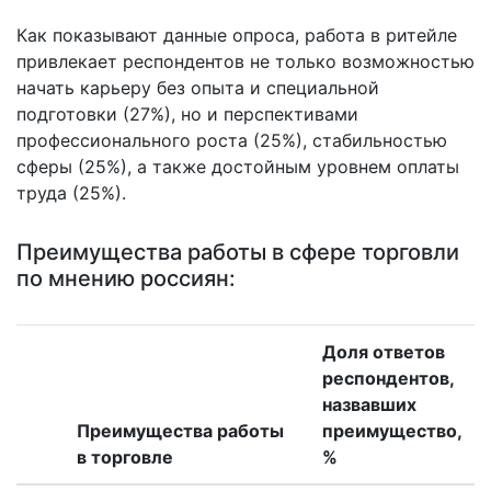
Как показывают данные опроса, работа в ритейле
привлекает респондентов не только возможностью
начать карьеру без опыта и специальной
подготовки (27%), но и перспективами
профессионального роста (25%), стабильностью
сферы (25%), а также достойным уровнем оплаты
труда (25%).
Преимущества работы в сфере торговли
по мнению россиян:
Доля ответов
респондентов,
назвавших
Преимущества работы
преимущество,
в торговле
%