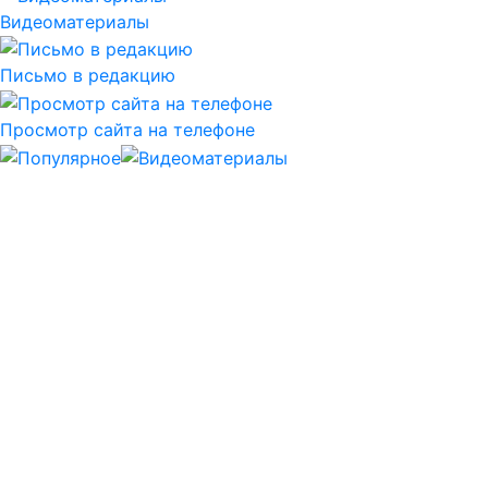
Видеоматериалы
Письмо в редакцию
Просмотр сайта на телефоне