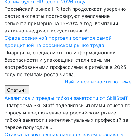
Каким будет HR-tech в 2026 году
Российский рынок HR-tech продолжает уверенно
расти: эксперты прогнозируют увеличение
сегмента примерно на 15–20% в год. Компании
активно внедряют искусственный…
Сфера розничной торговли остаётся самой
дефицитной на российском рынке труда
Пиарщики, специалисты по информационной
безопасности и упаковщики стали самыми
востребованными профессиями в ритейле в 2025
году по темпам роста числа…
Найти все новости по теме
Статьи:
Аналитика и тренды гибкой занятости от SkillStaff
Платформа SkillStaff поделилась итогами отчета по
спросу и предложению на российском рынке
гибкой занятости интеллектуальных профессий за
первое полугодие…
Ставка на внутренних лидеров: зачем создавать