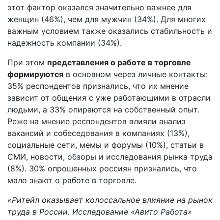
этот фактор оказался значительно важнее для
женщин (46%), чем для мужчин (34%). Для многих
важным условием также оказались стабильность и
надежность компании (34%).
При этом
представления о работе в торговле
формируются
в основном через личные контакты:
35% респондентов признались, что их мнение
зависит от общения с уже работающими в отрасли
людьми, а 33% опираются на собственный опыт.
Реже на мнение респондентов влияли анализ
вакансий и собеседования в компаниях (13%),
социальные сети, мемы и форумы (10%), статьи в
СМИ, новости, обзоры и исследования рынка труда
(8%). 30% опрошенных россиян признались, что
мало знают о работе в торговле.
«Ритейл оказывает колоссальное влияние на рынок
труда в России. Исследование «Авито Работа»