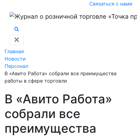
Связаться с нами
✕
Главная
Новости
Персонал
В «Авито Работа» собрали все преимущества
работы в сфере торговли
В «Авито Работа»
собрали все
преимущества