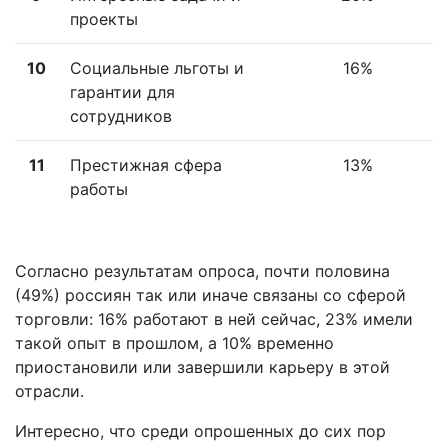
проекты
10
Социальные льготы и
16%
гарантии для
сотрудников
11
Престижная сфера
13%
работы
Согласно результатам опроса, почти половина
(49%) россиян так или иначе связаны со сферой
торговли: 16% работают в ней сейчас, 23% имели
такой опыт в прошлом, а 10% временно
приостановили или завершили карьеру в этой
отрасли.
Интересно, что среди опрошенных до сих пор