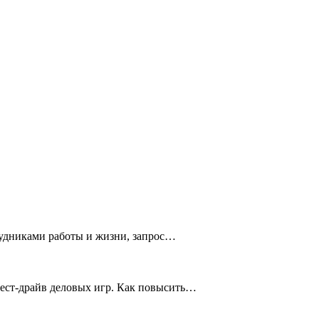
рудниками работы и жизни, запрос…
тест-драйв деловых игр. Как повысить…