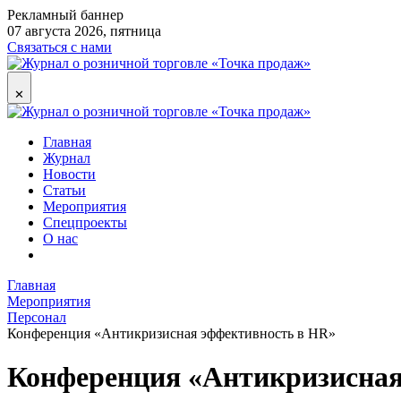
Рекламный баннер
07 августа 2026, пятница
Связаться с нами
✕
Главная
Журнал
Новости
Статьи
Мероприятия
Спецпроекты
О нас
Главная
Мероприятия
Персонал
Конференция «Антикризисная эффективность в HR»
Конференция «Антикризисная