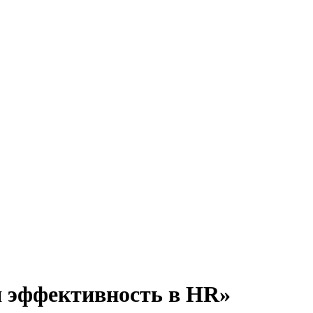
 эффективность в HR»