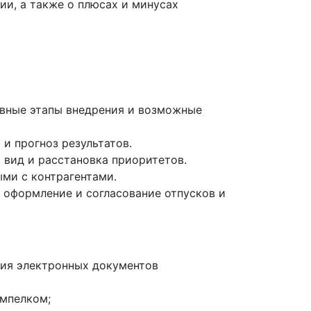
ии, а также о плюсах и минусах
овные этапы внедрения и возможные
и прогноз результатов.
 вид и расстановка приоритетов.
ми с контрагентами.
 оформление и согласование отпусков и
ния электронных документов
ымпелком;