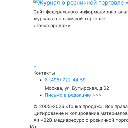
Сайт федерального информационно-ана
журнала о розничной торговле
«Точка продаж»
Контакты
8 (495) 722‑44‑59
Москва, ул. Бутырская, д.62
Письмо в редакцию >>>
© 2005–2026 «Точка продаж». Все прав
Цитирование и копирование материалов 
Alt «B2B-медиаресурс о розничной торг
18+