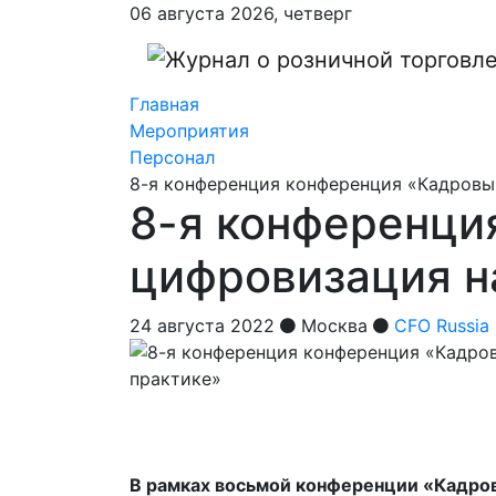
06 августа 2026, четверг
Главная
Мероприятия
Персонал
8-я конференция конференция «Кадровы
8-я конференци
цифровизация н
24 августа 2022
Москва
CFO Russia
В рамках восьмой конференции «Кадров