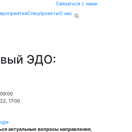
Связаться с нами
ероприятия
Спецпроекты
О нас
овый ЭДО:
 09:00
22, 17:00
ogle
ся актуальные вопросы направления,