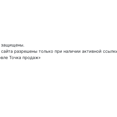
а защищены.
сайта разрешены только при наличии активной ссылки 
овле Точка продаж»