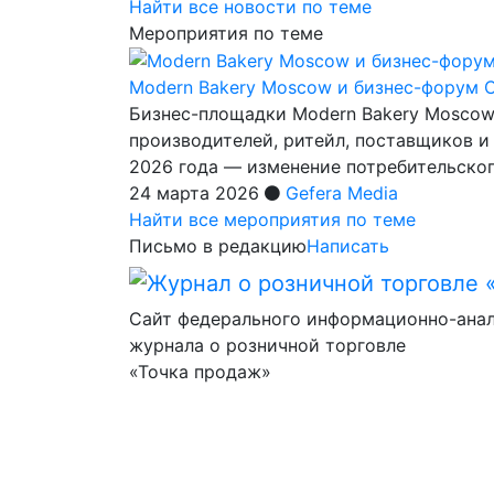
Найти все новости по теме
Мероприятия по теме
Modern Bakery Moscow и бизнес-форум 
Бизнес-площадки Modern Bakery Moscow
производителей, ритейл, поставщиков и 
2026 года — изменение потребительско
24 марта 2026
Gefera Media
Найти все мероприятия по теме
Письмо в редакцию
Написать
Сайт федерального информационно-ана
журнала о розничной торговле
«Точка продаж»