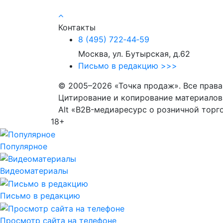
Контакты
8 (495) 722‑44‑59
Москва, ул. Бутырская, д.62
Письмо в редакцию >>>
© 2005–2026 «Точка продаж». Все прав
Цитирование и копирование материалов 
Alt «B2B-медиаресурс о розничной торг
18+
Популярное
Видеоматериалы
Письмо в редакцию
Просмотр сайта на телефоне