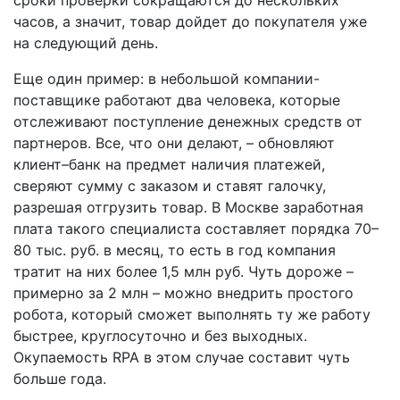
часов, а значит, товар дойдет до покупателя уже
на следующий день.
Еще один пример: в небольшой компании­-
поставщике работают два человека, которые
отслеживают поступление денежных средств от
партнеров. Все, что они делают, – обновляют
клиент–банк на предмет наличия платежей,
сверяют сумму с заказом и ставят галочку,
разрешая отгрузить товар. В Москве заработная
плата такого специалиста составляет порядка 70–
80 тыс. руб. в месяц, то есть в год компания
тратит на них более 1,5 млн руб. Чуть дороже –
примерно за 2 млн – можно внедрить простого
робота, который сможет выполнять ту же работу
быстрее, круглосуточно и без выходных.
Окупаемость RPA в этом случае составит чуть
больше года.