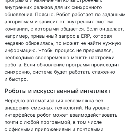
внутренних релизов для их синхронного
обновления. Поясню. Робот работает по заданным
алгоритмам и зависит от внутренних систем
компании, с которыми общается. Если он делает,
например, привычный запрос в ERP, которая
недавно обновилась, то может не найти нужную
информацию. Чтобы процесс не прерывался,
необходимо своевременно менять настройки
робота. Если обновление программ происходит
синхронно, система будет работать слаженно
и быстро.
Роботы и искусственный интеллект
Нередко автоматизация невозможна без
внедрения смежных технологий. На уровне
интерфейсов робот может взаимодействовать
почти с любой программой, в том числе
с офисными приложениями и почтовыми