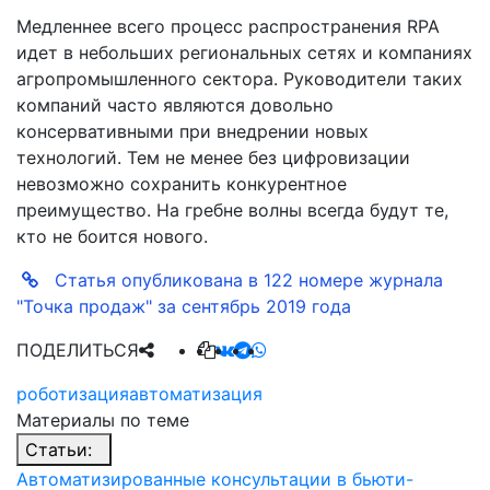
Медленнее всего процесс распространения RPA
идет в небольших региональных сетях и компаниях
агропромышленного сектора. Руководители таких
компаний часто являются довольно
консервативными при внедрении новых
технологий. Тем не менее без цифровизации
невозможно сохранить конкурентное
преимущество. На гребне волны всегда будут те,
кто не боится нового.
Статья опубликована в 122 номере журнала
"Точка продаж" за сентябрь 2019 года
ПОДЕЛИТЬСЯ
роботизация
автоматизация
Материалы по теме
Статьи:
Автоматизированные консультации в бьюти-