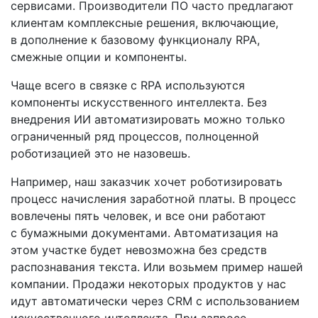
сервисами. Производители ПО часто предлагают
клиентам комплексные решения, включающие,
в дополнение к базовому функционалу RPA,
смежные опции и компоненты.
Чаще всего в связке с RPA используются
компоненты искусственного интеллекта. Без
внедрения ИИ автоматизировать можно только
ограниченный ряд процессов, полноценной
роботизацией это не назовешь.
Например, наш заказчик хочет роботизировать
процесс начисления заработной платы. В процесс
вовлечены пять человек, и все они работают
с бумажными документами. Автоматизация на
этом участке будет невозможна без средств
распознавания текста. Или возьмем пример нашей
компании. Продажи некоторых продуктов у нас
идут автоматически через CRM с использованием
искусственного интеллекта. При запросе