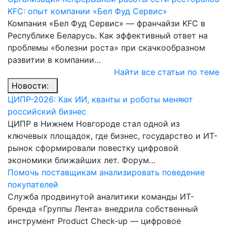
KFC: опыт компании «Бел Фуд Сервис»
Компания «Бел Фуд Сервис» — франчайзи KFC в
Республике Беларусь. Как эффективный ответ на
проблемы «болезни роста» при скачкообразном
развитии в компании…
Найти все статьи по теме
Новости:
ЦИПР-2026: Как ИИ, кванты и роботы меняют
российский бизнес
ЦИПР в Нижнем Новгороде стал одной из
ключевых площадок, где бизнес, государство и ИТ-
рынок сформировали повестку цифровой
экономики ближайших лет. Форум…
Помочь поставщикам анализировать поведение
покупателей
Служба продвинутой аналитики команды ИТ-
бренда «Группы Лента» внедрила собственный
инструмент Product Check-up — цифровое