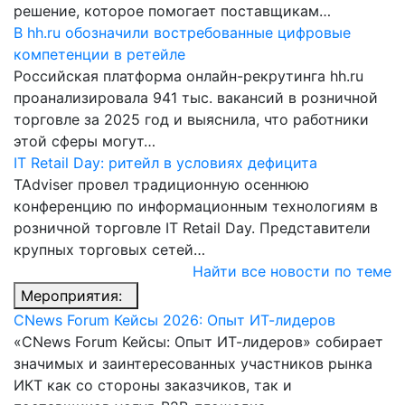
решение, которое помогает поставщикам…
В hh.ru обозначили востребованные цифровые
компетенции в ретейле
Российская платформа онлайн-рекрутинга hh.ru
проанализировала 941 тыс. вакансий в розничной
торговле за 2025 год и выяснила, что работники
этой сферы могут…
IT Retail Day: ритейл в условиях дефицита
TAdviser провел традиционную осеннюю
конференцию по информационным технологиям в
розничной торговле IT Retail Day. Представители
крупных торговых сетей…
Найти все новости по теме
Мероприятия:
CNews Forum Кейсы 2026: Опыт ИТ-лидеров
«CNews Forum Кейсы: Опыт ИТ-лидеров» собирает
значимых и заинтересованных участников рынка
ИКТ как со стороны заказчиков, так и