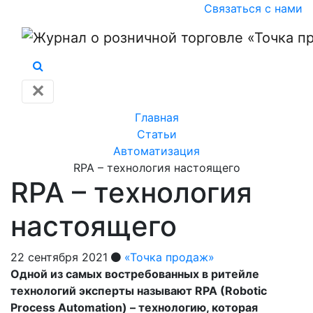
Связаться с нами
✕
Главная
Статьи
Автоматизация
RPA – технология настоящего
RPA – технология
настоящего
22 сентября 2021
«Точка продаж»
Одной из самых востребованных в ритейле
технологий эксперты называют RPA (Robotic
Process Automation) – технологию, которая