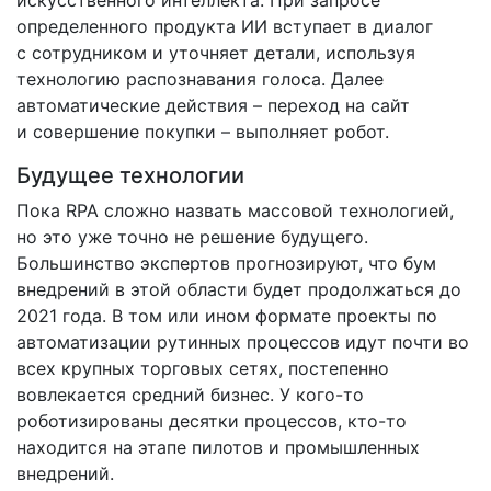
определенного продукта ИИ вступает в диалог
с сотрудником и уточняет детали, используя
технологию распознавания голоса. Далее
автоматические действия – переход на сайт
и совершение покупки – выполняет робот.
Будущее технологии
Пока RPA сложно назвать массовой технологией,
но это уже точно не решение будущего.
Большинство экспертов прогнозируют, что бум
внедрений в этой области будет продолжаться до
2021 года. В том или ином формате проекты по
автоматизации рутинных процессов идут почти во
всех крупных торговых сетях, постепенно
вовлекается средний бизнес. У кого-­то
роботизированы десятки процессов, кто-­то
находится на этапе пилотов и промышленных
внедрений.