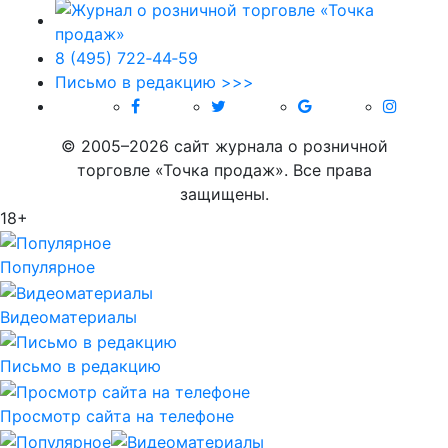
8 (495) 722‑44‑59
Письмо в редакцию >>>
© 2005–2026 сайт журнала о розничной
торговле «Точка продаж». Все права
защищены.
18+
Популярное
Видеоматериалы
Письмо в редакцию
Просмотр сайта на телефоне