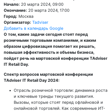
Начало:
20 марта 2024, 09:00
Окончание:
20 марта 2024, 17:00
Город:
Москва
Организатор:
Tadviser
Добавить в календарь Google
О том, какие задачи сегодня стоят перед
розничными торговыми компаниями, и каким
образом цифровизация помогает их решать,
повышая эффективность и объемы бизнеса,
пойдет речь на мартовской конференции TAdviser
IT Retail Day.
Спектр вопросов мартовской конференции
TAdviser IT Retail Day 2024:
Отрасль розничной торговли: динамика роста
и ключевые тренды текущего развития.
Вызовы, которые стоят перед офлайновой и
онлайновой торговлей. Как современные ИТ-