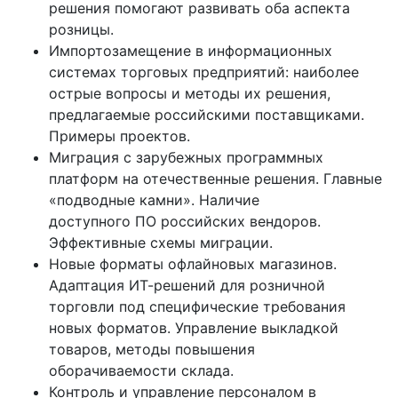
решения помогают развивать оба аспекта
розницы.
Импортозамещение в информационных
системах торговых предприятий: наиболее
острые вопросы и методы их решения,
предлагаемые российскими поставщиками.
Примеры проектов.
Миграция с зарубежных программных
платформ на отечественные решения. Главные
«подводные камни». Наличие
доступного ПО российских вендоров.
Эффективные схемы миграции.
Новые форматы офлайновых магазинов.
Адаптация ИТ-решений для розничной
торговли под специфические требования
новых форматов. Управление выкладкой
товаров, методы повышения
оборачиваемости склада.
Контроль и управление персоналом в