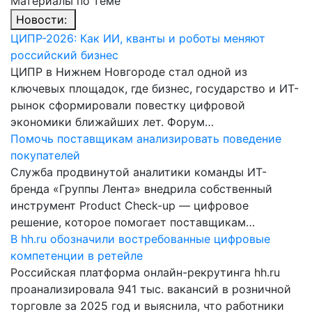
Материалы по теме
Новости:
ЦИПР-2026: Как ИИ, кванты и роботы меняют
российский бизнес
ЦИПР в Нижнем Новгороде стал одной из
ключевых площадок, где бизнес, государство и ИТ-
рынок сформировали повестку цифровой
экономики ближайших лет. Форум…
Помочь поставщикам анализировать поведение
покупателей
Служба продвинутой аналитики команды ИТ-
бренда «Группы Лента» внедрила собственный
инструмент Product Check-up — цифровое
решение, которое помогает поставщикам…
В hh.ru обозначили востребованные цифровые
компетенции в ретейле
Российская платформа онлайн-рекрутинга hh.ru
проанализировала 941 тыс. вакансий в розничной
торговле за 2025 год и выяснила, что работники