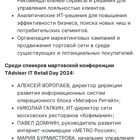
Рекомендательные сервисы и решения для
управления лояльностью клиентов.
Аналитические ИТ-решения для повышения
эффективности бизнеса, поиска новых ниш и
потребительских сегментов.
Организация маркетинговых кампаний и
продвижения торговой сети в среде
существующих и потенциальных покупателей.
Среди спикеров мартовской конференции
TAdviser IT Retail Day 2024:
АЛЕКСЕЙ ВОРОПАЕВ, директор дирекции
развития информационных систем
операционного блока «Мегафон Ритейл»;
НИКОЛАЙ ГАЛКИН, ИТ-директор сети
московских ресторанов «Кофемания»;
ПАВЕЛ ДОМНИН, руководитель развития
интернет-коммерции «
METRO Россия
»;
МАРИЯ БУРМИСТРОВА, начальник управления