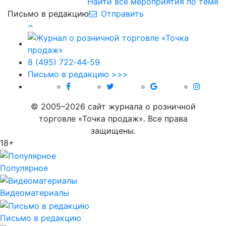
Найти все мероприятия по теме
Письмо в редакцию
Отправить
8 (495) 722‑44‑59
Письмо в редакцию >>>
© 2005–2026 сайт журнала о розничной
торговле «Точка продаж». Все права
защищены.
18+
Популярное
Видеоматериалы
Письмо в редакцию