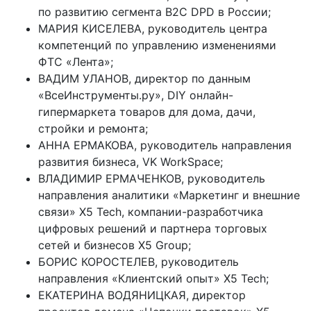
по развитию сегмента B2C DPD в России;
МАРИЯ КИСЕЛЕВА, руководитель центра
компетенций по управлению изменениями
ФТС «Лента»;
ВАДИМ УЛАНОВ, директор по данным
«ВсеИнструменты.ру»,
DIY онлайн-
гипермаркета товаров для дома, дачи,
стройки и ремонта
;
АННА ЕРМАКОВА, руководитель направления
развития бизнеса, VK WorkSpace;
ВЛАДИМИР ЕРМАЧЕНКОВ, руководитель
направления аналитики «Маркетинг и внешние
связи» X5 Tech, компании-разработчика
цифровых решений и
партнера торговых
сетей и бизнесов X5 Group
;
БОРИС КОРОСТЕЛЕВ, руководитель
направления «Клиентский опыт» X5 Tech;
ЕКАТЕРИНА ВОДЯНИЦКАЯ, директор