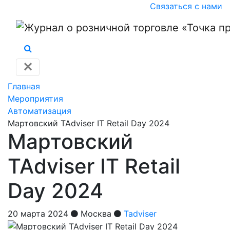
Связаться с нами
✕
Главная
Мероприятия
Автоматизация
Мартовский TAdviser IT Retail Day 2024
Мартовский
TAdviser IT Retail
Day 2024
20 марта 2024
Москва
Tadviser