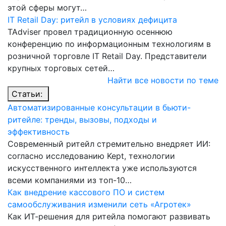
этой сферы могут…
IT Retail Day: ритейл в условиях дефицита
TAdviser провел традиционную осеннюю
конференцию по информационным технологиям в
розничной торговле IT Retail Day. Представители
крупных торговых сетей…
Найти все новости по теме
Статьи:
Автоматизированные консультации в бьюти-
ритейле: тренды, вызовы, подходы и
эффективность
Современный ритейл стремительно внедряет ИИ:
согласно исследованию Kept, технологии
искусственного интеллекта уже используются
всеми компаниями из топ-10…
Как внедрение кассового ПО и систем
самообслуживания изменили сеть «Агротек»
Как ИТ-решения для ритейла помогают развивать