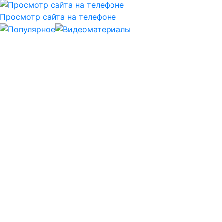
Просмотр сайта на телефоне