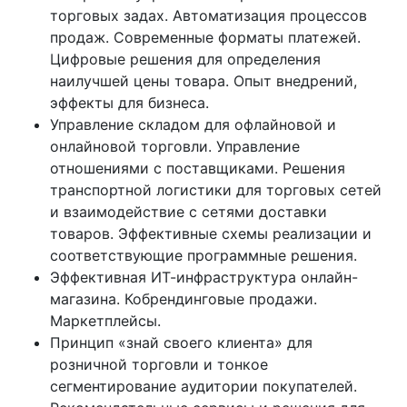
торговых задах. Автоматизация процессов
продаж. Современные форматы платежей.
Цифровые решения для определения
наилучшей цены товара. Опыт внедрений,
эффекты для бизнеса.
Управление складом для офлайновой и
онлайновой торговли. Управление
отношениями с поставщиками. Решения
транспортной логистики для торговых сетей
и взаимодействие с сетями доставки
товаров. Эффективные схемы реализации и
соответствующие программные решения.
Эффективная ИТ-инфраструктура онлайн-
магазина. Кобрендинговые продажи.
Маркетплейсы.
Принцип «знай своего клиента» для
розничной торговли и тонкое
сегментирование аудитории покупателей.