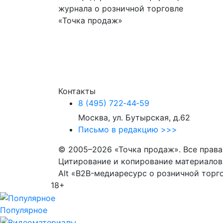
журнала о розничной торговле
«Точка продаж»
Контакты
8 (495) 722‑44‑59
Москва, ул. Бутырская, д.62
Письмо в редакцию >>>
© 2005–2026 «Точка продаж». Все прав
Цитирование и копирование материалов 
Alt «B2B-медиаресурс о розничной торг
18+
Популярное