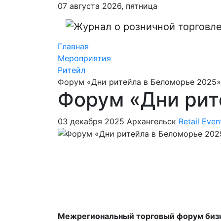
07 августа 2026, пятница
Главная
Мероприятия
Ритейл
Форум «Дни ритейла в Беломорье 2025»
Форум «Дни рит
03 декабря 2025
Архангельск
Retail Even
Межрегиональный торговый форум бизн