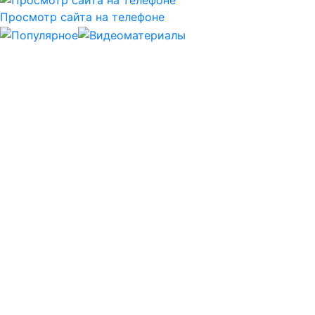
Просмотр сайта на телефоне