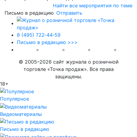
Найти все мероприятия по теме
Письмо в редакцию
Отправить
8 (495) 722‑44‑59
Письмо в редакцию >>>
© 2005–2026 сайт журнала о розничной
торговле «Точка продаж». Все права
защищены.
18+
Популярное
Видеоматериалы
Письмо в редакцию