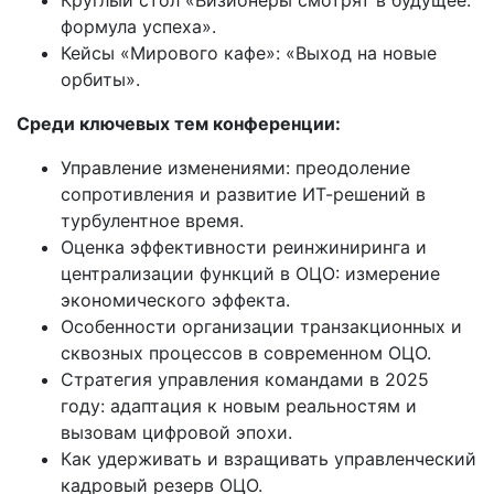
формула успеха».
Кейсы «Мирового кафе»: «Выход на новые
орбиты».
Среди ключевых тем конференции:
Управление изменениями: преодоление
сопротивления и развитие ИТ-решений в
турбулентное время.
Оценка эффективности реинжиниринга и
централизации функций в ОЦО: измерение
экономического эффекта.
Особенности организации транзакционных и
сквозных процессов в современном ОЦО.
Стратегия управления командами в 2025
году: адаптация к новым реальностям и
вызовам цифровой эпохи.
Как удерживать и взращивать управленческий
кадровый резерв ОЦО.