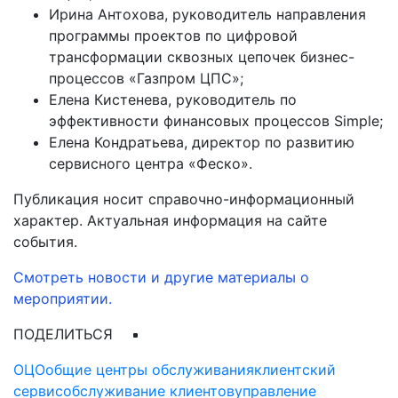
Ирина Антохова, руководитель направления
программы проектов по цифровой
трансформации сквозных цепочек бизнес-
процессов «Газпром ЦПС»;
Елена Кистенева, руководитель по
эффективности финансовых процессов Simple;
Елена Кондратьева, директор по развитию
сервисного центра «Феско».
Публикация носит справочно-информационный
характер. Актуальная информация на сайте
события.
Смотреть новости и другие материалы о
мероприятии.
ПОДЕЛИТЬСЯ
ОЦО
общие центры обслуживания
клиентский
сервис
обслуживание клиентов
управление