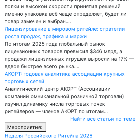
полки и высокой скорости принятия решений
именно упаковка всё чаще определяет, будет ли
товар замечен и выбран.…
Лицензирование в мировом ритейле: стратегии
роста продаж, трафика и маржи
По итогам 2025 года глобальный рынок
лицензионных товаров превысил $346 млрд, а
продажи лицензионных игрушек выросли на 17% —
вдвое быстрее всего рынка.…
АКОРТ: годовая аналитика ассоциации крупных
торговых сетей
Аналитический центр АКОРТ (Ассоциации
компаний омниканальной розничной торговли)
изучил динамику числа торговых точек
ритейлеров — членов АКОРТ по итогам…
Найти все статьи по теме
Мероприятия:
Неделя Российского Ритейла 2026