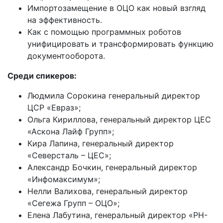
Импортозамещение в ОЦО как новый взгляд
на эффективность.
Как с помощью программных роботов
унифицировать и трансформировать функцию
документооборота.
Среди спикеров:
Людмила Сорокина генеральный директор
ЦСР «Евраз»;
Ольга Кириллова, генеральный директор ЦЕС
«Аскона Лайф Групп»;
Кира Лапина, генеральный директор
«Северсталь – ЦЕС»;
Александр Бочкин, генеральный директор
«Инфомаксимум»;
Нелли Валихова, генеральный директор
«Сегежа Групп – ОЦО»;
Елена Лабутина, генеральный директор «РН-