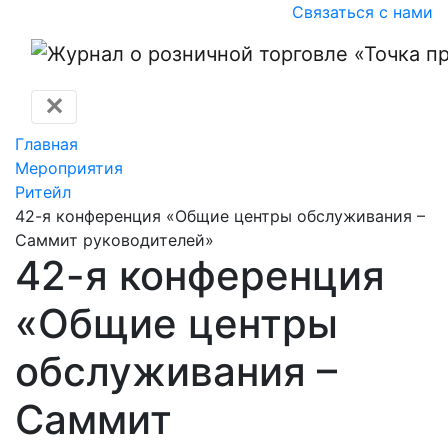
Связаться с нами
✕
Главная
Мероприятия
Ритейл
42-я конференция «Общие центры обслуживания –
Саммит руководителей»
42-я конференция
«Общие центры
обслуживания –
Саммит