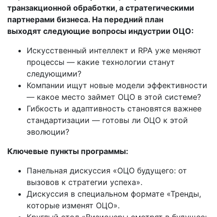
транзакционной обработки, а стратегическими
партнерами бизнеса. На передний план
выходят следующие вопросы индустрии ОЦО:
Искусственный интеллект и RPA уже меняют
процессы — какие технологии станут
следующими?
Компании ищут новые модели эффективности
— какое место займет ОЦО в этой системе?
Гибкость и адаптивность становятся важнее
стандартизации — готовы ли ОЦО к этой
эволюции?
Ключевые пункты программы:
Панельная дискуссия «ОЦО будущего: от
вызовов к стратегии успеха».
Дискуссия в специальном формате «Тренды,
которые изменят ОЦО».
Круглый стол «Визионеры смотрят в будущее: