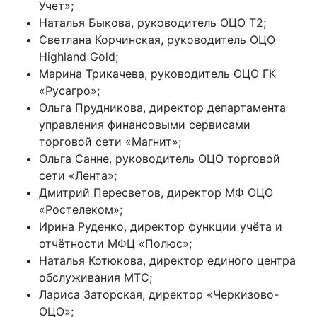
Учет»;
Наталья Быкова, руководитель ОЦО Т2;
Светлана Корчинская, руководитель ОЦО
Highland Gold;
Марина Трикачева, руководитель ОЦО ГК
«Русагро»;
Ольга Прудникова, директор департамента
управления финансовыми сервисами
торговой сети «Магнит»;
Ольга Санне, руководитель ОЦО торговой
сети «Лента»;
Дмитрий Пересветов, директор МФ ОЦО
«Ростелеком»;
Ирина Руденко, директор функции учёта и
отчётности МФЦ «Полюс»;
Наталья Котюкова, директор единого центра
обслуживания МТС;
Лариса Заторская, директор «Черкизово-
ОЦО»;