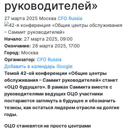
руководителей»
27 марта 2025
Москва
CFO Russia
Начало:
27 марта 2025, 09:00
Окончание:
28 марта 2025, 17:00
Город:
Москва
Организатор:
CFO Russia
Добавить в календарь Google
Темой 42-ой конференции «Общие центры
обслуживания – Саммит руководителей» станет
«ОЦО будущего». В рамках Саммита вместе с
руководителями ведущих ОЦО участники
постараются заглянуть в будущее и обозначить
тезисы, как остаться лидером отрасли на долгие
годы.
ОЦО становятся не просто центрами