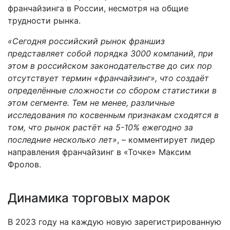
франчайзинга в России, несмотря на общие
трудности рынка.
«Сегодня российский рынок франшиз
представляет собой порядка 3000 компаний, при
этом в российском законодательстве до сих пор
отсутствует термин «франчайзинг», что создаёт
определённые сложности со сбором статистики в
этом сегменте. Тем не менее, различные
исследования по косвенным признакам сходятся в
том, что рынок растёт на 5-10% ежегодно за
последние несколько лет»
, – комментирует лидер
направления франчайзинг в «Точке» Максим
Фролов.
Динамика торговых марок
В 2023 году на каждую новую зарегистрированную