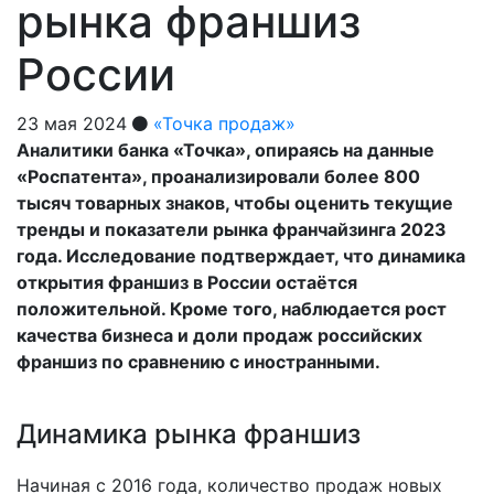
рынка франшиз
России
23 мая 2024
«Точка продаж»
Аналитики банка «Точка», опираясь на данные
«Роспатента», проанализировали более 800
тысяч товарных знаков, чтобы оценить текущие
тренды и показатели рынка франчайзинга 2023
года. Исследование подтверждает, что динамика
открытия франшиз в России остаётся
положительной. Кроме того, наблюдается рост
качества бизнеса и доли продаж российских
франшиз по сравнению с иностранными.
Динамика рынка франшиз
Начиная с 2016 года, количество продаж новых