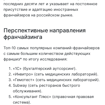
последних десяти лет и указывает на постоянное
присутствие и адаптацию иностранных
франчайзеров на российском рынке.
Перспективные направления
франчайзинга
Топ-10 самых популярных компаний-франчайзеров
с самым большим количеством действующих
франшиз* по итогу исследования:
«1С» (бухгалтерский аутсорсинг).
«Инвитро» (сеть медицинских лабораторий).
«Гемотест» (сеть медицинских лабораторий).
Subway (сеть ресторанов быстрого
обслуживания).
«Консультант Плюс» (справочная правовая
система).