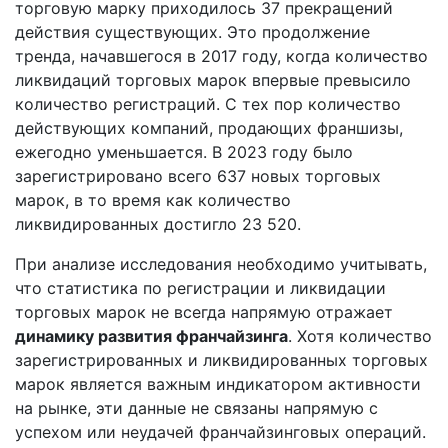
торговую марку приходилось 37 прекращений
действия существующих. Это продолжение
тренда, начавшегося в 2017 году, когда количество
ликвидаций торговых марок впервые превысило
количество регистраций. С тех пор количество
действующих компаний, продающих франшизы,
ежегодно уменьшается. В 2023 году было
зарегистрировано всего 637 новых торговых
марок, в то время как количество
ликвидированных достигло 23 520.
При анализе исследования необходимо учитывать,
что статистика по регистрации и ликвидации
торговых марок не всегда напрямую отражает
динамику развития франчайзинга
. Хотя количество
зарегистрированных и ликвидированных торговых
марок является важным индикатором активности
на рынке, эти данные не связаны напрямую с
успехом или неудачей франчайзинговых операций.