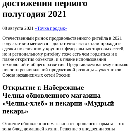
достижения первого
полугодия 2021
08 августа 2021
«Точка продаж»
Отечественный рынок продовольственного ритейла в 2021
году активно меняется – достаточно часто стали проходить
сделки по слиянию у крупных федеральных торговых сетей,
но и региональному ритейлу тоже есть чем гордиться и в
плане открытия объектов, и в плане использования
технологий и общего развития. Представляем вашему внимаю
новости региональной продуктовой розницы – участников
Союза независимых сетей России.
Открытие г. Набережные
Челны обновленного магазина
«Челны-хлеб» и пекарни «Мудрый
пекарь»
Отличие обновленного магазина от прошлого формата – это
зона блюд домашней кухни. Решение о внедрении зоны