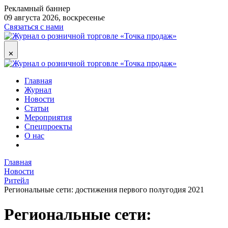
Рекламный баннер
09 августа 2026, воскресенье
Связаться с нами
✕
Главная
Журнал
Новости
Статьи
Мероприятия
Спецпроекты
О нас
Главная
Новости
Ритейл
Региональные сети: достижения первого полугодия 2021
Региональные сети: