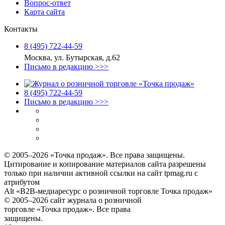
Вопрос-ответ
Карта сайта
Контакты
8 (495) 722‑44‑59
Москва, ул. Бутырская, д.62
Письмо в редакцию >>>
8 (495) 722‑44‑59
Письмо в редакцию >>>
© 2005–2026 «Точка продаж». Все права защищены.
Цитирование и копирование материалов сайта разрешены
только при наличии активной ссылки на сайт tpmag.ru с
атрибутом
Alt «B2B-медиаресурс о розничной торговле Точка продаж»
© 2005–2026 сайт журнала о розничной
торговле «Точка продаж». Все права
защищены.