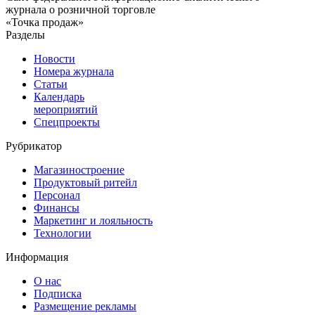
журнала о розничной торговле
«Точка продаж»
Разделы
Новости
Номера журнала
Статьи
Календарь
мероприятий
Спецпроекты
Рубрикатор
Магазиностроение
Продуктовый ритейл
Персонал
Финансы
Маркетинг и лояльность
Технологии
Информация
О нас
Подписка
Размещение рекламы