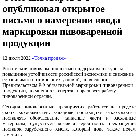
опубликовал открытое
письмо о намерении ввода
маркировки пивоваренной
продукции
12 июля 2022
«Точка продаж»
Российские пивовары полностью поддерживают курс на
повышение устойчивости российской экономики и снижение
ее зависимости от внешних условий, но введение
Правительством РФ обязательной маркировки пивоваренной
продукции, по мнению экспертов, парализует работу
пивоваренной отрасли.
Сегодня пивоваренные предприятия работают на пределе
своих возможностей: западные поставщики отказываются
поставлять оборудование, запасные части и расходные
материалы, существует высокая вероятность прекращения
поставок зарубежного хмеля, который пока также нечем
заменить.