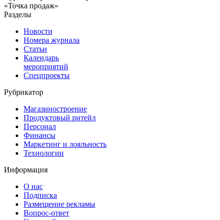
«Точка продаж»
Разделы
Новости
Номера журнала
Статьи
Календарь
мероприятий
Спецпроекты
Рубрикатор
Магазиностроение
Продуктовый ритейл
Персонал
Финансы
Маркетинг и лояльность
Технологии
Информация
О нас
Подписка
Размещение рекламы
Вопрос-ответ