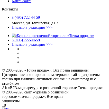
Карта сайта
Контакты
8 (495) 722‑44‑59
Москва, ул. Бутырская, д.62
Письмо в редакцию >>>
8 (495) 722‑44‑59
Письмо в редакцию >>>
© 2005–2026 «Точка продаж». Все права защищены.
Цитирование и копирование материалов сайта разрешены
только при наличии активной ссылки на сайт tpmag.ru с
атрибутом
Alt «B2B-медиаресурс о розничной торговле Точка продаж»
© 2005–2026 сайт журнала о розничной
торговле «Точка продаж». Все права
защищены.
18+