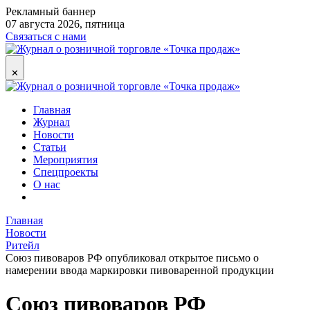
Рекламный баннер
07 августа 2026, пятница
Связаться с нами
✕
Главная
Журнал
Новости
Статьи
Мероприятия
Спецпроекты
О нас
Главная
Новости
Ритейл
Союз пивоваров РФ опубликовал открытое письмо о
намерении ввода маркировки пивоваренной продукции
Союз пивоваров РФ