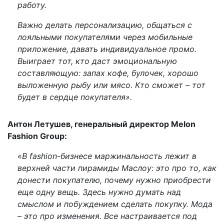
работу.
Важно делать персонализацию, общаться с
лояльными покупателями через мобильные
приложение, давать индивидуальное промо.
Выиграет тот, кто даст эмоциональную
составляющую: запах кофе, булочек, хорошо
выложенную рыбу или мясо. Кто сможет – тот
будет в сердце покупателя».
Антон Летушев, генеральный директор Melon
Fashion Group:
«В fashion-бизнесе маржинальность лежит в
верхней части пирамиды Маслоу: это про то, как
донести покупателю, почему нужно приобрести
еще одну вещь. Здесь нужно думать над
смыслом и побуждением сделать покупку. Мода
– это про изменения. Все настраивается под