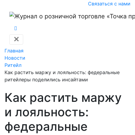
Связаться с нами
✕
Главная
Новости
Ритейл
Как растить маржу и лояльность: федеральные
ритейлеры поделились инсайтами
Как растить маржу
и лояльность:
федеральные