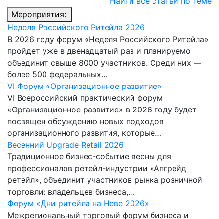
Найти все статьи по теме
Мероприятия:
Неделя Российского Ритейла 2026
В 2026 году форум «Неделя Российского Ритейла»
пройдет уже в двенадцатый раз и планируемо
объединит свыше 8000 участников. Среди них —
более 500 федеральных…
VI Форум «Организационное развитие»
VI Всероссийский практический форум
«Организационное развитие» в 2026 году будет
посвящен обсуждению новых подходов
организационного развития, которые…
Весенний Upgrade Retail 2026
Традиционное бизнес-событие весны для
профессионалов ретейл-индустрии «Апгрейд
ретейл», объединит участников рынка розничной
торговли: владельцев бизнеса,…
Форум «Дни ритейла на Неве 2026»
Межрегиональный торговый форум бизнеса и