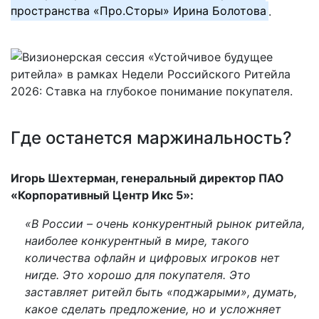
пространства «Про.Сторы» Ирина Болотова
.
Где останется маржинальность?
Игорь Шехтерман, генеральный директор ПАО
«Корпоративный Центр Икс 5»:
«В России – очень конкурентный рынок ритейла,
наиболее конкурентный в мире, такого
количества офлайн и цифровых игроков нет
нигде. Это хорошо для покупателя. Это
заставляет ритейл быть «поджарыми», думать,
какое сделать предложение, но и усложняет