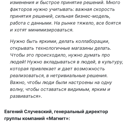
изменения и быстрое принятие решений. Много
факторов нужно учитывать: важная скорость
принятия решений, сильная бизнес-модель,
работа с данными. На рынке тяжело, все боятся
и хотят минимизироваться.
Нужно быть яркими, делать коллаборации,
открывать технологичные магазины делать.
Чтобы это происходило, нужно думать про
людей! Нужно вкладываться в людей, в культуру,
которая привлекает и дает возможность
реализоваться, в нетривиальные решения.
Важно, чтобы люди были настроены на одну
волну, чтобы оставаться видимым, ярким и
развиваться».
Евгений Случевский, генеральный директор
группы компаний «Магнит»: