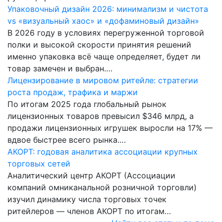
Упаковочный дизайн 2026: минимализм и чистота
vs «визуальный хаос» и «дофаминовый дизайн»
В 2026 году в условиях перегруженной торговой
полки и высокой скорости принятия решений
именно упаковка всё чаще определяет, будет ли
товар замечен и выбран.…
Лицензирование в мировом ритейле: стратегии
роста продаж, трафика и маржи
По итогам 2025 года глобальный рынок
лицензионных товаров превысил $346 млрд, а
продажи лицензионных игрушек выросли на 17% —
вдвое быстрее всего рынка.…
АКОРТ: годовая аналитика ассоциации крупных
торговых сетей
Аналитический центр АКОРТ (Ассоциации
компаний омниканальной розничной торговли)
изучил динамику числа торговых точек
ритейлеров — членов АКОРТ по итогам…