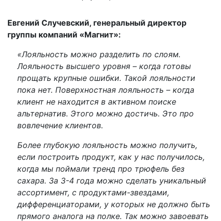
Евгений Случевский, генеральный директор
группы компаний «Магнит»:
«Лояльность можно разделить по слоям.
Лояльность высшего уровня – когда готовы
прощать крупные ошибки. Такой лояльности
пока нет. Поверхностная лояльность – когда
клиент не находится в активном поиске
альтернатив. Этого можно достичь. Это про
вовлечение клиентов.
Более глубокую лояльность можно получить,
если построить продукт, как у нас получилось,
когда мы поймали тренд про трюфель без
сахара. За 3-4 года можно сделать уникальный
ассортимент, с продуктами-звездами,
дифференциаторами, у которых не должно быть
прямого аналога на полке. Так можно завоевать