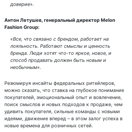
доверие».
Антон Летушев, генеральный директор Melon
Fashion Group:
«Все, что связано с брендом, работает на
лояльность. Работают смыслы и ценность
бренда. Люди хотят что-то яркое, новое, и
способ продавать должен быть новым и
необычным».
Резюмируя инсайты федеральных ритейлеров,
можно сказать, что ставка на глубокое понимание
покупателей, эмоциональный опыт и вовлечение,
поиск смыслов и новых подходов к продаже, чем
удивить покупателя, сильные команды с новыми
идеями, движение вперед – в этом залог успеха в
новые времена для розничных сетей.