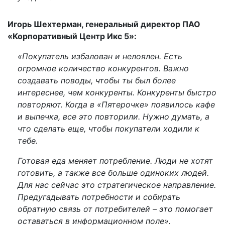
Игорь Шехтерман, генеральный директор ПАО
«Корпоративный Центр Икс 5»:
«Покупатель избалован и нелоялен. Есть
огромное количество конкурентов. Важно
создавать поводы, чтобы ты был более
интереснее, чем конкуренты. Конкуренты быстро
повторяют. Когда в «Пятерочке» появилось кафе
и выпечка, все это повторили. Нужно думать, а
что сделать еще, чтобы покупатели ходили к
тебе.
Готовая еда меняет потребление. Люди не хотят
готовить, а также все больше одиноких людей.
Для нас сейчас это стратегическое направление.
Предугадывать потребности и собирать
обратную связь от потребителей – это помогает
оставаться в информационном поле».