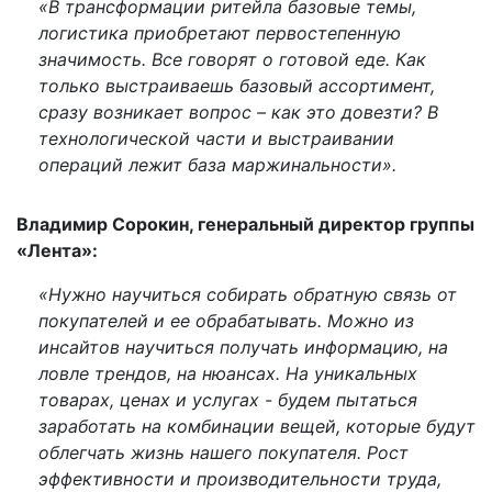
«В трансформации ритейла базовые темы,
логистика приобретают первостепенную
значимость. Все говорят о готовой еде. Как
только выстраиваешь базовый ассортимент,
сразу возникает вопрос – как это довезти? В
технологической части и выстраивании
операций лежит база маржинальности».
Владимир Сорокин, генеральный директор группы
«Лента»:
«Нужно научиться собирать обратную связь от
покупателей и ее обрабатывать. Можно из
инсайтов научиться получать информацию, на
ловле трендов, на нюансах. На уникальных
товарах, ценах и услугах - будем пытаться
заработать на комбинации вещей, которые будут
облегчать жизнь нашего покупателя. Рост
эффективности и производительности труда,