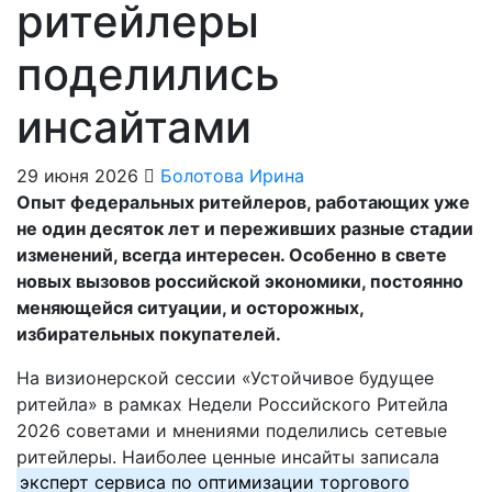
ритейлеры
поделились
инсайтами
29 июня 2026
Болотова Ирина
Опыт федеральных ритейлеров, работающих уже
не один десяток лет и переживших разные стадии
изменений, всегда интересен. Особенно в свете
новых вызовов российской экономики, постоянно
меняющейся ситуации, и осторожных,
избирательных покупателей.
На визионерской сессии «Устойчивое будущее
ритейла» в рамках Недели Российского Ритейла
2026 советами и мнениями поделились сетевые
ритейлеры. Наиболее ценные инсайты записала
эксперт сервиса по оптимизации торгового