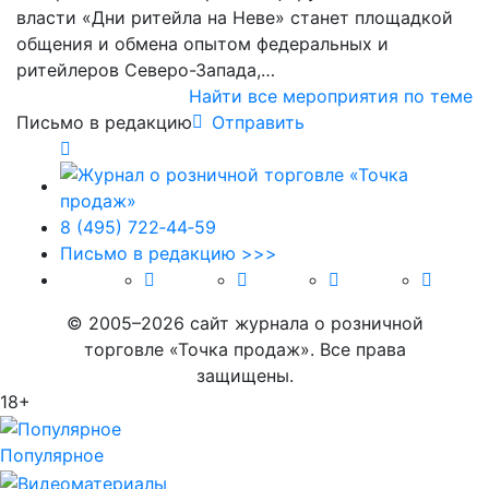
власти «Дни ритейла на Неве» станет площадкой
общения и обмена опытом федеральных и
ритейлеров Северо-Запада,…
Найти все мероприятия по теме
Письмо в редакцию
Отправить
8 (495) 722‑44‑59
Письмо в редакцию >>>
© 2005–2026 сайт журнала о розничной
торговле «Точка продаж». Все права
защищены.
18+
Популярное