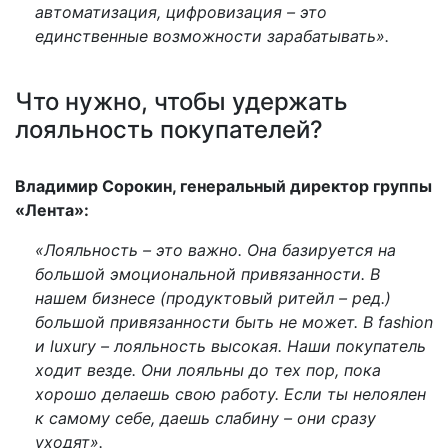
автоматизация, цифровизация – это
единственные возможности зарабатывать».
Что нужно, чтобы удержать
лояльность покупателей?
Владимир Сорокин, генеральный директор группы
«Лента»:
«Лояльность – это важно. Она базируется на
большой эмоциональной привязанности. В
нашем бизнесе (продуктовый ритейл – ред.)
большой привязанности быть не может. В fashion
и luxury – лояльность высокая. Наши покупатель
ходит везде. Они лояльны до тех пор, пока
хорошо делаешь свою работу. Если ты нелоялен
к самому себе, даешь слабину – они сразу
уходят».