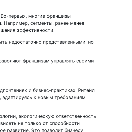
 Во-первых, многие франшизы
 Например, сегменты, ранее менее
ышения эффективности.
ыть недостаточно представленными, но
позволяют франшизам управлять своими
дпочтениях и бизнес-практиках. Ритейл
, адаптируясь к новым требованиям
ологии, экологическую ответственность
висеть не только от способности
ое развитие. Это позволит бизнесу