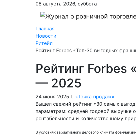
08 августа 2026, суббота
Главная
Новости
Ритейл
Рейтинг Forbes «Топ-30 выгодных франш
Рейтинг Forbes
— 2025
24 июня 2025
«Точка продаж»
Вышел свежий рейтинг «30 самых выгодн
параметрам: средней годовой выручке о
рентабельности и количественному прир
В условиях вариативного делового климата франчайзи