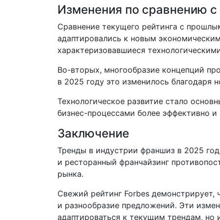
Изменения по сравнению с
Сравнение текущего рейтинга с прошлы
адаптировались к новым экономическим
характеризовавшиеся технологическими
Во-вторых, многообразие концепций про
в 2025 году это изменилось благодаря 
Технологическое развитие стало основн
бизнес-процессами более эффективно и 
Заключение
Тренды в индустрии франшиз в 2025 год
и ресторанный франчайзинг противопос
рынка.
Свежий рейтинг Forbes демонстрирует, 
и разнообразие предложений. Эти измен
адаптироваться к текущим трендам, но и