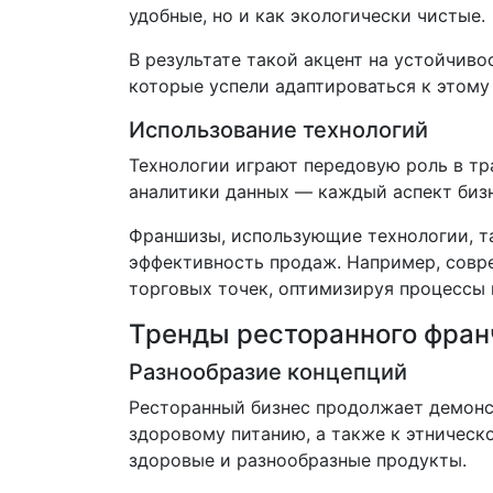
удобные, но и как экологически чистые.
В результате такой акцент на устойчив
которые успели адаптироваться к этому
Использование технологий
Технологии играют передовую роль в т
аналитики данных — каждый аспект бизн
Франшизы, использующие технологии, т
эффективность продаж. Например, совр
торговых точек, оптимизируя процессы 
Тренды ресторанного фран
Разнообразие концепций
Ресторанный бизнес продолжает демонст
здоровому питанию, а также к этническ
здоровые и разнообразные продукты.