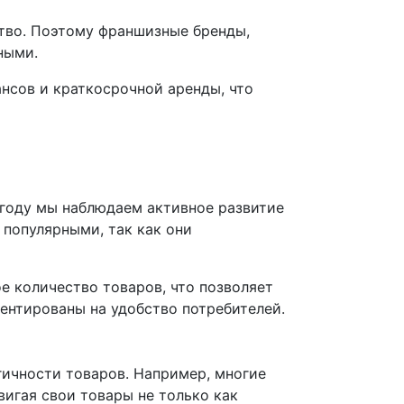
ство. Поэтому франшизные бренды,
ными.
нсов и краткосрочной аренды, что
году мы наблюдаем активное развитие
 популярными, так как они
е количество товаров, что позволяет
ентированы на удобство потребителей.
ичности товаров. Например, многие
игая свои товары не только как