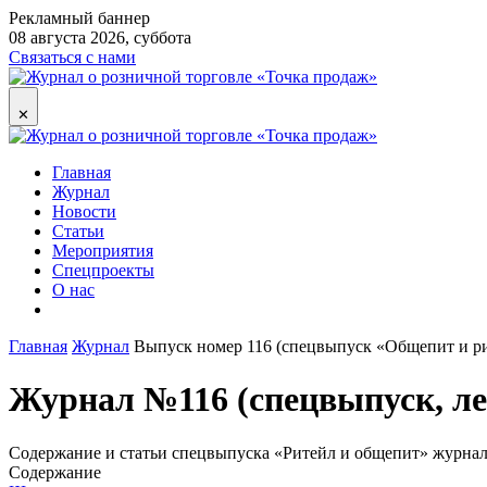
Рекламный баннер
08 августа 2026, суббота
Связаться с нами
✕
Главная
Журнал
Новости
Статьи
Мероприятия
Спецпроекты
О нас
Главная
Журнал
Выпуск номер 116 (спецвыпуск «Общепит и р
Журнал №116 (спецвыпуск, ле
Содержание и статьи спецвыпуска «Ритейл и общепит» журнала
Содержание