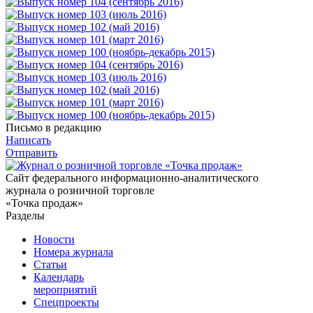
Письмо в редакцию
Написать
Отправить
Сайт федерального информационно-аналитического
журнала о розничной торговле
«Точка продаж»
Разделы
Новости
Номера журнала
Статьи
Календарь
мероприятий
Спецпроекты