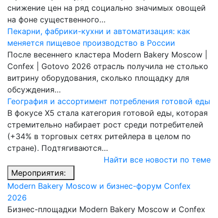
снижение цен на ряд социально значимых овощей
на фоне существенного…
Пекарни, фабрики-кухни и автоматизация: как
меняется пищевое производство в России
После весеннего кластера Modern Bakery Moscow |
Confex | Gotovo 2026 отрасль получила не столько
витрину оборудования, сколько площадку для
обсуждения…
География и ассортимент потребления готовой еды
В фокусе X5 стала категория готовой еды, которая
стремительно набирает рост среди потребителей
(+34% в торговых сетях ритейлера в целом по
стране). Подтягиваются…
Найти все новости по теме
Мероприятия:
Modern Bakery Moscow и бизнес-форум Confex
2026
Бизнес-площадки Modern Bakery Moscow и Confex