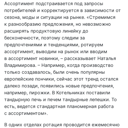
Ассортимент подстраивается под запросы
потребителей и корректируется в зависимости от
сезона, моды и ситуации на рынке. «Стремимся
к разнообразию предложения, но невозможно
расширять продуктовую линейку до
бесконечности, поэтому следим за
предпочтениями и тенденциями, ротируем
ассортимент, выводим на рынок или вводим
в ассортимент новинки, – рассказывает Наталья
Владимирова. – Например, когда производство
только создавалось, были очень популярны
европейские пончики, сейчас этот тренд остался
далеко позади, появились новые предпочтения,
например, пирожки. В Котельниках поставили
тандырную печь и печем тандырные лепешки. То
есть, ведется стандартная планомерная работа
с ассортиментом».
В одних отделах ротация проводится ежемесячно