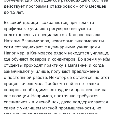
действует программа стажировок – от 6 месяцев
до 1,5 лет.
Высокий дефицит сохраняется, при том что
профильные училища регулярно выпускают
подготовленных специалистов. Как рассказала
Наталья Владимирова, некоторые гипермаркеты
сети сотрудничают с кулинарными училищами.
Например, в Климовске рядом находится училище,
где обучают поваров и кондитеров. Во время учебы
студенты проходят практику в магазине, и когда
заканчивают училище, получают предложение
о постоянной работе. Некоторые остаются, но этот
процент очень мал. Проблема найти не только
поваров, необходимы сотрудники практически на
все позиции. Например, постоянно требуются
специалисты в мясной цех, даже поддерживаются
связи с училищем мясной промышленности, но
мясных цехов достаточно много, а грамотных