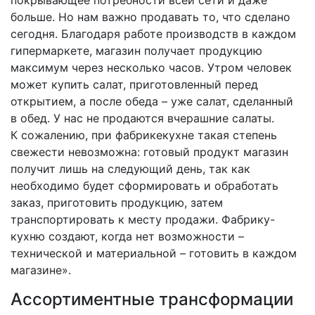
больше. Но нам важно продавать то, что сделано
сегодня. Благодаря работе производств в каждом
гипермаркете, магазин получает продукцию
максимум через несколько часов. Утром человек
может купить салат, приготовленный перед
открытием, а после обеда – уже салат, сделанный
в обед. У нас не продаются вчерашние салаты.
К сожалению, при фабрике­кухне такая степень
свежести невозможна: готовый продукт магазин
получит лишь на следующий день, так как
необходимо будет сформировать и обработать
заказ, приготовить продукцию, затем
транспортировать к месту продажи. Фабрику-
кухню создают, когда нет возможности –
технической и материальной – готовить в каждом
магазине».
Ассортиментные трансформации