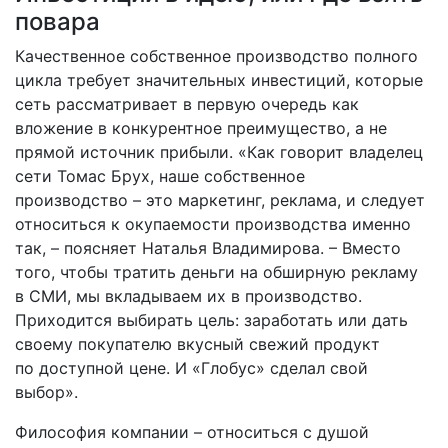
повара
Качественное собственное производство полного
цикла требует значительных инвестиций, которые
сеть рассматривает в первую очередь как
вложение в конкурентное преимущество, а не
прямой источник прибыли. «Как говорит владелец
сети Томас Брух, наше собственное
производство – это маркетинг, реклама, и следует
относиться к окупаемости производства именно
так, – поясняет Наталья Владимирова. – Вместо
того, чтобы тратить деньги на обширную рекламу
в СМИ, мы вкладываем их в производство.
Приходится выбирать цель: заработать или дать
своему покупателю вкусный свежий продукт
по доступной цене. И «Глобус» сделал свой
выбор».
Философия компании – относиться с душой