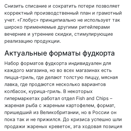
Снизить списание и сократить потери позволяет
корректный производственный план и грамотный
учет. «Глобус» принципиально не использует так
широко применяемые другими ритейлерами
вечерние и утренние скидки, стимулирующие
реализацию продукции.
Актуальные форматы фудкорта
Набор форматов фудкорта индивидуален для
каждого магазина, но во всех магазинах есть
пицца-гриль, где делают толстую пиццу, мясная
лавка, где продаются несколько вариантов
колбасок, курица-гриль. В некоторых
гипермаркетах работал отдел Fish and Chips –
жареная рыба с жареным картофелем, формат,
пришедший из Великобритании, но в России он
пока так и не прижился. До кризиса успешно шли
продажи жареных креветок, эта ходовая позиция