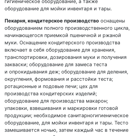
гигиеническое оборудование, а также
оборудование для мойки инвентаря и тары.
Пекарня, кондитерское производство
оснащены
оборудованием полного производственного цикла,
начинающегося приемкой пшеничной и ржаной
муки. Оснащение кондитерского производства
включает в себя оборудование для хранения,
транспортировки, дозирования муки и получения
закваски; оборудование для замеса теста
и опрокидывания деж; оборудование для деления,
округления, формования и расстойки теста;
ротационные и подовые печи; цех для
производства кондитерских изделий;
оборудование для производства макарон;
упаковки, взвешивания и маркировки готовой
продукции; необходимое санитарно­гигиеническое
оборудование, для мойки инвентаря и тары. Тесто
замешивается ночью, затем каждый час в течение