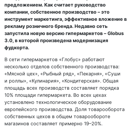
предложением. Как считает руководство
компании, собственное производство – это
инструмент маркетинга, эффективное вложение в
рекламу розничного бренда. Недавно сеть
запустила новую версию гипермаркетов – Globus
3.0, в которой произведена модернизация
фудкорта.
В сети гипермаркетов «Глобус» работают
несколько отделов собственного производства:
«Мясной цех», «Рыбный ряд», «Пекарня», «Суши
и роллы», «Кулинария», «Кондитерская». Общая
площадь всех производств составляет порядка
10% площади гипермаркета. Во всех цехах
установлено технологическое оборудование
европейского производства. Доля товарооборота
собственных цехов в общем товарообороте
магазинов составляет примерно 19–20%.