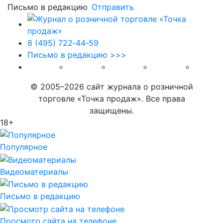
Письмо в редакцию
Отправить
8 (495) 722‑44‑59
Письмо в редакцию >>>
© 2005–2026 сайт журнала о розничной
торговле «Точка продаж». Все права
защищены.
18+
Популярное
Видеоматериалы
Письмо в редакцию
Просмотр сайта на телефоне