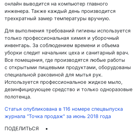
онлайн выводится на компьютер главного
инженера. Также каждый день производится
трехкратный замер температуры вручную.
Для выполнения требований гигиены используется
только профессиональная химия и уборочный
инвентарь. За соблюдением времени и объема
уборки следит начальник цеха и санитарный врач.
Все помещения, где производятся любые работы
с открытыми пищевыми продуктами, оборудованы
специальной раковиной для мытья рук.
Используется профессиональное жидкое мыло,
дезинфицирующее средство и только одноразовые
полотенца.
Статья опубликована в 116 номере спецвыпуска
журнала "Точка продаж" за июнь 2018 года
ПОДЕЛИТЬСЯ