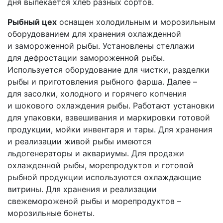
дня выпекается хлеб разных сортов.
Рыбный цех
оснащен холодильным и морозильным
оборудованием для хранения охлажденной
и замороженной рыбы. Установлены стеллажи
для дефростации замороженной рыбы.
Используется оборудование для чистки, разделки
рыбы и приготовления рыбного фарша. Далее –
для засолки, холодного и горячего копчения
и шокового охлаждения рыбы. Работают установки
для упаковки, взвешивания и маркировки готовой
продукции, мойки инвентаря и тары. Для хранения
и реализации живой рыбы имеются
льдогенераторы и аквариумы. Для продажи
охлажденной рыбы, морепродуктов и готовой
рыбной продукции используются охлаждающие
витрины. Для хранения и реализации
свежемороженой рыбы и морепродуктов –
морозильные бонеты.