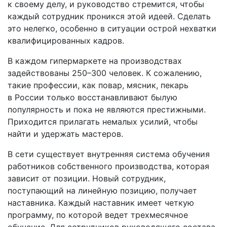
к своему делу, и руководство стремится, чтобы
каждый сотрудник проникся этой идеей. Сделать
это нелегко, особенно в ситуации острой нехватки
квалифицированных кадров.
В каждом гипермаркете на производствах
задействованы 250–300 человек. К сожалению,
такие профессии, как повар, мясник, пекарь
в России только восстанавливают былую
популярность и пока не являются престижными.
Приходится прилагать немалых усилий, чтобы
найти и удержать мастеров.
В сети существует внутренняя система обучения
работников собственного производства, которая
зависит от позиции. Новый сотрудник,
поступающий на линейную позицию, получает
наставника. Каждый наставник имеет четкую
программу, по которой ведет трехмесячное
обучение. Для сотрудников руководящего состава