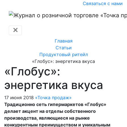
Связаться с нами
✕
Главная
Статьи
Продуктовый ритейл
«Глобус»: энергетика вкуса
«Глобус»:
энергетика вкуса
17 июня 2018
«Точка продаж»
Традиционно сеть гипермаркетов «Глобус»
делает акцент на отделы собственного
производства, являющиеся на рынке
конкурентным преимуществом и уникальным