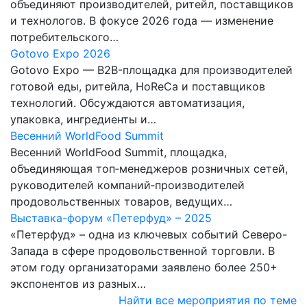
объединяют производителей, ритейл, поставщиков
и технологов. В фокусе 2026 года — изменение
потребительского…
Gotovo Expo 2026
Gotovo Expo — B2B-площадка для производителей
готовой еды, ритейла, HoReCa и поставщиков
технологий. Обсуждаются автоматизация,
упаковка, ингредиенты и…
Весенний WorldFood Summit
Весенний WorldFood Summit, площадка,
объединяющая топ‑менеджеров розничных сетей,
руководителей компаний‑производителей
продовольственных товаров, ведущих…
Выставка-форум «Петерфуд» – 2025
«Петерфуд» – одна из ключевых событий Северо-
Запада в сфере продовольственной торговли. В
этом году организаторами заявлено более 250+
экспонентов из разных…
Найти все мероприятия по теме