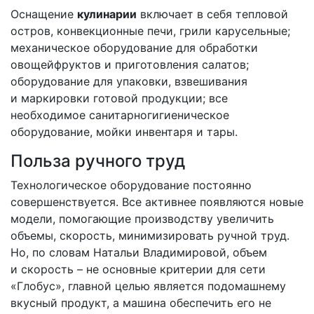
Оснащение
кулинарии
включает в себя тепловой
остров, конвекционные печи, грили карусельные;
механическое оборудование для обработки
овощей­фруктов и приготовления салатов;
оборудование для упаковки, взвешивания
и маркировки готовой продукции; все
необходимое санитарно­гигиеническое
оборудование, мойки инвентаря и тары.
Польза ручного труд
Технологическое оборудование постоянно
совершенствуется. Все активнее появляются новые
модели, помогающие производству увеличить
объемы, скорость, минимизировать ручной труд.
Но, по словам Натальи Владимировой, объем
и скорость – не основные критерии для сети
«Глобус», главной целью является по­домашнему
вкусный продукт, а машина обеспечить его не