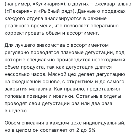
(например, «Кулинария»), в других – ежеквартально
(«Пекарня» и «Рыбный ряд»). Данные о продажах
каждого отдела анализируются в режиме
реального времени, что позволяет оперативно
корректировать объем и ассортимент.
Для лучшего знакомства с ассортиментом
регулярно проводятся плановые дегустации, под
которые специально производится необходимый
объем продукта, так как дегустация длится
несколько часов. Мясной цех делает дегустацию
на ежедневной основе, с открытием и до самого
закрытия магазина. Как правило, представляют
топовые позиции и новинки. Остальные отделы
проводят свои дегустации раз или два раза
в неделю.
Объем списания в каждом цехе индивидуальный,
но в целом он составляет от 2 до 5%.