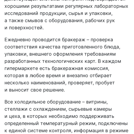
хорошими результатами регулярных лабораторных
исследований продукции, сырья и упаковки,
а также смывов с оборудования, рабочих рук
и поверхностей.
Ежедневно проводится бракераж – проверка
соответствия качества приготовленного блюда,
упаковки, внешнего оформления требованиям
разработанных технологических карт. В каждом
гипермаркете есть бракеражная комиссия,
которая в любое время и внезапно отбирает
несколько наименований, проверяет, пробует
и выносит свое решение.
Все холодильное оборудование – витрины,
стеллажи с охлаждением, сырьевые камеры
и цеха, в которых необходимо поддерживать
определенный температурный режим, подключены
к единой системе контроля, информация в режиме