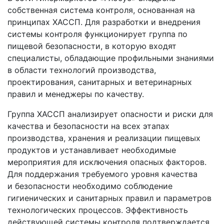
собственная система контроля, основанная на
принципах ХАССП. Для разработки и внедрения
системы контроля функционирует группа по
пищевой безопасности, в которую входят
специалисты, обладающие профильными знаниями
в области технологий производства,
проектирования, санитарных и ветеринарных
правил и менеджеры по качеству.
Группа ХАССП анализирует опасности и риски для
качества и безопасности на всех этапах
производства, хранения и реализации пищевых
продуктов и устанавливает необходимые
мероприятия для исключения опасных факторов.
Для поддержания требуемого уровня качества
и безопасности необходимо соблюдение
гигиенических и санитарных правил и параметров
технологических процессов. Эффективность
действующей системы контроля подтверждается