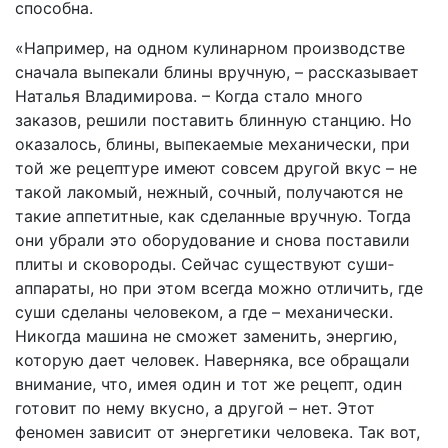
способна.
«Например, на одном кулинарном производстве
сначала выпекали блины вручную, – рассказывает
Наталья Владимирова. – Когда стало много
заказов, решили поставить блинную станцию. Но
оказалось, блины, выпекаемые механически, при
той же рецептуре имеют совсем другой вкус – не
такой лакомый, нежный, сочный, получаются не
такие аппетитные, как сделанные вручную. Тогда
они убрали это оборудование и снова поставили
плиты и сковороды. Сейчас существуют суши­
аппараты, но при этом всегда можно отличить, где
суши сделаны человеком, а где – механически.
Никогда машина не сможет заменить, энергию,
которую дает человек. Наверняка, все обращали
внимание, что, имея один и тот же рецепт, один
готовит по нему вкусно, а другой – нет. Этот
феномен зависит от энергетики человека. Так вот,