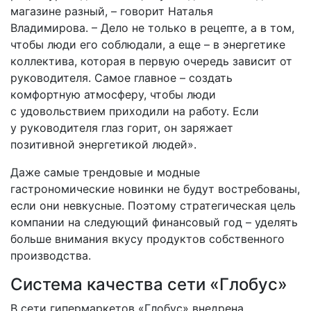
магазине разный, – говорит Наталья
Владимирова. – Дело не только в рецепте, а в том,
чтобы люди его соблюдали, а еще – в энергетике
коллектива, которая в первую очередь зависит от
руководителя. Самое главное – создать
комфортную атмосферу, чтобы люди
с удовольствием приходили на работу. Если
у руководителя глаз горит, он заряжает
позитивной энергетикой людей».
Даже самые трендовые и модные
гастрономические новинки не будут востребованы,
если они невкусные. Поэтому стратегическая цель
компании на следующий финансовый год – уделять
больше внимания вкусу продуктов собственного
производства.
Система качества сети «Глобус»
В сети гипермаркетов «Глобус» внедрена