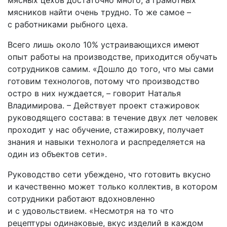
мясников найти очень трудно. То же самое –
с работниками рыбного цеха.
Всего лишь около 10% устраивающихся имеют
опыт работы на производстве, приходится обучать
сотрудников самим. «Дошло до того, что мы сами
готовим технологов, потому что производство
остро в них нуждается, – говорит Наталья
Владимирова. – Действует проект стажировок
руководящего состава: в течение двух лет человек
проходит у нас обучение, стажировку, получает
знания и навыки технолога и распределяется на
один из объектов сети».
Руководство сети убеждено, что готовить вкусно
и качественно может только коллектив, в котором
сотрудники работают вдохновленно
и с удовольствием. «Несмотря на то что
рецептуры одинаковые, вкус изделий в каждом