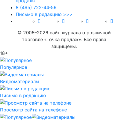
8 (495) 722‑44‑59
Письмо в редакцию >>>
© 2005–2026 сайт журнала о розничной
торговле «Точка продаж». Все права
защищены.
18+
Популярное
Видеоматериалы
Письмо в редакцию
Просмотр сайта на телефоне