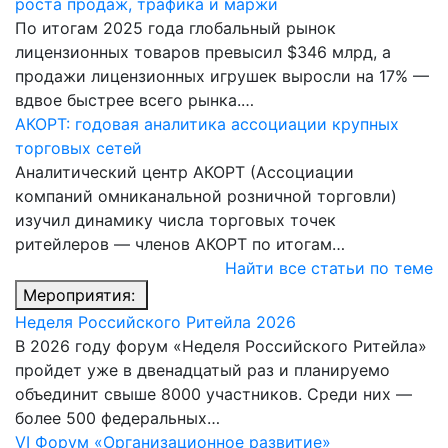
роста продаж, трафика и маржи
По итогам 2025 года глобальный рынок
лицензионных товаров превысил $346 млрд, а
продажи лицензионных игрушек выросли на 17% —
вдвое быстрее всего рынка.…
АКОРТ: годовая аналитика ассоциации крупных
торговых сетей
Аналитический центр АКОРТ (Ассоциации
компаний омниканальной розничной торговли)
изучил динамику числа торговых точек
ритейлеров — членов АКОРТ по итогам…
Найти все статьи по теме
Мероприятия:
Неделя Российского Ритейла 2026
В 2026 году форум «Неделя Российского Ритейла»
пройдет уже в двенадцатый раз и планируемо
объединит свыше 8000 участников. Среди них —
более 500 федеральных…
VI Форум «Организационное развитие»