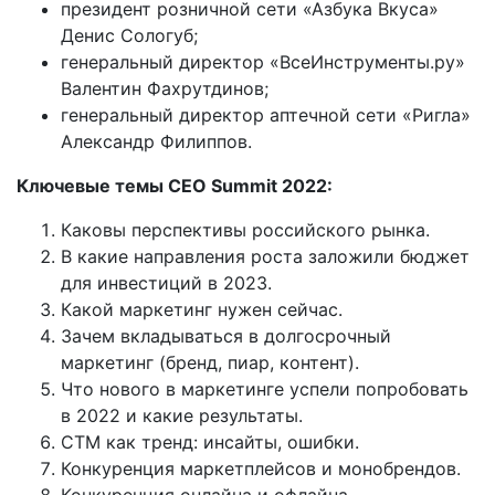
президент розничной сети «Азбука Вкуса»
Денис Сологуб;
генеральный директор «ВсеИнструменты.ру»
Валентин Фахрутдинов;
генеральный директор аптечной сети «Ригла»
Александр Филиппов.
Ключевые темы CEO Summit 2022:
Каковы перспективы российского рынка.
В какие направления роста заложили бюджет
для инвестиций в 2023.
Какой маркетинг нужен сейчас.
Зачем вкладываться в долгосрочный
маркетинг (бренд, пиар, контент).
Что нового в маркетинге успели попробовать
в 2022 и какие результаты.
СТМ как тренд: инсайты, ошибки.
Конкуренция маркетплейсов и монобрендов.
Конкуренция онлайна и офлайна.