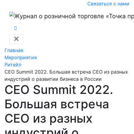
Связаться с нами
✕
Главная
Мероприятия
Ритейл
CEO Summit 2022. Большая встреча CEO из разных
индустрий о развитии бизнеса в России
CEO Summit 2022.
Большая встреча
CEO из разных
индустрий о