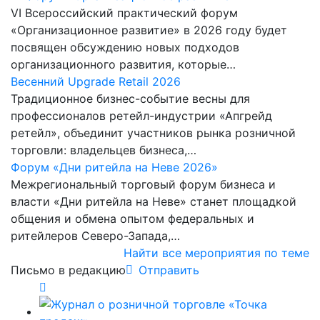
VI Всероссийский практический форум
«Организационное развитие» в 2026 году будет
посвящен обсуждению новых подходов
организационного развития, которые…
Весенний Upgrade Retail 2026
Традиционное бизнес-событие весны для
профессионалов ретейл-индустрии «Апгрейд
ретейл», объединит участников рынка розничной
торговли: владельцев бизнеса,…
Форум «Дни ритейла на Неве 2026»
Межрегиональный торговый форум бизнеса и
власти «Дни ритейла на Неве» станет площадкой
общения и обмена опытом федеральных и
ритейлеров Северо-Запада,…
Найти все мероприятия по теме
Письмо в редакцию
Отправить