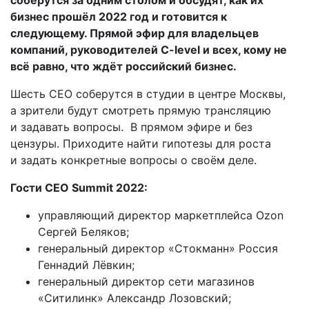
бизнес прошёл 2022 год и готовится к
следующему. Прямой эфир для владельцев
компаний, руководителей C-level и всех, кому не
всё равно, что ждёт российский бизнес.
Шесть CEO соберутся в студии в центре Москвы,
а зрители будут смотреть прямую трансляцию
и задавать вопросы. В прямом эфире и без
цензуры. Приходите найти гипотезы для роста
и задать конкретные вопросы о своём деле.
Гости CEO Summit 2022:
управляющий директор маркетплейса Ozon
Сергей Беляков;
генеральный директор «Стокманн» Россия
Геннадий Лёвкин;
генеральный директор сети магазинов
«Ситилинк» Александр Лозовский;