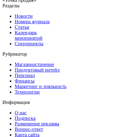
«Точка продаж»
Разделы
Новости
Номера журнала
Статьи
Календарь
мероприятий
Спецпроекты
Рубрикатор
Магазиностроение
Продуктовый ритейл
Персонал
Финансы
Маркетинг и лояльность
Технологии
Информация
О нас
Подписка
Размещение рекламы
Вопрос-ответ
Карта сайта