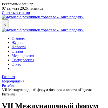
Рекламный баннер
07 августа 2026, пятница
Связаться с нами
✕
Главная
Журнал
Новости
Статьи
Мероприятия
Спецпроекты
О нас
Главная
Мероприятия
Ритейл
VII Международный форум бизнеса и власти «Неделя
Ритейла»
VII Международный форум