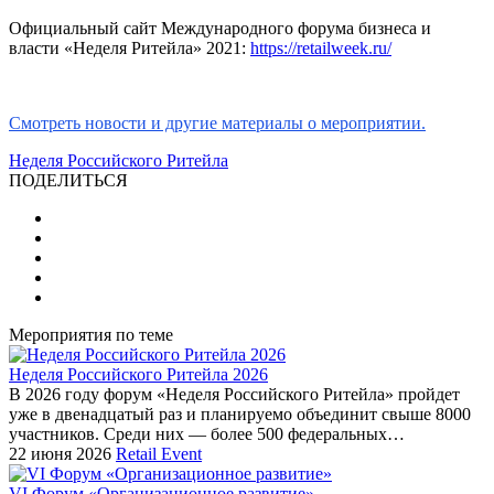
Официальный сайт Международного форума бизнеса и
власти «Неделя Ритейла» 2021:
https://retailweek.ru/
Смотреть новости и другие материалы о мероприятии.
Неделя Российского Ритейла
ПОДЕЛИТЬСЯ
Мероприятия по теме
Неделя Российского Ритейла 2026
В 2026 году форум «Неделя Российского Ритейла» пройдет
уже в двенадцатый раз и планируемо объединит свыше 8000
участников. Среди них — более 500 федеральных…
22 июня 2026
Retail Event
VI Форум «Организационное развитие»