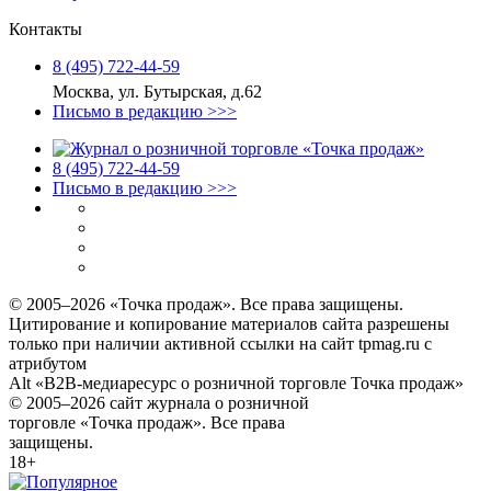
Контакты
8 (495) 722‑44‑59
Москва, ул. Бутырская, д.62
Письмо в редакцию >>>
8 (495) 722‑44‑59
Письмо в редакцию >>>
© 2005–2026 «Точка продаж». Все права защищены.
Цитирование и копирование материалов сайта разрешены
только при наличии активной ссылки на сайт tpmag.ru с
атрибутом
Alt «B2B-медиаресурс о розничной торговле Точка продаж»
© 2005–2026 сайт журнала о розничной
торговле «Точка продаж». Все права
защищены.
18+