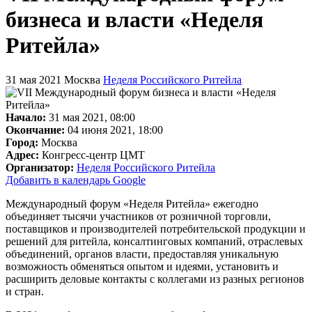
бизнеса и власти «Неделя
Ритейла»
31 мая 2021
Москва
Неделя Российского Ритейла
Начало:
31 мая 2021, 08:00
Окончание:
04 июня 2021, 18:00
Город:
Москва
Адрес:
Конгресс-центр ЦМТ
Организатор:
Неделя Российского Ритейла
Добавить в календарь Google
Международный форум «Неделя Ритейла» ежегодно
объединяет тысячи участников от розничной торговли,
поставщиков и производителей потребительской продукции и
решений для ритейла, консалтинговых компаний, отраслевых
объединений, органов власти, предоставляя уникальную
возможность обменяться опытом и идеями, установить и
расширить деловые контакты с коллегами из разных регионов
и стран.