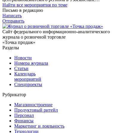
Найти все мероприятия по теме
Письмо в редакцию
Написать
Отправить
Сайт федерального информационно-аналитического
журнала о розничной торговле
«Точка продаж»
Разделы
Новости
Номера журнала
Статьи
Календарь
мероприятий
Спецпроекты
Рубрикатор
Магазиностроение
Продуктовый ритейл
Персонал
Финансы
Маркетинг и лояльность
Технологии