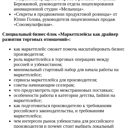
Бережковой, руководителя отдела лицензирования
анимационной студии «Мельница».
«Секреты в продвижении продуктовой розницы» от
Юлии Голова, руководителя лицензионных продаж
«Союзмультфильм».
Специальный бизнес-блок «Маркетплейсы как драйвер
развития торговых отношений»:
как маркетплейс сможет помочь масштабировать бизнес
производителя;
роль маркетплейса в торговых операциях между
россией и узбекистаном;
минимальный стартовый набор для начала работы на
маркетплейсе;
сервисы маркетплейса для производителя;
советы начинающим селлерам;
что предусмотреть при межстранновых поставках;
особенности работы в категории детства, fashion на
маркетплейсе;
как подготовиться производителю к требованиям
российского законодательства, и требованиям
маркетплейса;
чем интересен рынок узбекистана для российского
производителя и почему стоит выбрать локальный