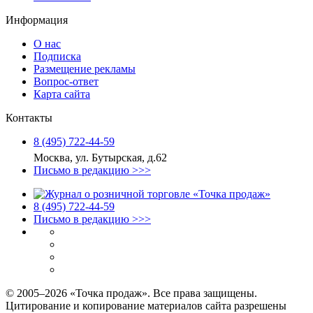
Информация
О нас
Подписка
Размещение рекламы
Вопрос-ответ
Карта сайта
Контакты
8 (495) 722‑44‑59
Москва, ул. Бутырская, д.62
Письмо в редакцию >>>
8 (495) 722‑44‑59
Письмо в редакцию >>>
© 2005–2026 «Точка продаж». Все права защищены.
Цитирование и копирование материалов сайта разрешены