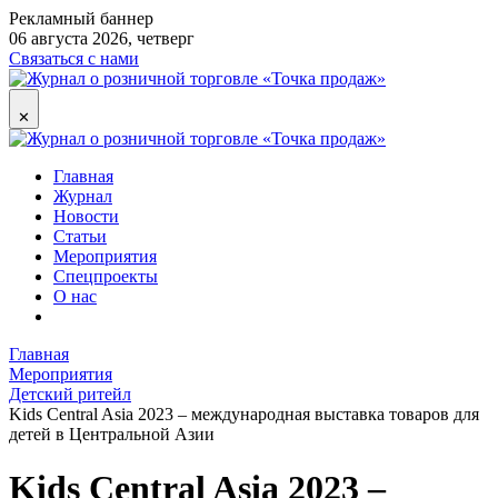
Рекламный баннер
06 августа 2026, четверг
Связаться с нами
✕
Главная
Журнал
Новости
Статьи
Мероприятия
Спецпроекты
О нас
Главная
Мероприятия
Детский ритейл
Kids Central Asia 2023 – международная выставка товаров для
детей в Центральной Азии
Kids Central Asia 2023 –