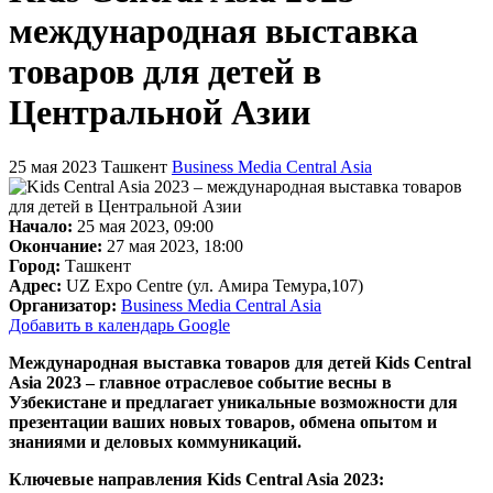
международная выставка
товаров для детей в
Центральной Азии
25 мая 2023
Ташкент
Business Media Central Asia
Начало:
25 мая 2023, 09:00
Окончание:
27 мая 2023, 18:00
Город:
Ташкент
Адрес:
UZ Expo Centre (ул. Амира Темура,107)
Организатор:
Business Media Central Asia
Добавить в календарь Google
Международная выставка товаров для детей Kids Central
Asia 2023 – главное отраслевое событие весны в
Узбекистане и предлагает уникальные возможности для
презентации ваших новых товаров, обмена опытом и
знаниями и деловых коммуникаций.
Ключевые направления Kids Central Asia 2023: