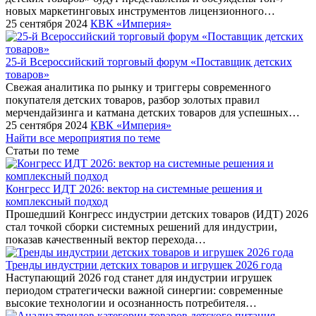
новых маркетинговых инструментов лицензионного…
25 сентября 2024
КВК «Империя»
25-й Всероссийский торговый форум «Поставщик детских
товаров»
Cвежая аналитика по рынку и триггеры современного
покупателя детских товаров, разбор золотых правил
мерчендайзинга и катмана детских товаров для успешных…
25 сентября 2024
КВК «Империя»
Найти все мероприятия по теме
Статьи по теме
Конгресс ИДТ 2026: вектор на системные решения и
комплексный подход
Прошедший Конгресс индустрии детских товаров (ИДТ) 2026
стал точкой сборки системных решений для индустрии,
показав качественный вектор перехода…
Тренды индустрии детских товаров и игрушек 2026 года
Наступающий 2026 год станет для индустрии игрушек
периодом стратегически важной синергии: современные
высокие технологии и осознанность потребителя…