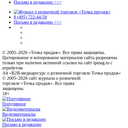
Письмо в редакцию >>>
8 (495) 722‑44‑59
Письмо в редакцию >>>
© 2005–2026 «Точка продаж». Все права защищены.
Цитирование и копирование материалов сайта разрешены
только при наличии активной ссылки на сайт tpmag.ru с
атрибутом
Alt «B2B-медиаресурс о розничной торговле Точка продаж»
© 2005–2026 сайт журнала о розничной
торговле «Точка продаж». Все права
защищены.
18+
Популярное
Видеоматериалы
Письмо в редакцию