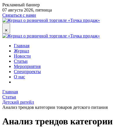
Рекламный баннер
07 августа 2026, пятница
Связаться с нами
✕
Главная
Журнал
Новости
Статьи
Мероприятия
Спецпроекты
О нас
Главная
Статьи
Детский ритейл
Анализ трендов категории товаров детского питания
Анализ трендов категории