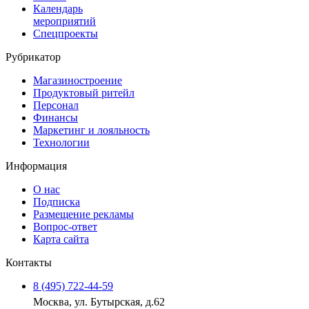
Календарь
мероприятий
Спецпроекты
Рубрикатор
Магазиностроение
Продуктовый ритейл
Персонал
Финансы
Маркетинг и лояльность
Технологии
Информация
О нас
Подписка
Размещение рекламы
Вопрос-ответ
Карта сайта
Контакты
8 (495) 722‑44‑59
Москва, ул. Бутырская, д.62