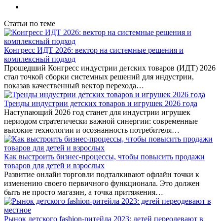
Статьи по теме
Конгресс ИДТ 2026: вектор на системные решения и
комплексный подход
Прошедший Конгресс индустрии детских товаров (ИДТ) 2026
стал точкой сборки системных решений для индустрии,
показав качественный вектор перехода…
Тренды индустрии детских товаров и игрушек 2026 года
Наступающий 2026 год станет для индустрии игрушек
периодом стратегически важной синергии: современные
высокие технологии и осознанность потребителя…
Как выстроить бизнес-процессы, чтобы повысить продажи
товаров для детей и взрослых
Развитие онлайн торговли подталкивают офлайн точки к
изменению своего первичного функционала. Это должен
быть не просто магазин, а точка притяжения…
Рынок детского fashion-ритейла 2023: детей переодевают в