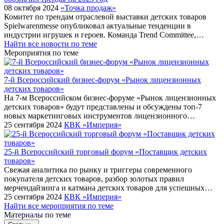
08 октября 2024
«Точка продаж»
Комитет по трендам отраслевой выставки детских товаров
Spielwarenmesse опубликовал актуальные тенденции в
индустрии игрушек и героев. Команда Trend Committee,…
Найти все новости по теме
Мероприятия по теме
7-й Всероссийский бизнес-форум «Рынок лицензионных
детских товаров»
На 7-м Всероссийском бизнес-форуме «Рынок лицензионных
детских товаров» будут представлены и обсуждены топ-7
новых маркетинговых инструментов лицензионного…
25 сентября 2024
КВК «Империя»
25-й Всероссийский торговый форум «Поставщик детских
товаров»
Cвежая аналитика по рынку и триггеры современного
покупателя детских товаров, разбор золотых правил
мерчендайзинга и катмана детских товаров для успешных…
25 сентября 2024
КВК «Империя»
Найти все мероприятия по теме
Материалы по теме