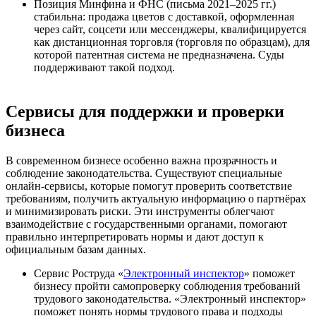
Позиция Минфина и ФНС (письма 2021–2025 гг.)
стабильна: продажа цветов с доставкой, оформленная
через сайт, соцсети или мессенджеры, квалифицируется
как дистанционная торговля (торговля по образцам), для
которой патентная система не предназначена. Суды
поддерживают такой подход.
Сервисы для поддержки и проверки
бизнеса
В современном бизнесе особенно важна прозрачность и
соблюдение законодательства. Существуют специальные
онлайн-сервисы, которые помогут проверить соответствие
требованиям, получить актуальную информацию о партнёрах
и минимизировать риски. Эти инструменты облегчают
взаимодействие с государственными органами, помогают
правильно интерпретировать нормы и дают доступ к
официальным базам данных.
Сервис Роструда «
Электронный инспектор
» поможет
бизнесу пройти самопроверку соблюдения требований
трудового законодательства. «Электронный инспектор»
поможет понять нормы трудового права и подходы