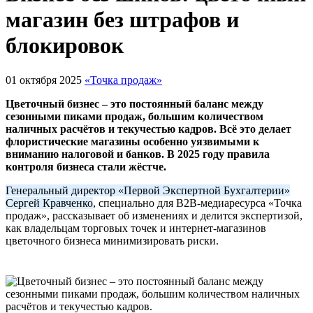
магазин без штрафов и
блокировок
01 октября 2025
«Точка продаж»
Цветочный бизнес – это постоянный баланс между
сезонными пиками продаж, большим количеством
наличных расчётов и текучестью кадров. Всё это делает
флористические магазины особенно уязвимыми к
вниманию налоговой и банков. В 2025 году правила
контроля бизнеса стали жёстче.
Генеральный директор «Первой Экспертной Бухгалтерии»
Сергей Кравченко
, специально для B2B-медиаресурса «Точка
продаж», рассказывает об изменениях и делится экспертизой,
как владельцам торговых точек и интернет-магазинов
цветочного бизнеса минимизировать риски.