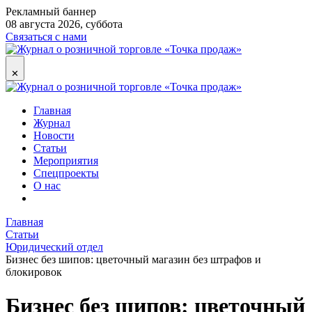
Рекламный баннер
08 августа 2026, суббота
Связаться с нами
✕
Главная
Журнал
Новости
Статьи
Мероприятия
Спецпроекты
О нас
Главная
Статьи
Юридический отдел
Бизнес без шипов: цветочный магазин без штрафов и
блокировок
Бизнес без шипов: цветочный