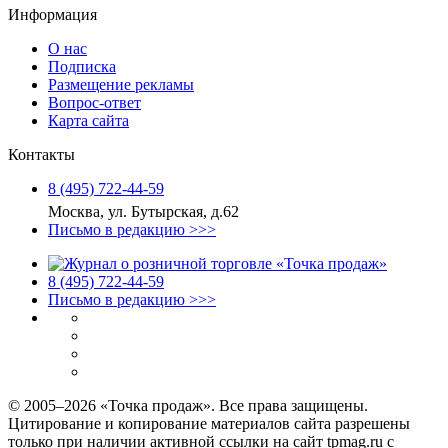
Информация
О нас
Подписка
Размещение рекламы
Вопрос-ответ
Карта сайта
Контакты
8 (495) 722‑44‑59
Москва, ул. Бутырская, д.62
Письмо в редакцию >>>
8 (495) 722‑44‑59
Письмо в редакцию >>>
© 2005–2026 «Точка продаж». Все права защищены.
Цитирование и копирование материалов сайта разрешены
только при наличии активной ссылки на сайт tpmag.ru с