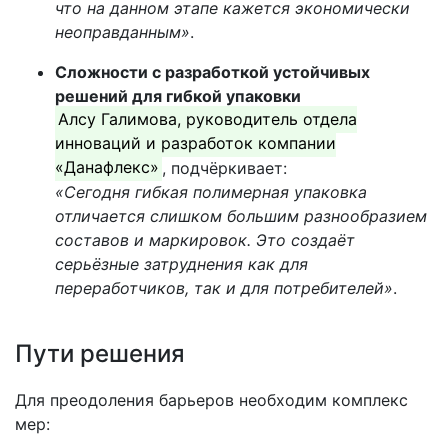
что на данном этапе кажется экономически
неоправданным»
.
Сложности с разработкой устойчивых
решений для гибкой упаковки
Алсу Галимова, руководитель отдела
инноваций и разработок компании
«Данафлекс»
, подчёркивает:
«Сегодня гибкая полимерная упаковка
отличается слишком большим разнообразием
составов и маркировок. Это создаёт
серьёзные затруднения как для
переработчиков, так и для потребителей»
.
Пути решения
Для преодоления барьеров необходим комплекс
мер: