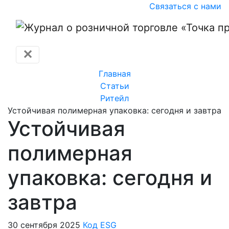
Связаться с нами
✕
Главная
Статьи
Ритейл
Устойчивая полимерная упаковка: сегодня и завтра
Устойчивая
полимерная
упаковка: сегодня и
завтра
30 сентября 2025
Код ESG