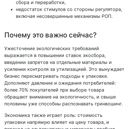
сбора и переработки,
недостаток стимулов со стороны регулятора,
включая несовершенные механизмы РОП.
Почему это важно сейчас?
Ужесточение экологических требований
выражается в повышении ставок экосбора,
введении запретов на отдельные материалы и
усилении контроля за утилизацией. Это вынуждает
бизнес пересматривать подходы к упаковке.
Дополняют давление и ожидания потребителей:
более 70% покупателей при выборе товара
обращают внимание на экологичность, и свыше
половины уже способны распознавать гринвошинг.
Экономика также играет роль: стоимость
упаковки напрямую влияет на цену товара, и
переход на альтернативные материалы требует