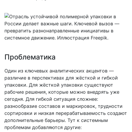
Проблематика
Один из ключевых аналитических акцентов —
различие в перспективах для жёсткой и гибкой
упаковки. Для жёсткой упаковки существуют
рабочие решения, которые можно внедрять уже
сегодня. Для гибкой ситуация сложнее:
разнообразие составов и маркировок, трудности
сортировки и низкая перерабатываемость создают
дополнительные барьеры. Тут к системным
проблемам добавляются другие: