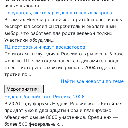
новых вызовов…
Покупатель, экотовар и два ключевых запроса
В рамках Недели российского ритейла состоялась
экспертная сессия «Потребитель и экологичный
выбор: что работает для роста зеленой полки».
Участники обсудили,…
ТЦ построены и ждут арендаторов
По итогам I полугодия в России открылось в 3 раза
меньше ТЦ, чем годом ранее, а в динамике ввода
за всю историю развития рынка с 2004 года это
третий по…
Найти все новости по теме
Мероприятия:
Неделя Российского Ритейла 2026
В 2026 году форум «Неделя Российского Ритейла»
пройдет уже в двенадцатый раз и планируемо
объединит свыше 8000 участников. Среди них —
более 500 федеральных…