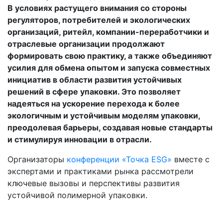
В условиях растущего внимания со стороны
регуляторов, потребителей и экологических
организаций, ритейл, компании-переработчики и
отраслевые организации продолжают
формировать свою практику, а также объединяют
усилия для обмена опытом и запуска совместных
инициатив в области развития устойчивых
решений в сфере упаковки. Это позволяет
надеяться на ускорение перехода к более
экологичным и устойчивым моделям упаковки,
преодолевая барьеры, создавая новые стандарты
и стимулируя инновации в отрасли.
Организаторы
конференции «Точка ESG»
вместе с
экспертами и практиками рынка рассмотрели
ключевые вызовы и перспективы развития
устойчивой полимерной упаковки.