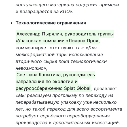
поступающего материала содержит примеси
и возвращается на КПО».
Технологические ограничения
Александр Пырялин, руководитель группы
«Упаковка» компании «Лемана Про»
,
комментирует этот пункт так:
«Для
мелкоформатной тары использование
вторичного сырья пока технологически
невозможно»,
Светлана Копытина, руководитель
направления по экологии и
ресурсосбережению Splat Global
, добавляет:
«Мы реализуем программу по переходу на
перерабатываемую упаковку уже несколько
лет, но такой переход для всего ассортимента
потребует серьёзного переоборудования
производства и дополнительных инвестиций,