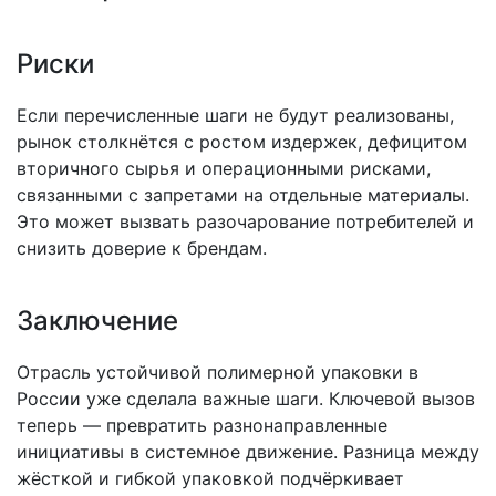
Риски
Если перечисленные шаги не будут реализованы,
рынок столкнётся с ростом издержек, дефицитом
вторичного сырья и операционными рисками,
связанными с запретами на отдельные материалы.
Это может вызвать разочарование потребителей и
снизить доверие к брендам.
Заключение
Отрасль устойчивой полимерной упаковки в
России уже сделала важные шаги. Ключевой вызов
теперь — превратить разнонаправленные
инициативы в системное движение. Разница между
жёсткой и гибкой упаковкой подчёркивает