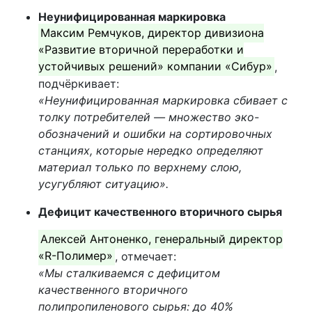
Неунифицированная маркировка
Максим Ремчуков, директор дивизиона
«Развитие вторичной переработки и
устойчивых решений» компании «Сибур»
,
подчёркивает:
«Неунифицированная маркировка сбивает с
толку потребителей — множество эко-
обозначений и ошибки на сортировочных
станциях, которые нередко определяют
материал только по верхнему слою,
усугубляют ситуацию».
Дефицит качественного вторичного сырья
Алексей Антоненко, генеральный директор
«R-Полимер»
, отмечает:
«Мы сталкиваемся с дефицитом
качественного вторичного
полипропиленового сырья: до 40%