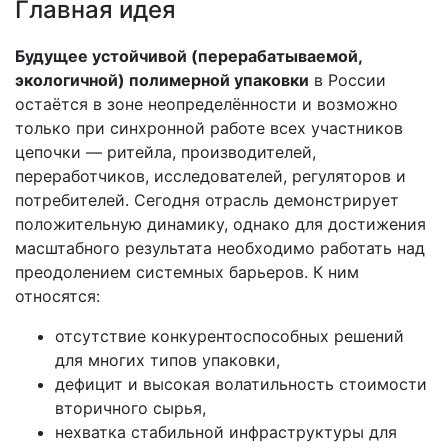
Главная идея
Будущее устойчивой (перерабатываемой,
экологичной) полимерной упаковки
в России
остаётся в зоне неопределённости и возможно
только при синхронной работе всех участников
цепочки — ритейла, производителей,
переработчиков, исследователей, регуляторов и
потребителей. Сегодня отрасль демонстрирует
положительную динамику, однако для достижения
масштабного результата необходимо работать над
преодолением системных барьеров. К ним
относятся:
отсутствие конкурентоспособных решений
для многих типов упаковки,
дефицит и высокая волатильность стоимости
вторичного сырья,
нехватка стабильной инфраструктуры для