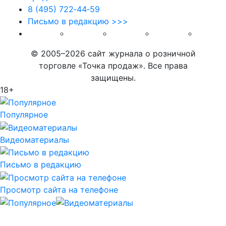
8 (495) 722‑44‑59
Письмо в редакцию >>>
© 2005–2026 сайт журнала о розничной
торговле «Точка продаж». Все права
защищены.
18+
Популярное
Видеоматериалы
Письмо в редакцию
Просмотр сайта на телефоне