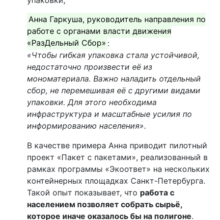
Анна Гаркуша, руководитель направления по
работе с органами власти движения
«РазДельный Сбор»
:
«Чтобы гибкая упаковка стала устойчивой,
недостаточно произвести её из
мономатериала. Важно наладить отдельный
сбор, не перемешивая её с другими видами
упаковки. Для этого необходима
инфраструктура и масштабные усилия по
информированию населения»
.
В качестве примера Анна приводит пилотный
проект «Пакет с пакетами», реализованный в
рамках программы «Экоответ» на нескольких
контейнерных площадках Санкт-Петербурга.
Такой опыт показывает, что
работа с
населением позволяет собрать сырьё,
которое иначе оказалось бы на полигоне
.