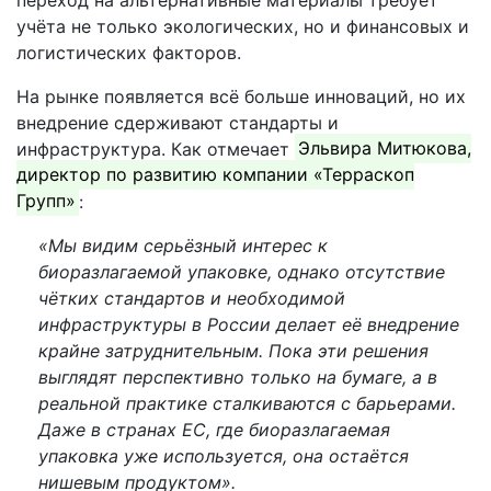
учёта не только экологических, но и финансовых и
логистических факторов.
На рынке появляется всё больше инноваций, но их
внедрение сдерживают стандарты и
инфраструктура. Как отмечает
Эльвира Митюкова,
директор по развитию компании «Терраскоп
Групп»
:
«Мы видим серьёзный интерес к
биоразлагаемой упаковке, однако отсутствие
чётких стандартов и необходимой
инфраструктуры в России делает её внедрение
крайне затруднительным. Пока эти решения
выглядят перспективно только на бумаге, а в
реальной практике сталкиваются с барьерами.
Даже в странах ЕС, где биоразлагаемая
упаковка уже используется, она остаётся
нишевым продуктом».