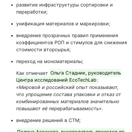
развитие инфраструктуры сортировки и
переработки;
унификация материалов и маркировки;
внедрение прозрачных правил применения
коэффициентов РОП и стимулов для снижения
стоимости вторсырья;
переход на мономатериалы;
Как отмечает
Ольга Стадник, руководитель
Центра исследований EcoTechLab
:
«Мировой и российский опыт показывают,
что упрощение состава упаковки и отказ от
комбинированных материалов значительно
повышают её перерабатываемость»
.
внедрение решений в СТМ;
Полина Асоскова, руководитель проектов по