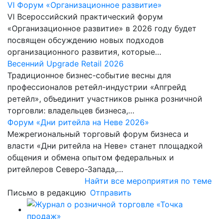
VI Форум «Организационное развитие»
VI Всероссийский практический форум
«Организационное развитие» в 2026 году будет
посвящен обсуждению новых подходов
организационного развития, которые…
Весенний Upgrade Retail 2026
Традиционное бизнес-событие весны для
профессионалов ретейл-индустрии «Апгрейд
ретейл», объединит участников рынка розничной
торговли: владельцев бизнеса,…
Форум «Дни ритейла на Неве 2026»
Межрегиональный торговый форум бизнеса и
власти «Дни ритейла на Неве» станет площадкой
общения и обмена опытом федеральных и
ритейлеров Северо-Запада,…
Найти все мероприятия по теме
Письмо в редакцию
Отправить