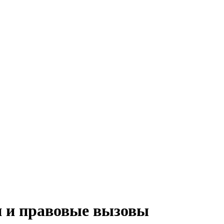
и и правовые вызовы