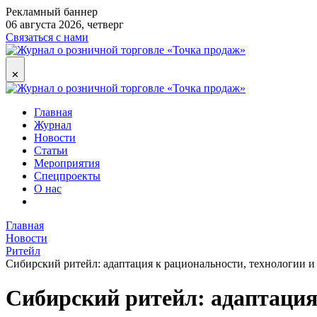
Рекламный баннер
06 августа 2026, четверг
Связаться с нами
✕
Главная
Журнал
Новости
Статьи
Мероприятия
Спецпроекты
О нас
Главная
Новости
Ритейл
Сибирский ритейл: адаптация к рациональности, технологии 
Сибирский ритейл: адаптация