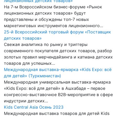
лицензионных детских товаров»
На 7-м Всероссийском бизнес-форуме «Рынок
лицензионных детских товаров» будут
представлены и обсуждены топ-7 новых
маркетинговых инструментов лицензионного…
25-й Всероссийский торговый форум «Поставщик
детских товаров»
Cвежая аналитика по рынку и триггеры
современного покупателя детских товаров, разбор
золотых правил мерчендайзинга и катмана детских
товаров для успешных…
Международная выставка-ярмарка «Kids Expo: всё
для детей» (Туркменистан)
Международная универсальная выставка-ярмарка
«Kids Expo: всё для детей» в Ашхабаде – первое
конгрессно-выставочное В2В-мероприятие в сфере
индустрии детских…
Kids Central Asia Осень 2023
Международная выставка товаров для детей Kids