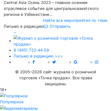
Central Asia Осень 2023 – главное осеннее
отраслевое событие для центральноазиатского
региона в Узбекистане…
Найти все мероприятия по теме
Письмо в редакцию
Отправить
8 (495) 722‑44‑59
Письмо в редакцию >>>
© 2005–2026 сайт журнала о розничной
торговле «Точка продаж». Все права
защищены.
18+
Популярное