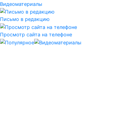
Видеоматериалы
Письмо в редакцию
Просмотр сайта на телефоне