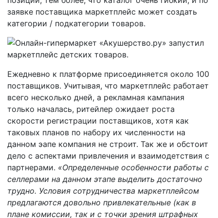
заявке поставщика маркетплейс может создать
категории / подкатегории товаров.
Ежедневно к платформе присоединяется около 100
поставщиков. Учитывая, что маркетплейс работает
всего несколько дней, а рекламная кампания
только началась, ритейлер ожидает роста
скорости регистрации поставщиков, хотя как
таковых планов по набору их численности на
данном эапе компания не строит. Так же и обстоит
дело с аспектами привлечения и взаимодетствия с
партнерами.
«Определенные особенности работы с
селлерами на данном этапе выделить достаточно
трудно. Условия сотрудничества маркетплейсом
предлагаются довольно привлекательные (как в
плане комиссии, так и с точки зрения штрафных