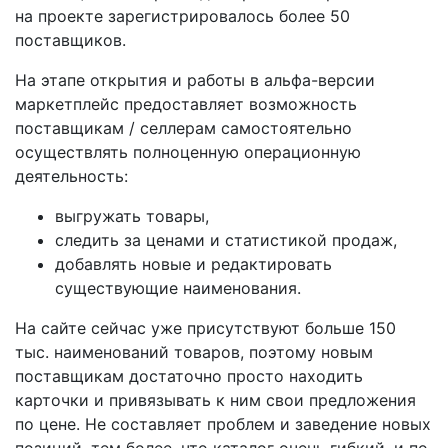
на проекте зарегистрировалось более 50
поставщиков.
На этапе открытия и работы в альфа-версии
маркетплейс предоставляет возможность
поставщикам / селлерам самостоятельно
осуществлять полноценную операционную
деятельность:
выгружать товары,
следить за ценами и статистикой продаж,
добавлять новые и редактировать
существующие наименования.
На сайте сейчас уже присутствуют больше 150
тыс. наименований товаров, поэтому новым
поставщикам достаточно просто находить
карточки и привязывать к ним свои предложения
по цене. Не составляет проблем и заведение новых
позиций, тем более, что каталог очень гибкий, и по