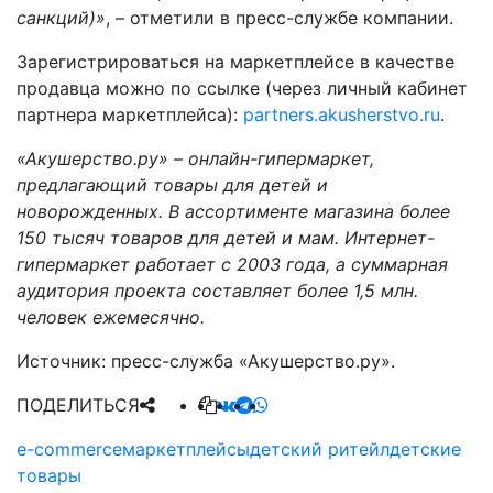
санкций)»
, – отметили в пресс-службе компании.
Зарегистрироваться на маркетплейсе в качестве
продавца можно по ссылке (через личный кабинет
партнера маркетплейса):
partners.akusherstvo.ru
.
«Акушерство.ру» – онлайн-гипермаркет,
предлагающий товары для детей и
новорожденных. В ассортименте магазина более
150 тысяч товаров для детей и мам. Интернет-
гипермаркет работает с 2003 года, а суммарная
аудитория проекта составляет более 1,5 млн.
человек ежемесячно.
Источник: пресс-служба «Акушерство.ру».
ПОДЕЛИТЬСЯ
e-commerce
маркетплейсы
детский ритейл
детские
товары