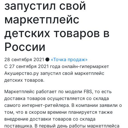
запустил свой
маркетплейс
детских товаров в
России
28 сентября 2021
«Точка продаж»
С 27 сентября 2021 года онлайн-гипермаркет
Акушерство.ру запустил свой маркетплейс
детских товаров.
Маркетплейс работает по модели FBS, то есть
доставка товаров осуществляется со склада
самого интернет-ритейлера. В компании заявили о
том, что в скором времени планируется также
внедрение доставки товаров со склада
поставщика. В первый день работы маркетплейса