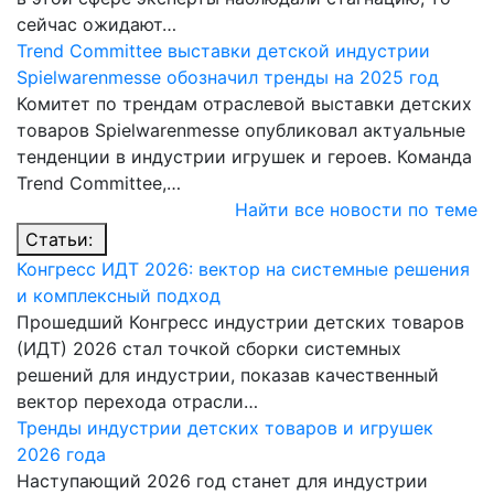
сейчас ожидают…
Trend Committee выставки детской индустрии
Spielwarenmesse обозначил тренды на 2025 год
Комитет по трендам отраслевой выставки детских
товаров Spielwarenmesse опубликовал актуальные
тенденции в индустрии игрушек и героев. Команда
Trend Committee,…
Найти все новости по теме
Статьи:
Конгресс ИДТ 2026: вектор на системные решения
и комплексный подход
Прошедший Конгресс индустрии детских товаров
(ИДТ) 2026 стал точкой сборки системных
решений для индустрии, показав качественный
вектор перехода отрасли…
Тренды индустрии детских товаров и игрушек
2026 года
Наступающий 2026 год станет для индустрии