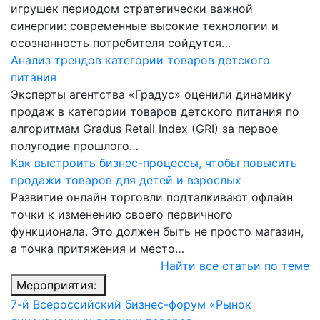
игрушек периодом стратегически важной
синергии: современные высокие технологии и
осознанность потребителя сойдутся…
Анализ трендов категории товаров детского
питания
Эксперты агентства «Градус» оценили динамику
продаж в категории товаров детского питания по
алгоритмам Gradus Retail Index (GRI) за первое
полугодие прошлого…
Как выстроить бизнес-процессы, чтобы повысить
продажи товаров для детей и взрослых
Развитие онлайн торговли подталкивают офлайн
точки к изменению своего первичного
функционала. Это должен быть не просто магазин,
а точка притяжения и место…
Найти все статьи по теме
Мероприятия:
7-й Всероссийский бизнес-форум «Рынок