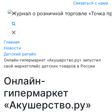
Связаться с нами
✕
Главная
Новости
Детский ритейл
Онлайн-гипермаркет «Акушерство.ру» запустил
свой маркетплейс детских товаров в России
Онлайн-
гипермаркет
«Акушерство.ру»