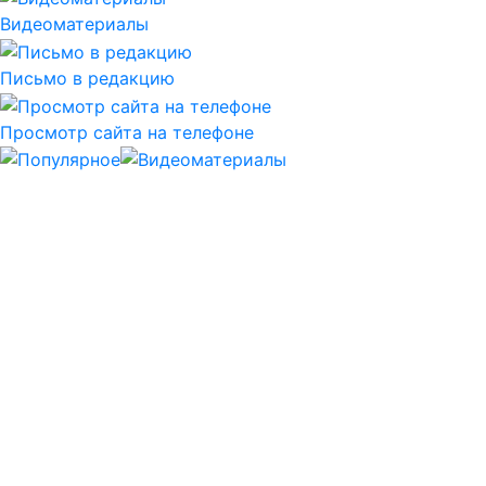
Видеоматериалы
Письмо в редакцию
Просмотр сайта на телефоне