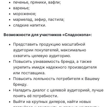
печенье, пряники, вафли;
варенье;
мороженое;
мармелад, зефир, пастила;
сладкие напитки.
Возможности для участников «Сладоскопа»:
Представить продукцию масштабной
аудитории покупателей, максимально
охватить целевую аудиторию.
Повысить узнаваемость бренда, а также
укрепить имидж надежного производителя
или поставщика.
Повысить лояльность потребителя к Вашему
бренду.
Наладить диалог с целевой аудиторией, лучше
понять её потребности.
Выйти на крупных дилеров, найти новых