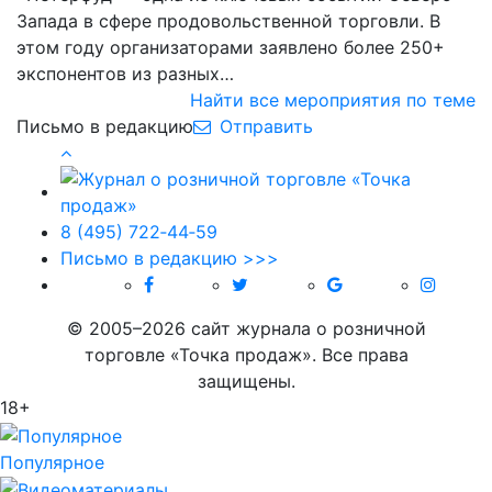
Запада в сфере продовольственной торговли. В
этом году организаторами заявлено более 250+
экспонентов из разных…
Найти все мероприятия по теме
Письмо в редакцию
Отправить
8 (495) 722‑44‑59
Письмо в редакцию >>>
© 2005–2026 сайт журнала о розничной
торговле «Точка продаж». Все права
защищены.
18+
Популярное