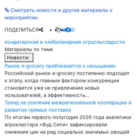
Смотреть новости и другие материалы о
мероприятии.
ПОДЕЛИТЬСЯ
кондитерская и хлебопекарная отрасль
сладости
Материалы по теме
Новости:
Рынок e-grocery приближается к насыщению
Российский рынок e-grocery постепенно подходит
к этапу, когда главным фактором конкуренции
становится уже не привлечение новых
пользователей, а эффективность…
Тренд на усиление межрегиональной кооперации и
развитие прямых поставок
По итогам первого полугодия 2026 года аналитики
агрокластера «Фуд Сити» зафиксировали
снижение цен на ряд социально значимых овощей