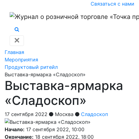
Связаться с нами
✕
Главная
Мероприятия
Продуктовый ритейл
Выставка -ярмарка «Сладоскоп»
Выставка -ярмарка
«Сладоскоп»
17 сентября 2022
Москва
Сладоскоп
Начало:
17 сентября 2022, 10:00
Окончание:
18 сентября 2022, 18:00